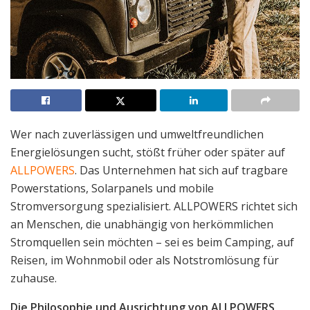
Wer nach zuverlässigen und umweltfreundlichen
Energielösungen sucht, stößt früher oder später auf
ALLPOWERS
. Das Unternehmen hat sich auf tragbare
Powerstations, Solarpanels und mobile
Stromversorgung spezialisiert. ALLPOWERS richtet sich
an Menschen, die unabhängig von herkömmlichen
Stromquellen sein möchten – sei es beim Camping, auf
Reisen, im Wohnmobil oder als Notstromlösung für
zuhause.
Die Philosophie und Ausrichtung von ALLPOWERS