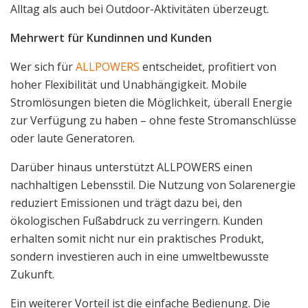
Alltag als auch bei Outdoor-Aktivitäten überzeugt.
Mehrwert für Kundinnen und Kunden
Wer sich für
ALLPOWERS
entscheidet, profitiert von
hoher Flexibilität und Unabhängigkeit. Mobile
Stromlösungen bieten die Möglichkeit, überall Energie
zur Verfügung zu haben – ohne feste Stromanschlüsse
oder laute Generatoren.
Darüber hinaus unterstützt ALLPOWERS einen
nachhaltigen Lebensstil. Die Nutzung von Solarenergie
reduziert Emissionen und trägt dazu bei, den
ökologischen Fußabdruck zu verringern. Kunden
erhalten somit nicht nur ein praktisches Produkt,
sondern investieren auch in eine umweltbewusste
Zukunft.
Ein weiterer Vorteil ist die einfache Bedienung. Die