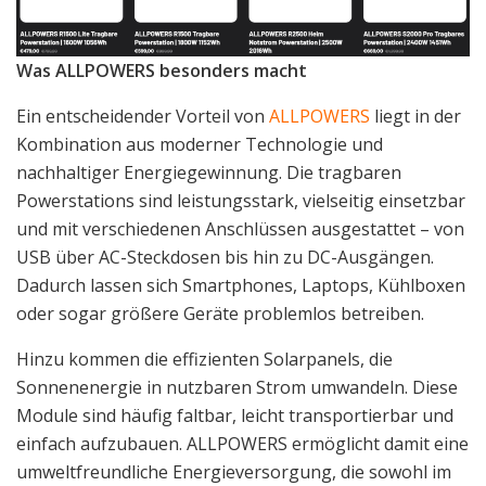
Was ALLPOWERS besonders macht
Ein entscheidender Vorteil von
ALLPOWERS
liegt in der
Kombination aus moderner Technologie und
nachhaltiger Energiegewinnung. Die tragbaren
Powerstations sind leistungsstark, vielseitig einsetzbar
und mit verschiedenen Anschlüssen ausgestattet – von
USB über AC-Steckdosen bis hin zu DC-Ausgängen.
Dadurch lassen sich Smartphones, Laptops, Kühlboxen
oder sogar größere Geräte problemlos betreiben.
Hinzu kommen die effizienten Solarpanels, die
Sonnenenergie in nutzbaren Strom umwandeln. Diese
Module sind häufig faltbar, leicht transportierbar und
einfach aufzubauen. ALLPOWERS ermöglicht damit eine
umweltfreundliche Energieversorgung, die sowohl im