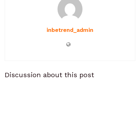
inbetrend_admin
Discussion about this post