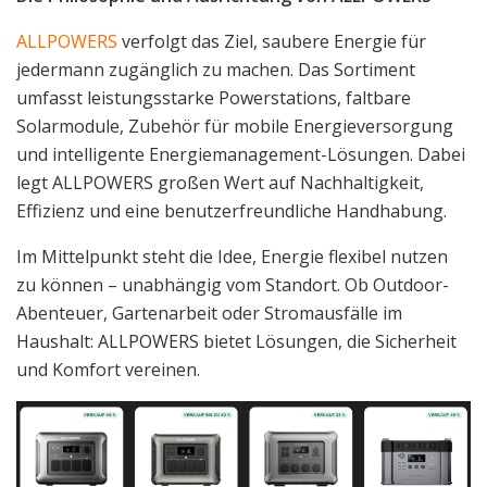
ALLPOWERS
verfolgt das Ziel, saubere Energie für
jedermann zugänglich zu machen. Das Sortiment
umfasst leistungsstarke Powerstations, faltbare
Solarmodule, Zubehör für mobile Energieversorgung
und intelligente Energiemanagement-Lösungen. Dabei
legt ALLPOWERS großen Wert auf Nachhaltigkeit,
Effizienz und eine benutzerfreundliche Handhabung.
Im Mittelpunkt steht die Idee, Energie flexibel nutzen
zu können – unabhängig vom Standort. Ob Outdoor-
Abenteuer, Gartenarbeit oder Stromausfälle im
Haushalt: ALLPOWERS bietet Lösungen, die Sicherheit
und Komfort vereinen.