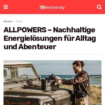
Home
Tech
ALLPOWERS – Nachhaltige
Energielösungen für Alltag
und Abenteuer