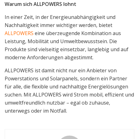
Warum sich ALLPOWERS lohnt
In einer Zeit, in der Energieunabhängigkeit und
Nachhaltigkeit immer wichtiger werden, bietet
ALLPOWERS
eine überzeugende Kombination aus
Leistung, Mobilität und Umweltbewusstsein. Die
Produkte sind vielseitig einsetzbar, langlebig und auf
moderne Anforderungen abgestimmt.
ALLPOWERS ist damit nicht nur ein Anbieter von
Powerstations und Solarpanels, sondern ein Partner
für alle, die flexible und nachhaltige Energielösungen
suchen. Mit ALLPOWERS wird Strom mobil, effizient und
umweltfreundlich nutzbar – egal ob zuhause,
unterwegs oder im Notfall.