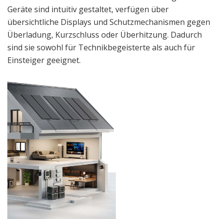
Geräte sind intuitiv gestaltet, verfügen über
übersichtliche Displays und Schutzmechanismen gegen
Überladung, Kurzschluss oder Überhitzung. Dadurch
sind sie sowohl für Technikbegeisterte als auch für
Einsteiger geeignet.