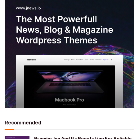
Recommended
Premier Inn And Its Reputation For Reliable