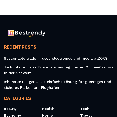
RECENT POSTS
Sustainable trade in used electronics and media atZOXS
Jackpots und das Erlebnis eines regulierten Online-Casinos
in der Schweiz
Ich Parke Billiger – Die einfache Lösung für günstiges und
sicheres Parken am Flughafen
CATEGORIES
Beauty
Health
Tech
Economy
Home
Travel