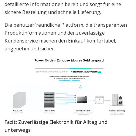
detaillierte Informationen bereit und sorgt für eine
sichere Bestellung und schnelle Lieferung.
Die benutzerfreundliche Plattform, die transparenten
Produktinformationen und der zuverlässige
Kundenservice machen den Einkauf komfortabel,
angenehm und sicher.
Fazit: Zuverlässige Elektronik für Alltag und
unterwegs