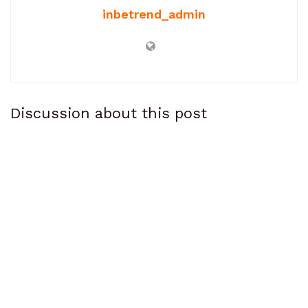
inbetrend_admin
Discussion about this post