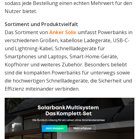
sodass jede Bestellung einen echten Mehrwert für den
Nutzer bietet.
Sortiment und Produktvielfalt
Das Sortiment von
Anker Solix
umfasst Powerbanks in
verschiedenen Größen, kabellose Ladegeräte, USB-C-
und Lightning-Kabel, Schnellladegeräte für
Smartphones und Laptops, Smart-Home-Geräte,
Kopfhörer und weiteres Zubehör. Besonders beliebt
sind die kompakten Powerbanks für unterwegs sowie
die hochwertigen Schnellladegeräte, die Sicherheit und
Effizienz miteinander verbinden.