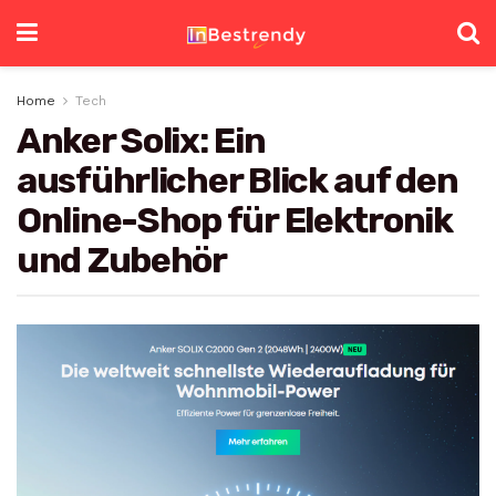
Home
Tech
Anker Solix: Ein
ausführlicher Blick auf den
Online-Shop für Elektronik
und Zubehör