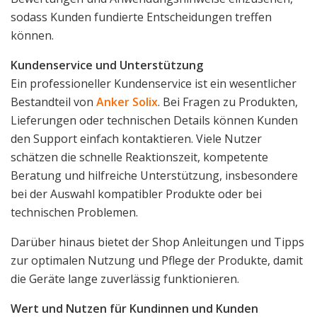
sodass Kunden fundierte Entscheidungen treffen
können.
Kundenservice und Unterstützung
Ein professioneller Kundenservice ist ein wesentlicher
Bestandteil von
Anker Solix
. Bei Fragen zu Produkten,
Lieferungen oder technischen Details können Kunden
den Support einfach kontaktieren. Viele Nutzer
schätzen die schnelle Reaktionszeit, kompetente
Beratung und hilfreiche Unterstützung, insbesondere
bei der Auswahl kompatibler Produkte oder bei
technischen Problemen.
Darüber hinaus bietet der Shop Anleitungen und Tipps
zur optimalen Nutzung und Pflege der Produkte, damit
die Geräte lange zuverlässig funktionieren.
Wert und Nutzen für Kundinnen und Kunden