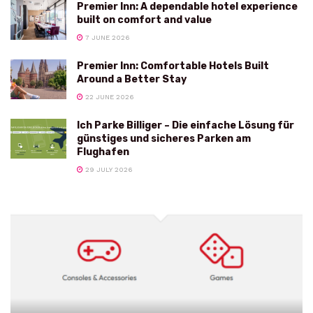
Premier Inn: A dependable hotel experience
built on comfort and value
7 JUNE 2026
Premier Inn: Comfortable Hotels Built
Around a Better Stay
22 JUNE 2026
Ich Parke Billiger – Die einfache Lösung für
günstiges und sicheres Parken am
Flughafen
29 JULY 2026