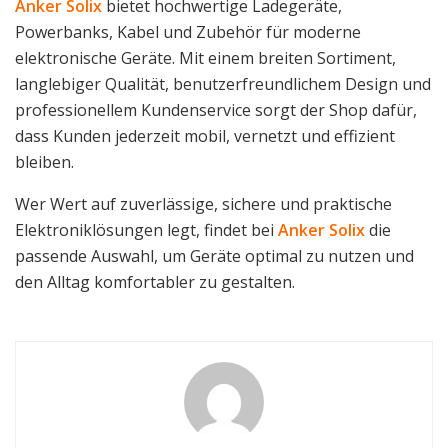
Anker Solix
bietet hochwertige Ladegeräte,
Powerbanks, Kabel und Zubehör für moderne
elektronische Geräte. Mit einem breiten Sortiment,
langlebiger Qualität, benutzerfreundlichem Design und
professionellem Kundenservice sorgt der Shop dafür,
dass Kunden jederzeit mobil, vernetzt und effizient
bleiben.
Wer Wert auf zuverlässige, sichere und praktische
Elektroniklösungen legt, findet bei
Anker Solix
die
passende Auswahl, um Geräte optimal zu nutzen und
den Alltag komfortabler zu gestalten.