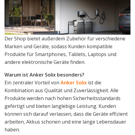
Der Shop bietet außerdem Zubehör für verschiedene
Marken und Geräte, sodass Kunden kompatible
Produkte für Smartphones, Tablets, Laptops und
andere elektronische Geräte finden.
Warum ist Anker Solix besonders?
Ein zentraler Vorteil von
Anker Solix
ist die
Kombination aus Qualität und Zuverlässigkeit. Alle
Produkte werden nach hohen Sicherheitsstandards
gefertigt und bieten langlebige Leistung. Kunden
können sich darauf verlassen, dass die Geräte effizient
arbeiten, Akkus schonen und eine lange Lebensdauer
haben.