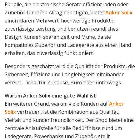
Für alle, die elektronische Geräte effizient laden oder
Zubehör für ihren Alltag benötigen, bietet
Anker Solix
einen klaren Mehrwert: hochwertige Produkte,
zuverlässige Leistung und benutzerfreundliches
Design. Kunden sparen Zeit und Mühe, da sie
kompatibles Zubehör und Ladegeräte aus einer Hand
erhalten, das zuverlässig funktioniert.
Besonders geschätzt wird die Qualität der Produkte, die
Sicherheit, Effizienz und Langlebigkeit miteinander
vereint – ideal für Zuhause, Büro oder unterwegs.
Warum Anker Solix eine gute Wahl ist
Ein weiterer Grund, warum viele Kunden auf
Anker
Solix
vertrauen, ist die Kombination aus Qualität,
Vielfalt und Kundenfreundlichkeit. Der Shop bietet eine
zentrale Anlaufstelle für alle Bedürfnisse rund um
Ladegeräte, Powerbanks und Zubehör, stellt