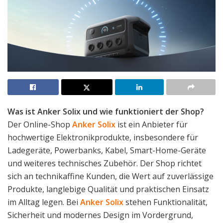
Was ist Anker Solix und wie funktioniert der Shop?
Der Online-Shop
Anker Solix
ist ein Anbieter für
hochwertige Elektronikprodukte, insbesondere für
Ladegeräte, Powerbanks, Kabel, Smart-Home-Geräte
und weiteres technisches Zubehör. Der Shop richtet
sich an technikaffine Kunden, die Wert auf zuverlässige
Produkte, langlebige Qualität und praktischen Einsatz
im Alltag legen. Bei
Anker Solix
stehen Funktionalität,
Sicherheit und modernes Design im Vordergrund,