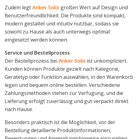
Zudem legt
Anker Solix
großen Wert auf Design und
Benutzerfreundlichkeit. Die Produkte sind kompakt,
modern gestaltet und intuitiv nutzbar, sodass sie
sowohl zu Hause als auch unterwegs optimal
eingesetzt werden können.
Service und Bestellprozess
Der Bestellprozess bei
Anker Solix
ist unkompliziert.
Kunden können Produkte gezielt nach Kategorie,
Gerätetyp oder Funktion auswählen, in den Warenkorb
legen und bequem online bestellen. Verschiedene
Zahlungsmethoden stehen zur Verfügung, und die
Lieferung erfolgt zuverlässig und gut verpackt direkt
nach Hause.
Besonders praktisch ist die Möglichkeit, vor der
Bestellung detaillierte Produktinformationen,
Bewertungen und Anwendungshinweise einzusehen,