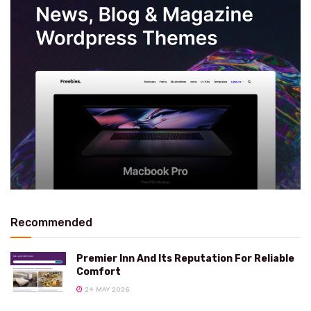
Recommended
Premier Inn And Its Reputation For Reliable
Comfort
24 MAY 2026