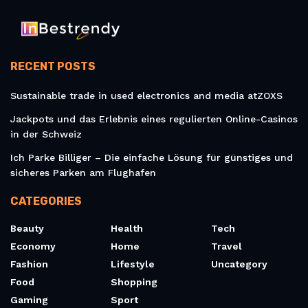
RECENT POSTS
Sustainable trade in used electronics and media atZOXS
Jackpots und das Erlebnis eines regulierten Online-Casinos
in der Schweiz
Ich Parke Billiger – Die einfache Lösung für günstiges und
sicheres Parken am Flughafen
CATEGORIES
Beauty
Health
Tech
Economy
Home
Travel
Fashion
Lifestyle
Uncategory
Food
Shopping
Gaming
Sport