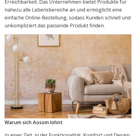
Erreichbarkeit. Das Unternehmen bietet Produkte für
nahezu alle Lebensbereiche an und ermöglicht eine
einfache Online-Bestellung, sodass Kunden schnell und
unkompliziert das passende Produkt finden.
Warum sich Aosom lohnt
In einer Zeit, in der Funktionalität, Komfort und Design