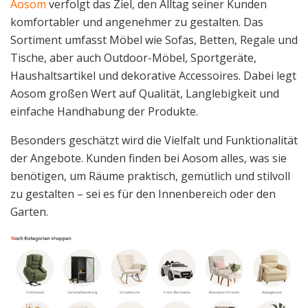
Aosom
verfolgt das Ziel, den Alltag seiner Kunden
komfortabler und angenehmer zu gestalten. Das
Sortiment umfasst Möbel wie Sofas, Betten, Regale und
Tische, aber auch Outdoor-Möbel, Sportgeräte,
Haushaltsartikel und dekorative Accessoires. Dabei legt
Aosom großen Wert auf Qualität, Langlebigkeit und
einfache Handhabung der Produkte.
Besonders geschätzt wird die Vielfalt und Funktionalität
der Angebote. Kunden finden bei Aosom alles, was sie
benötigen, um Räume praktisch, gemütlich und stilvoll
zu gestalten – sei es für den Innenbereich oder den
Garten.