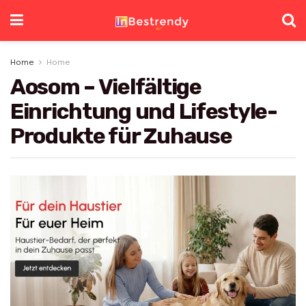
Home
Home
Aosom – Vielfältige
Einrichtung und Lifestyle-
Produkte für Zuhause