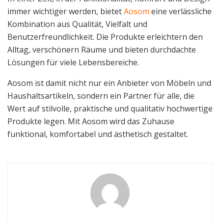
immer wichtiger werden, bietet
Aosom
eine verlässliche
Kombination aus Qualität, Vielfalt und
Benutzerfreundlichkeit. Die Produkte erleichtern den
Alltag, verschönern Räume und bieten durchdachte
Lösungen für viele Lebensbereiche.
Aosom ist damit nicht nur ein Anbieter von Möbeln und
Haushaltsartikeln, sondern ein Partner für alle, die
Wert auf stilvolle, praktische und qualitativ hochwertige
Produkte legen. Mit Aosom wird das Zuhause
funktional, komfortabel und ästhetisch gestaltet.