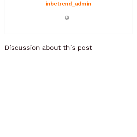
inbetrend_admin
Discussion about this post