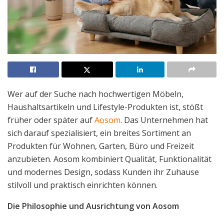
Wer auf der Suche nach hochwertigen Möbeln,
Haushaltsartikeln und Lifestyle-Produkten ist, stößt
früher oder später auf
Aosom
. Das Unternehmen hat
sich darauf spezialisiert, ein breites Sortiment an
Produkten für Wohnen, Garten, Büro und Freizeit
anzubieten. Aosom kombiniert Qualität, Funktionalität
und modernes Design, sodass Kunden ihr Zuhause
stilvoll und praktisch einrichten können.
Die Philosophie und Ausrichtung von Aosom