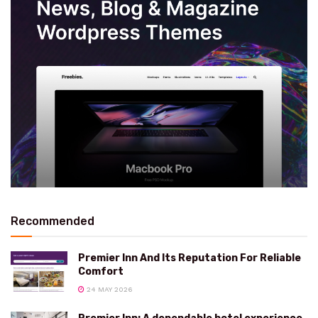
Recommended
Premier Inn And Its Reputation For Reliable
Comfort
24 MAY 2026