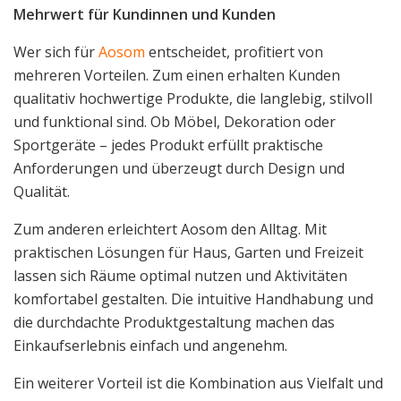
Mehrwert für Kundinnen und Kunden
Wer sich für
Aosom
entscheidet, profitiert von
mehreren Vorteilen. Zum einen erhalten Kunden
qualitativ hochwertige Produkte, die langlebig, stilvoll
und funktional sind. Ob Möbel, Dekoration oder
Sportgeräte – jedes Produkt erfüllt praktische
Anforderungen und überzeugt durch Design und
Qualität.
Zum anderen erleichtert Aosom den Alltag. Mit
praktischen Lösungen für Haus, Garten und Freizeit
lassen sich Räume optimal nutzen und Aktivitäten
komfortabel gestalten. Die intuitive Handhabung und
die durchdachte Produktgestaltung machen das
Einkaufserlebnis einfach und angenehm.
Ein weiterer Vorteil ist die Kombination aus Vielfalt und