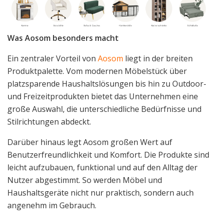
Was Aosom besonders macht
Ein zentraler Vorteil von
Aosom
liegt in der breiten
Produktpalette. Vom modernen Möbelstück über
platzsparende Haushaltslösungen bis hin zu Outdoor-
und Freizeitprodukten bietet das Unternehmen eine
große Auswahl, die unterschiedliche Bedürfnisse und
Stilrichtungen abdeckt.
Darüber hinaus legt Aosom großen Wert auf
Benutzerfreundlichkeit und Komfort. Die Produkte sind
leicht aufzubauen, funktional und auf den Alltag der
Nutzer abgestimmt. So werden Möbel und
Haushaltsgeräte nicht nur praktisch, sondern auch
angenehm im Gebrauch.