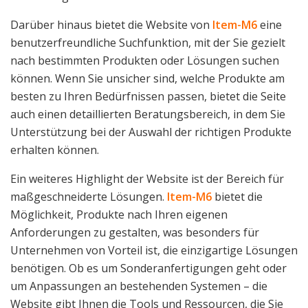
Darüber hinaus bietet die Website von
Item-M6
eine
benutzerfreundliche Suchfunktion, mit der Sie gezielt
nach bestimmten Produkten oder Lösungen suchen
können. Wenn Sie unsicher sind, welche Produkte am
besten zu Ihren Bedürfnissen passen, bietet die Seite
auch einen detaillierten Beratungsbereich, in dem Sie
Unterstützung bei der Auswahl der richtigen Produkte
erhalten können.
Ein weiteres Highlight der Website ist der Bereich für
maßgeschneiderte Lösungen.
Item-M6
bietet die
Möglichkeit, Produkte nach Ihren eigenen
Anforderungen zu gestalten, was besonders für
Unternehmen von Vorteil ist, die einzigartige Lösungen
benötigen. Ob es um Sonderanfertigungen geht oder
um Anpassungen an bestehenden Systemen – die
Website gibt Ihnen die Tools und Ressourcen, die Sie