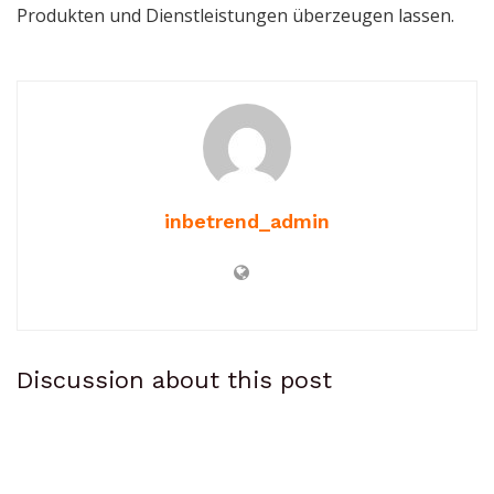
Produkten und Dienstleistungen überzeugen lassen.
inbetrend_admin
Discussion about this post