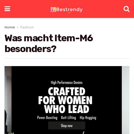
Home
Fashion
Was macht Item-M6
besonders?