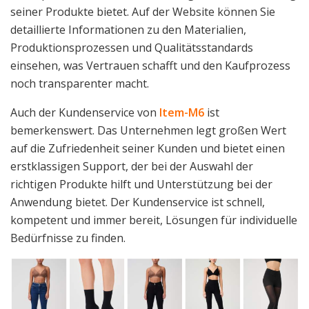
seiner Produkte bietet. Auf der Website können Sie
detaillierte Informationen zu den Materialien,
Produktionsprozessen und Qualitätsstandards
einsehen, was Vertrauen schafft und den Kaufprozess
noch transparenter macht.
Auch der Kundenservice von
Item-M6
ist
bemerkenswert. Das Unternehmen legt großen Wert
auf die Zufriedenheit seiner Kunden und bietet einen
erstklassigen Support, der bei der Auswahl der
richtigen Produkte hilft und Unterstützung bei der
Anwendung bietet. Der Kundenservice ist schnell,
kompetent und immer bereit, Lösungen für individuelle
Bedürfnisse zu finden.