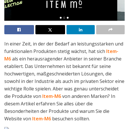
In einer Zeit, in der der Bedarf an leistungsstarken und
funktionalen Produkten stetig wächst, hat sich
Item-
M6
als ein herausragender Anbieter in seiner Branche
etabliert. Das Unternehmen ist bekannt für seine
hochwertigen, maßgeschneiderten Lösungen, die
sowohl in der Industrie als auch im privaten Sektor eine
wichtige Rolle spielen. Aber was genau unterscheidet
die Produkte von
Item-M6
von anderen Marken? In
diesem Artikel erfahren Sie alles über die
Besonderheiten der Produkte und warum Sie die
Website von
Item-M6
besuchen sollten.