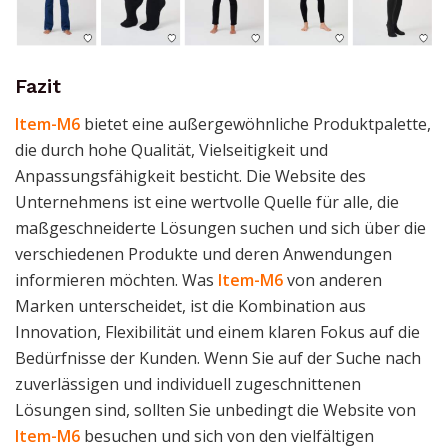
Fazit
Item-M6
bietet eine außergewöhnliche Produktpalette,
die durch hohe Qualität, Vielseitigkeit und
Anpassungsfähigkeit besticht. Die Website des
Unternehmens ist eine wertvolle Quelle für alle, die
maßgeschneiderte Lösungen suchen und sich über die
verschiedenen Produkte und deren Anwendungen
informieren möchten. Was
Item-M6
von anderen
Marken unterscheidet, ist die Kombination aus
Innovation, Flexibilität und einem klaren Fokus auf die
Bedürfnisse der Kunden. Wenn Sie auf der Suche nach
zuverlässigen und individuell zugeschnittenen
Lösungen sind, sollten Sie unbedingt die Website von
Item-M6
besuchen und sich von den vielfältigen