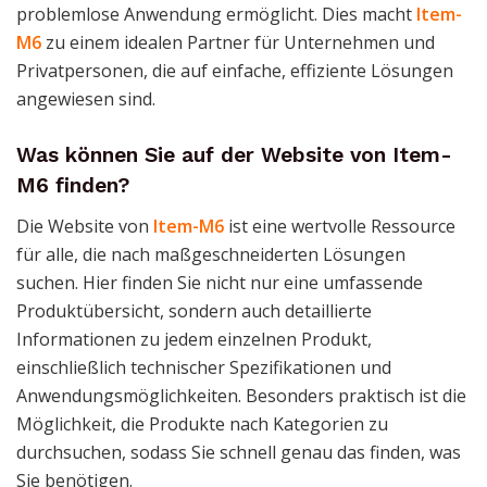
problemlose Anwendung ermöglicht. Dies macht
Item-
M6
zu einem idealen Partner für Unternehmen und
Privatpersonen, die auf einfache, effiziente Lösungen
angewiesen sind.
Was können Sie auf der Website von Item-
M6 finden?
Die Website von
Item-M6
ist eine wertvolle Ressource
für alle, die nach maßgeschneiderten Lösungen
suchen. Hier finden Sie nicht nur eine umfassende
Produktübersicht, sondern auch detaillierte
Informationen zu jedem einzelnen Produkt,
einschließlich technischer Spezifikationen und
Anwendungsmöglichkeiten. Besonders praktisch ist die
Möglichkeit, die Produkte nach Kategorien zu
durchsuchen, sodass Sie schnell genau das finden, was
Sie benötigen.