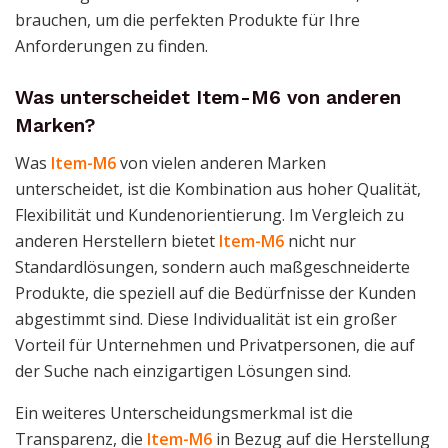
brauchen, um die perfekten Produkte für Ihre
Anforderungen zu finden.
Was unterscheidet Item-M6 von anderen
Marken?
Was
Item-M6
von vielen anderen Marken
unterscheidet, ist die Kombination aus hoher Qualität,
Flexibilität und Kundenorientierung. Im Vergleich zu
anderen Herstellern bietet
Item-M6
nicht nur
Standardlösungen, sondern auch maßgeschneiderte
Produkte, die speziell auf die Bedürfnisse der Kunden
abgestimmt sind. Diese Individualität ist ein großer
Vorteil für Unternehmen und Privatpersonen, die auf
der Suche nach einzigartigen Lösungen sind.
Ein weiteres Unterscheidungsmerkmal ist die
Transparenz, die
Item-M6
in Bezug auf die Herstellung