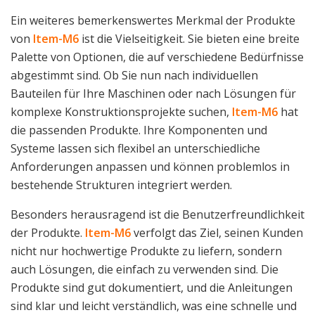
Ein weiteres bemerkenswertes Merkmal der Produkte
von
Item-M6
ist die Vielseitigkeit. Sie bieten eine breite
Palette von Optionen, die auf verschiedene Bedürfnisse
abgestimmt sind. Ob Sie nun nach individuellen
Bauteilen für Ihre Maschinen oder nach Lösungen für
komplexe Konstruktionsprojekte suchen,
Item-M6
hat
die passenden Produkte. Ihre Komponenten und
Systeme lassen sich flexibel an unterschiedliche
Anforderungen anpassen und können problemlos in
bestehende Strukturen integriert werden.
Besonders herausragend ist die Benutzerfreundlichkeit
der Produkte.
Item-M6
verfolgt das Ziel, seinen Kunden
nicht nur hochwertige Produkte zu liefern, sondern
auch Lösungen, die einfach zu verwenden sind. Die
Produkte sind gut dokumentiert, und die Anleitungen
sind klar und leicht verständlich, was eine schnelle und