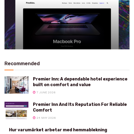
Recommended
Premier Inn: A dependable hotel experience
built on comfort and value
7 JUNE 2026
Premier Inn And Its Reputation For Reliable
Comfort
24 MAY 2026
Hur varumärket arbetar med hemmablekning