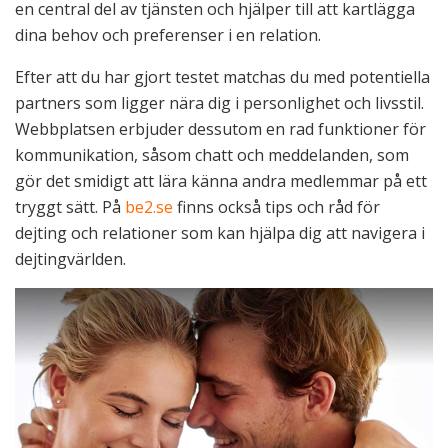
en central del av tjänsten och hjälper till att kartlägga
dina behov och preferenser i en relation.
Efter att du har gjort testet matchas du med potentiella
partners som ligger nära dig i personlighet och livsstil.
Webbplatsen erbjuder dessutom en rad funktioner för
kommunikation, såsom chatt och meddelanden, som
gör det smidigt att lära känna andra medlemmar på ett
tryggt sätt. På
be2.se
finns också tips och råd för
dejting och relationer som kan hjälpa dig att navigera i
dejtingvärlden.