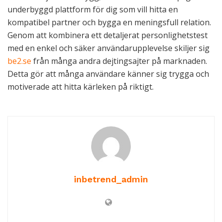
underbyggd plattform för dig som vill hitta en
kompatibel partner och bygga en meningsfull relation.
Genom att kombinera ett detaljerat personlighetstest
med en enkel och säker användarupplevelse skiljer sig
be2.se
från många andra dejtingsajter på marknaden.
Detta gör att många användare känner sig trygga och
motiverade att hitta kärleken på riktigt.
inbetrend_admin