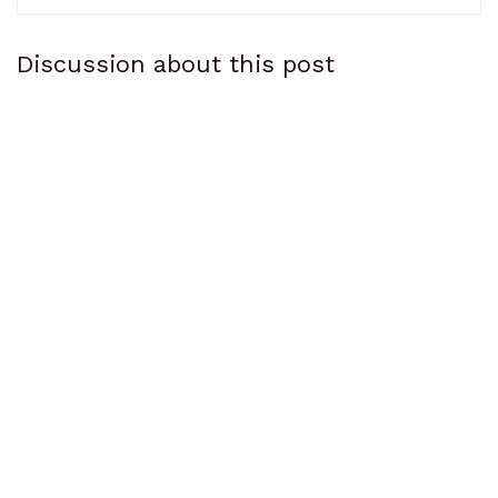
Discussion about this post