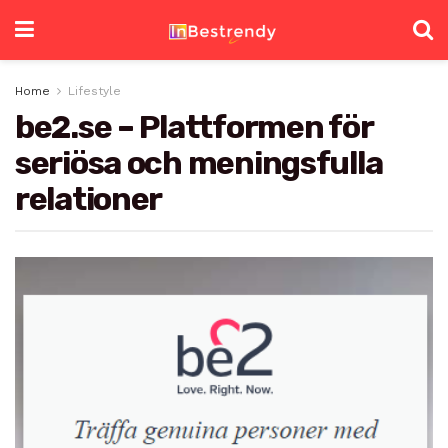
Home
Lifestyle
be2.se – Plattformen för
seriösa och meningsfulla
relationer