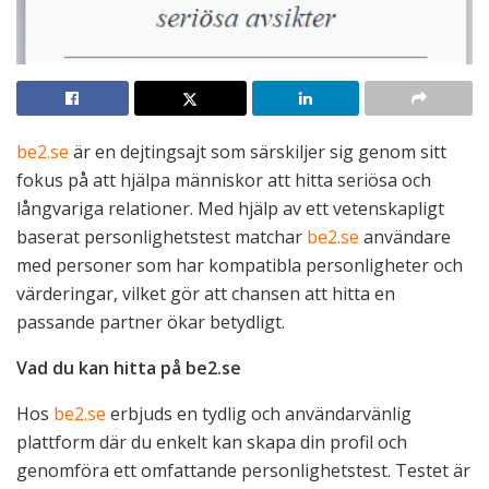
be2.se
är en dejtingsajt som särskiljer sig genom sitt
fokus på att hjälpa människor att hitta seriösa och
långvariga relationer. Med hjälp av ett vetenskapligt
baserat personlighetstest matchar
be2.se
användare
med personer som har kompatibla personligheter och
värderingar, vilket gör att chansen att hitta en
passande partner ökar betydligt.
Vad du kan hitta på be2.se
Hos
be2.se
erbjuds en tydlig och användarvänlig
plattform där du enkelt kan skapa din profil och
genomföra ett omfattande personlighetstest. Testet är