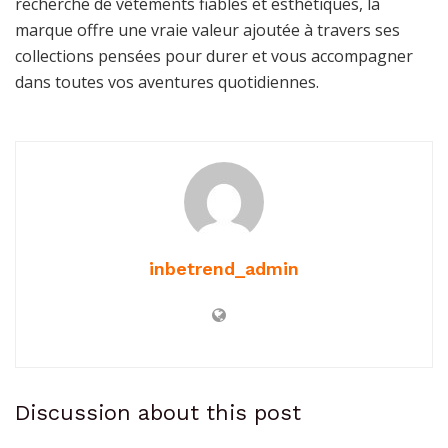
recherche de vêtements fiables et esthétiques, la
marque offre une vraie valeur ajoutée à travers ses
collections pensées pour durer et vous accompagner
dans toutes vos aventures quotidiennes.
inbetrend_admin
Discussion about this post