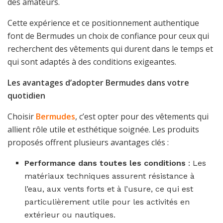
des amateurs.
Cette expérience et ce positionnement authentique
font de Bermudes un choix de confiance pour ceux qui
recherchent des vêtements qui durent dans le temps et
qui sont adaptés à des conditions exigeantes.
Les avantages d’adopter Bermudes dans votre
quotidien
Choisir
Bermudes
, c’est opter pour des vêtements qui
allient rôle utile et esthétique soignée. Les produits
proposés offrent plusieurs avantages clés :
Performance dans toutes les conditions
: Les
matériaux techniques assurent résistance à
l’eau, aux vents forts et à l’usure, ce qui est
particulièrement utile pour les activités en
extérieur ou nautiques.