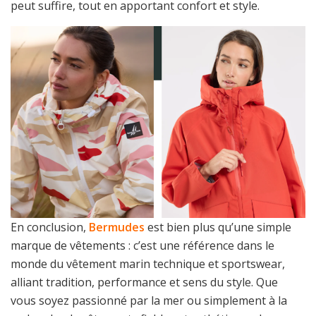
peut suffire, tout en apportant confort et style.
En conclusion,
Bermudes
est bien plus qu’une simple
marque de vêtements : c’est une référence dans le
monde du vêtement marin technique et sportswear,
alliant tradition, performance et sens du style. Que
vous soyez passionné par la mer ou simplement à la