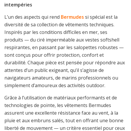
intempéries
L’un des aspects qui rend
Bermudes
si spécial est la
diversité de sa collection de vêtements techniques.
Inspirés par les conditions difficiles en mer, ses
produits — du ciré imperméable aux vestes softshell
respirantes, en passant par les salopettes robustes —
sont conçus pour offrir protection, confort et
durabilité. Chaque pièce est pensée pour répondre aux
attentes d’un public exigeant, qu’il s’agisse de
navigateurs amateurs, de marins professionnels ou
simplement d’amoureux des activités outdoor.
Grâce à l’utilisation de matériaux performants et de
technologies de pointe, les vêtements Bermudes
assurent une excellente résistance face au vent, à la
pluie et aux embruns salés, tout en offrant une bonne
liberté de mouvement — un critère essentiel pour ceux