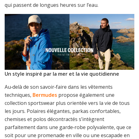
qui passent de longues heures sur l’eau.
Un style inspiré par la mer et la vie quotidienne
Au‑delà de son savoir‑faire dans les vêtements
techniques,
Bermudes
propose également une
collection sportswear plus orientée vers la vie de tous
les jours. Polaires élégantes, parkas confortables,
chemises et polos décontractés s’intègrent
parfaitement dans une garde‑robe polyvalente, que ce
soit pour une promenade en ville ou une escapade en