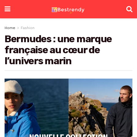
Home
Fashion
Bermudes : une marque
française au cœur de
l’univers marin