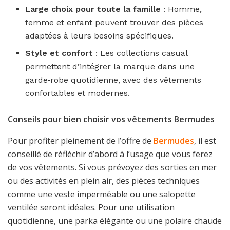
Large choix pour toute la famille
: Homme,
femme et enfant peuvent trouver des pièces
adaptées à leurs besoins spécifiques.
Style et confort
: Les collections casual
permettent d’intégrer la marque dans une
garde‑robe quotidienne, avec des vêtements
confortables et modernes.
Conseils pour bien choisir vos vêtements Bermudes
Pour profiter pleinement de l’offre de
Bermudes
, il est
conseillé de réfléchir d’abord à l’usage que vous ferez
de vos vêtements. Si vous prévoyez des sorties en mer
ou des activités en plein air, des pièces techniques
comme une veste imperméable ou une salopette
ventilée seront idéales. Pour une utilisation
quotidienne, une parka élégante ou une polaire chaude