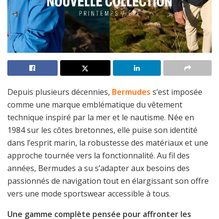
Depuis plusieurs décennies,
Bermudes
s’est imposée
comme une marque emblématique du vêtement
technique inspiré par la mer et le nautisme. Née en
1984 sur les côtes bretonnes, elle puise son identité
dans l’esprit marin, la robustesse des matériaux et une
approche tournée vers la fonctionnalité. Au fil des
années, Bermudes a su s’adapter aux besoins des
passionnés de navigation tout en élargissant son offre
vers une mode sportswear accessible à tous.
Une gamme complète pensée pour affronter les