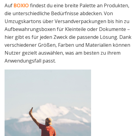
Auf
BOXIO
findest du eine breite Palette an Produkten,
die unterschiedliche Bedürfnisse abdecken. Von
Umzugskartons über Versandverpackungen bis hin zu
Aufbewahrungsboxen für Kleinteile oder Dokumente –
hier gibt es für jeden Zweck die passende Lösung. Dank
verschiedener Größen, Farben und Materialien können
Nutzer gezielt auswählen, was am besten zu ihrem
Anwendungsfall passt.