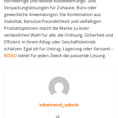
hochwertige und flexible Aufbewahrungs- und
Verpackungslösungen für Zuhause, Büro oder
gewerbliche Anwendungen. Die Kombination aus
Stabilität, Benutzerfreundlichkeit und vielfältigen
Produktoptionen macht die Marke zu einer
verlässlichen Wahl für alle, die Ordnung, Sicherheit und
Effizienz in ihrem Alltag oder Geschäftsbetrieb
schätzen. Egal ob für Umzug, Lagerung oder Versand –
BOXIO
bietet für jeden Zweck die passende Lösung.
inbetrend_admin