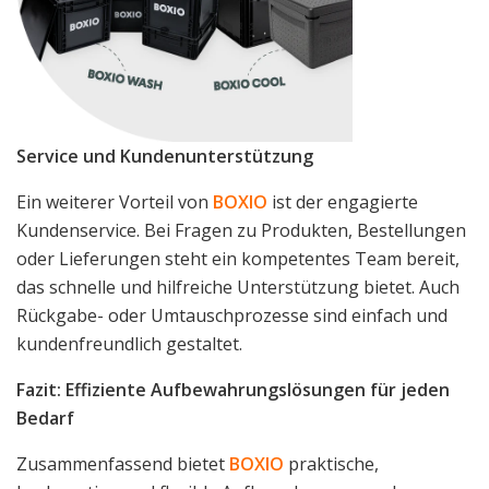
Service und Kundenunterstützung
Ein weiterer Vorteil von
BOXIO
ist der engagierte
Kundenservice. Bei Fragen zu Produkten, Bestellungen
oder Lieferungen steht ein kompetentes Team bereit,
das schnelle und hilfreiche Unterstützung bietet. Auch
Rückgabe- oder Umtauschprozesse sind einfach und
kundenfreundlich gestaltet.
Fazit: Effiziente Aufbewahrungslösungen für jeden
Bedarf
Zusammenfassend bietet
BOXIO
praktische,