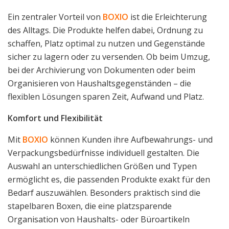
Ein zentraler Vorteil von
BOXIO
ist die Erleichterung
des Alltags. Die Produkte helfen dabei, Ordnung zu
schaffen, Platz optimal zu nutzen und Gegenstände
sicher zu lagern oder zu versenden. Ob beim Umzug,
bei der Archivierung von Dokumenten oder beim
Organisieren von Haushaltsgegenständen – die
flexiblen Lösungen sparen Zeit, Aufwand und Platz.
Komfort und Flexibilität
Mit
BOXIO
können Kunden ihre Aufbewahrungs- und
Verpackungsbedürfnisse individuell gestalten. Die
Auswahl an unterschiedlichen Größen und Typen
ermöglicht es, die passenden Produkte exakt für den
Bedarf auszuwählen. Besonders praktisch sind die
stapelbaren Boxen, die eine platzsparende
Organisation von Haushalts- oder Büroartikeln