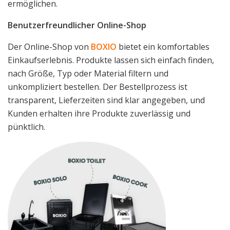
ermöglichen.
Benutzerfreundlicher Online-Shop
Der Online-Shop von
BOXIO
bietet ein komfortables
Einkaufserlebnis. Produkte lassen sich einfach finden,
nach Größe, Typ oder Material filtern und
unkompliziert bestellen. Der Bestellprozess ist
transparent, Lieferzeiten sind klar angegeben, und
Kunden erhalten ihre Produkte zuverlässig und
pünktlich.