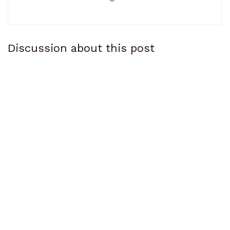
Discussion about this post