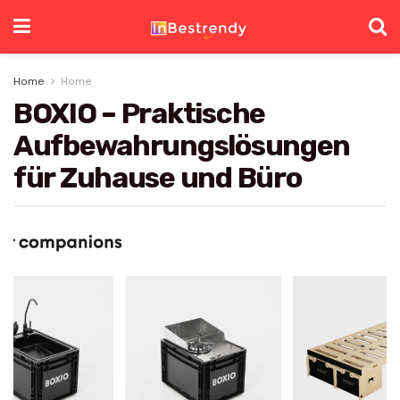
Home
Home
BOXIO – Praktische
Aufbewahrungslösungen
für Zuhause und Büro