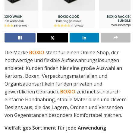
Die Marke
BOXIO
steht für einen Online-Shop, der
hochwertige und flexible Aufbewahrungslösungen
anbietet. Kunden finden hier eine große Auswahl an
Kartons, Boxen, Verpackungsmaterialien und
Organisationsartikeln für den privaten und
gewerblichen Gebrauch.
BOXIO
zeichnet sich durch
einfache Handhabung, stabile Materialien und clevere
Designs aus, die das Lagern, Ordnen und Versenden
von Gegenständen besonders komfortabel machen.
Vielfältiges Sortiment für jede Anwendung