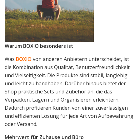
Warum BOXIO besonders ist
Was
BOXIO
von anderen Anbietern unterscheidet, ist
die Kombination aus Qualität, Benutzerfreundlichkeit
und Vielseitigkeit. Die Produkte sind stabil, langlebig
und leicht zu handhaben. Darüber hinaus bietet der
Shop praktische Sets und Zubehör an, die das
Verpacken, Lagern und Organisieren erleichtern.
Dadurch profitieren Kunden von einer zuverlässigen
und effizienten Lösung für jede Art von Aufbewahrung
oder Versand.
Mehrwert für Zuhause und Büro