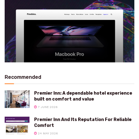
Recommended
Premier Inn: A dependable hotel experience
built on comfort and value
7 JUNE 2026
Premier Inn And Its Reputation For Reliable
Comfort
24 MAY 2026