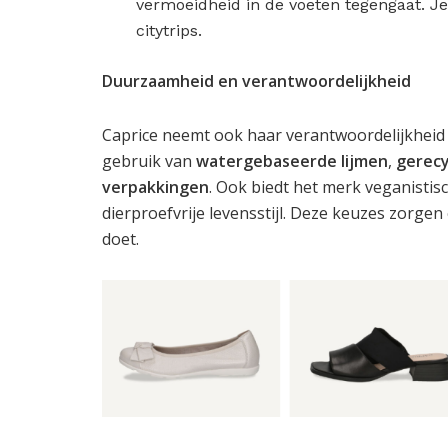
vermoeidheid in de voeten tegengaat. Je
citytrips.
Duurzaamheid en verantwoordelijkheid
Caprice neemt ook haar verantwoordelijkheid
gebruik van
watergebaseerde lijmen
,
gerecy
verpakkingen
. Ook biedt het merk veganistis
dierproefvrije levensstijl. Deze keuzes zorgen
doet.