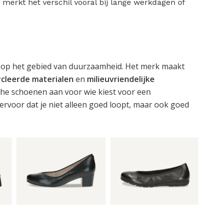
 merkt het verschil vooral bij lange werkdagen of
 op het gebied van duurzaamheid. Het merk maakt
cleerde materialen
en
milieuvriendelijke
che schoenen aan voor wie kiest voor een
 ervoor dat je niet alleen goed loopt, maar ook goed