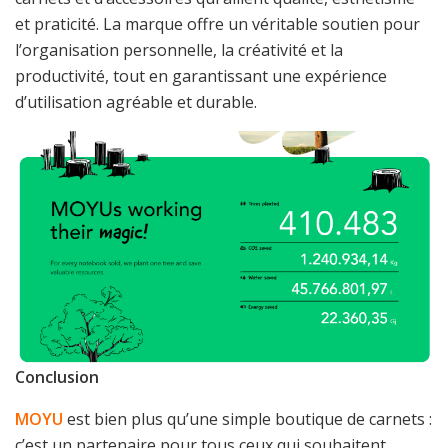
et praticité. La marque offre un véritable soutien pour
l’organisation personnelle, la créativité et la
productivité, tout en garantissant une expérience
d’utilisation agréable et durable.
Conclusion
MOYU
est bien plus qu’une simple boutique de carnets :
c’est un partenaire pour tous ceux qui souhaitent