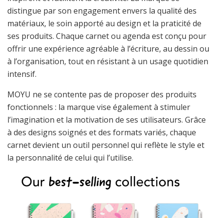
distingue par son engagement envers la qualité des
matériaux, le soin apporté au design et la praticité de
ses produits. Chaque carnet ou agenda est conçu pour
offrir une expérience agréable à l’écriture, au dessin ou
à l’organisation, tout en résistant à un usage quotidien
intensif.
MOYU ne se contente pas de proposer des produits
fonctionnels : la marque vise également à stimuler
l’imagination et la motivation de ses utilisateurs. Grâce
à des designs soignés et des formats variés, chaque
carnet devient un outil personnel qui reflète le style et
la personnalité de celui qui l’utilise.