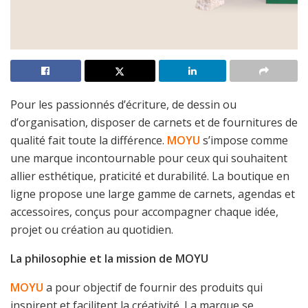
Pour les passionnés d’écriture, de dessin ou
d’organisation, disposer de carnets et de fournitures de
qualité fait toute la différence.
MOYU
s’impose comme
une marque incontournable pour ceux qui souhaitent
allier esthétique, praticité et durabilité. La boutique en
ligne propose une large gamme de carnets, agendas et
accessoires, conçus pour accompagner chaque idée,
projet ou création au quotidien.
La philosophie et la mission de MOYU
MOYU
a pour objectif de fournir des produits qui
inspirent et facilitent la créativité. La marque se