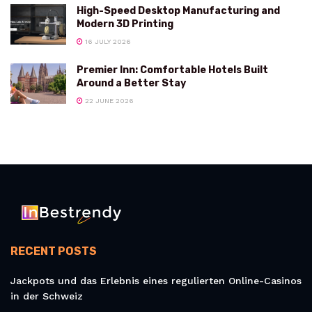
High-Speed Desktop Manufacturing and
Modern 3D Printing
16 JULY 2026
Premier Inn: Comfortable Hotels Built
Around a Better Stay
22 JUNE 2026
RECENT POSTS
Jackpots und das Erlebnis eines regulierten Online-Casinos
in der Schweiz