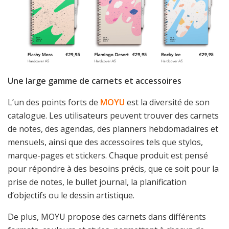
Une large gamme de carnets et accessoires
L’un des points forts de
MOYU
est la diversité de son
catalogue. Les utilisateurs peuvent trouver des carnets
de notes, des agendas, des planners hebdomadaires et
mensuels, ainsi que des accessoires tels que stylos,
marque-pages et stickers. Chaque produit est pensé
pour répondre à des besoins précis, que ce soit pour la
prise de notes, le bullet journal, la planification
d’objectifs ou le dessin artistique.
De plus, MOYU propose des carnets dans différents