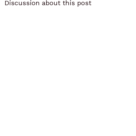
Discussion about this post