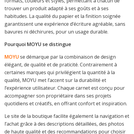
formats, couleurs et styles, permettant à chacun de
trouver un produit adapté à ses goûts et à ses
habitudes. La qualité du papier et la finition soignée
garantissent une expérience d’écriture agréable, sans
bavures ni déchirures, pour un usage durable.
Pourquoi MOYU se distingue
MOYU
se démarque par la combinaison de design
élégant, de qualité et de praticité. Contrairement à
certaines marques qui privilégient la quantité à la
qualité, MOYU met l’accent sur la durabilité et
l’expérience utilisateur. Chaque carnet est conçu pour
accompagner son propriétaire dans ses projets
quotidiens et créatifs, en offrant confort et inspiration.
Le site de la boutique facilite également la navigation et
l’achat grâce à des descriptions détaillées, des photos
de haute qualité et des recommandations pour choisir