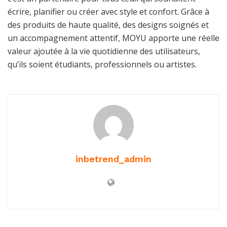
écrire, planifier ou créer avec style et confort. Grâce à
des produits de haute qualité, des designs soignés et
un accompagnement attentif, MOYU apporte une réelle
valeur ajoutée à la vie quotidienne des utilisateurs,
qu’ils soient étudiants, professionnels ou artistes.
inbetrend_admin