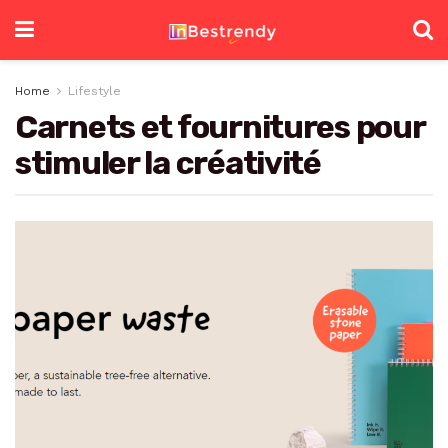
Home
Lifestyle
Carnets et fournitures pour
stimuler la créativité