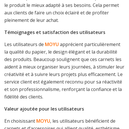
le produit le mieux adapté à ses besoins. Cela permet
aux clients de faire un choix éclairé et de profiter
pleinement de leur achat.
Témoignages et satisfaction des utilisateurs
Les utilisateurs de
MOYU
apprécient particulièrement
la qualité du papier, le design élégant et la durabilité
des produits. Beaucoup soulignent que ces carnets les
aident à mieux organiser leurs journées, à stimuler leur
créativité et à suivre leurs projets plus efficacement. Le
service client est également reconnu pour sa réactivité
et son professionnalisme, renforçant la confiance et la
fidélité des clients.
Valeur ajoutée pour les utilisateurs
En choisissant
MOYU
, les utilisateurs bénéficient de
carnets et d’accessoires qui allient qualité, esthétisme