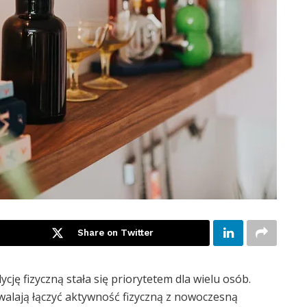
Share on Twitter
cję fizyczną stała się priorytetem dla wielu osób.
zwalają łączyć aktywność fizyczną z nowoczesną