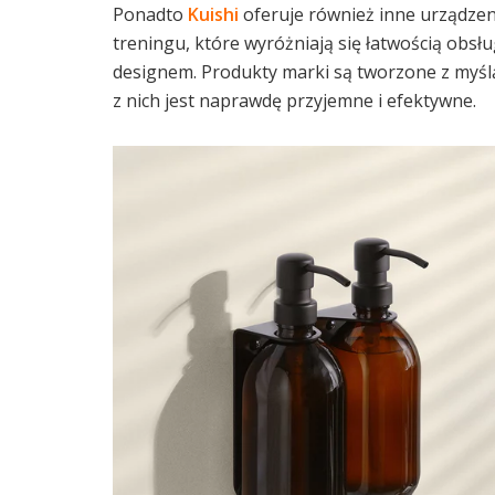
Ponadto
Kuishi
oferuje również inne urządzen
treningu, które wyróżniają się łatwością obsłu
designem. Produkty marki są tworzone z myślą
z nich jest naprawdę przyjemne i efektywne.