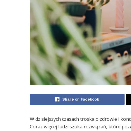
Share on Facebook
W dzisiejszych czasach troska o zdrowie i kondy
Coraz więcej ludzi szuka rozwiązań, które po