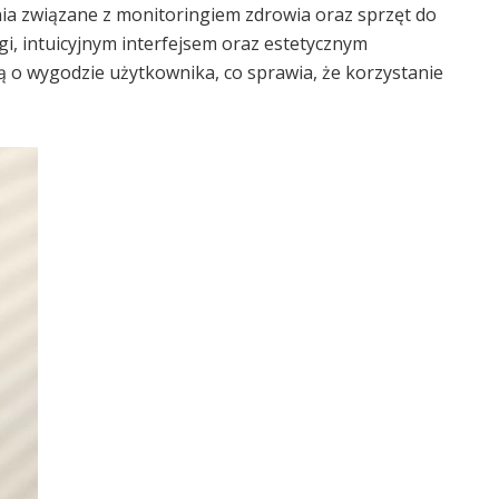
ia związane z monitoringiem zdrowia oraz sprzęt do
gi, intuicyjnym interfejsem oraz estetycznym
 o wygodzie użytkownika, co sprawia, że korzystanie