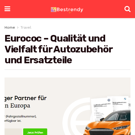
Home
Travel
Eurococ – Qualität und
Vielfalt für Autozubehör
und Ersatzteile