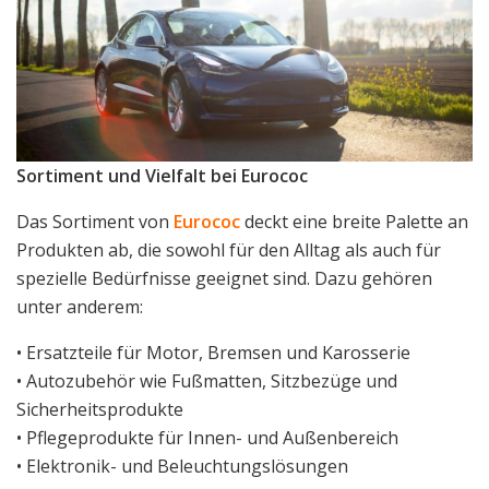
Sortiment und Vielfalt bei Eurococ
Das Sortiment von
Eurococ
deckt eine breite Palette an
Produkten ab, die sowohl für den Alltag als auch für
spezielle Bedürfnisse geeignet sind. Dazu gehören
unter anderem:
• Ersatzteile für Motor, Bremsen und Karosserie
• Autozubehör wie Fußmatten, Sitzbezüge und
Sicherheitsprodukte
• Pflegeprodukte für Innen- und Außenbereich
• Elektronik- und Beleuchtungslösungen