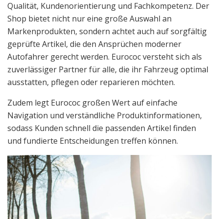
Qualität, Kundenorientierung und Fachkompetenz. Der
Shop bietet nicht nur eine große Auswahl an
Markenprodukten, sondern achtet auch auf sorgfältig
geprüfte Artikel, die den Ansprüchen moderner
Autofahrer gerecht werden. Eurococ versteht sich als
zuverlässiger Partner für alle, die ihr Fahrzeug optimal
ausstatten, pflegen oder reparieren möchten.
Zudem legt Eurococ großen Wert auf einfache
Navigation und verständliche Produktinformationen,
sodass Kunden schnell die passenden Artikel finden
und fundierte Entscheidungen treffen können.