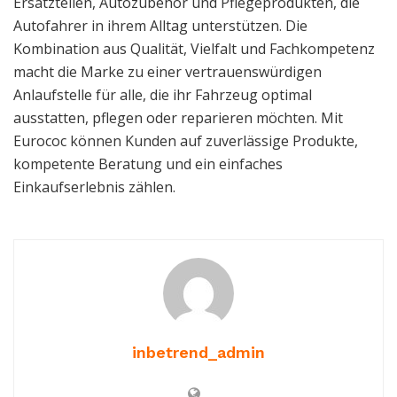
Ersatzteilen, Autozubehör und Pflegeprodukten, die
Autofahrer in ihrem Alltag unterstützen. Die
Kombination aus Qualität, Vielfalt und Fachkompetenz
macht die Marke zu einer vertrauenswürdigen
Anlaufstelle für alle, die ihr Fahrzeug optimal
ausstatten, pflegen oder reparieren möchten. Mit
Eurococ können Kunden auf zuverlässige Produkte,
kompetente Beratung und ein einfaches
Einkaufserlebnis zählen.
inbetrend_admin