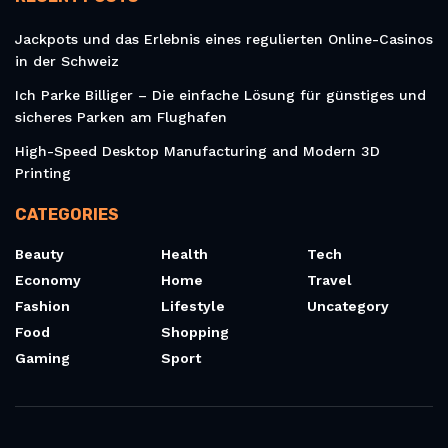
Jackpots und das Erlebnis eines regulierten Online-Casinos
in der Schweiz
Ich Parke Billiger – Die einfache Lösung für günstiges und
sicheres Parken am Flughafen
High-Speed Desktop Manufacturing and Modern 3D
Printing
CATEGORIES
Beauty
Health
Tech
Economy
Home
Travel
Fashion
Lifestyle
Uncategory
Food
Shopping
Gaming
Sport