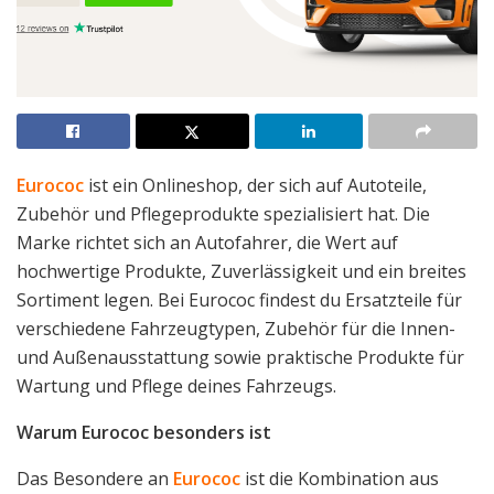
Eurococ
ist ein Onlineshop, der sich auf Autoteile,
Zubehör und Pflegeprodukte spezialisiert hat. Die
Marke richtet sich an Autofahrer, die Wert auf
hochwertige Produkte, Zuverlässigkeit und ein breites
Sortiment legen. Bei Eurococ findest du Ersatzteile für
verschiedene Fahrzeugtypen, Zubehör für die Innen-
und Außenausstattung sowie praktische Produkte für
Wartung und Pflege deines Fahrzeugs.
Warum Eurococ besonders ist
Das Besondere an
Eurococ
ist die Kombination aus