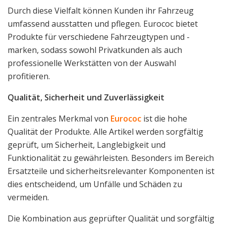
Durch diese Vielfalt können Kunden ihr Fahrzeug
umfassend ausstatten und pflegen. Eurococ bietet
Produkte für verschiedene Fahrzeugtypen und -
marken, sodass sowohl Privatkunden als auch
professionelle Werkstätten von der Auswahl
profitieren.
Qualität, Sicherheit und Zuverlässigkeit
Ein zentrales Merkmal von
Eurococ
ist die hohe
Qualität der Produkte. Alle Artikel werden sorgfältig
geprüft, um Sicherheit, Langlebigkeit und
Funktionalität zu gewährleisten. Besonders im Bereich
Ersatzteile und sicherheitsrelevanter Komponenten ist
dies entscheidend, um Unfälle und Schäden zu
vermeiden.
Die Kombination aus geprüfter Qualität und sorgfältig