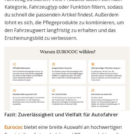
Kategorie, Fahrzeugtyp oder Funktion filtern, sodass
du schnell die passenden Artikel findest. Außerdem
lohnt es sich, die Pflegeprodukte zu kombinieren, um
den Fahrzeugwert langfristig zu erhalten und das
Erscheinungsbild zu verbessern.
Fazit: Zuverlässigkeit und Vielfalt für Autofahrer
Eurococ
bietet eine breite Auswahl an hochwertigen