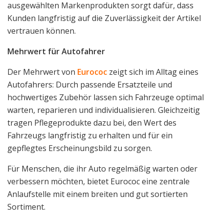
ausgewählten Markenprodukten sorgt dafür, dass
Kunden langfristig auf die Zuverlässigkeit der Artikel
vertrauen können.
Mehrwert für Autofahrer
Der Mehrwert von
Eurococ
zeigt sich im Alltag eines
Autofahrers: Durch passende Ersatzteile und
hochwertiges Zubehör lassen sich Fahrzeuge optimal
warten, reparieren und individualisieren. Gleichzeitig
tragen Pflegeprodukte dazu bei, den Wert des
Fahrzeugs langfristig zu erhalten und für ein
gepflegtes Erscheinungsbild zu sorgen.
Für Menschen, die ihr Auto regelmäßig warten oder
verbessern möchten, bietet Eurococ eine zentrale
Anlaufstelle mit einem breiten und gut sortierten
Sortiment.