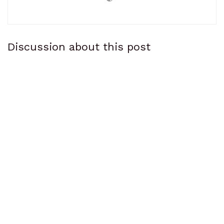
Discussion about this post