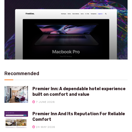
Recommended
Premier Inn: A dependable hotel experience
built on comfort and value
7 JUNE 2026
Premier Inn And Its Reputation For Reliable
Comfort
24 MAY 2026