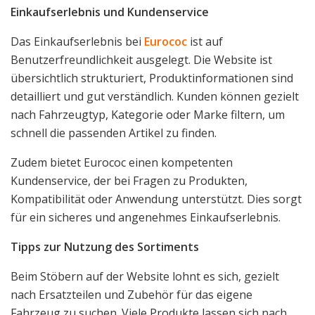
Einkaufserlebnis und Kundenservice
Das Einkaufserlebnis bei
Eurococ
ist auf
Benutzerfreundlichkeit ausgelegt. Die Website ist
übersichtlich strukturiert, Produktinformationen sind
detailliert und gut verständlich. Kunden können gezielt
nach Fahrzeugtyp, Kategorie oder Marke filtern, um
schnell die passenden Artikel zu finden.
Zudem bietet Eurococ einen kompetenten
Kundenservice, der bei Fragen zu Produkten,
Kompatibilität oder Anwendung unterstützt. Dies sorgt
für ein sicheres und angenehmes Einkaufserlebnis.
Tipps zur Nutzung des Sortiments
Beim Stöbern auf der Website lohnt es sich, gezielt
nach Ersatzteilen und Zubehör für das eigene
Fahrzeug zu suchen. Viele Produkte lassen sich nach