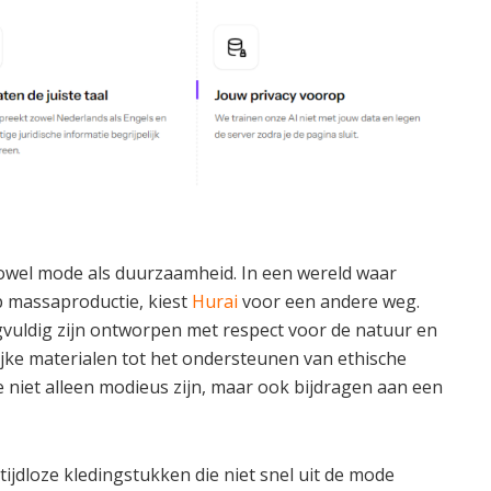
zowel mode als duurzaamheid. In een wereld waar
p massaproductie, kiest
Hurai
voor een andere weg.
gvuldig zijn ontworpen met respect voor de natuur en
lijke materialen tot het ondersteunen van ethische
 niet alleen modieus zijn, maar ook bijdragen aan een
tijdloze kledingstukken die niet snel uit de mode