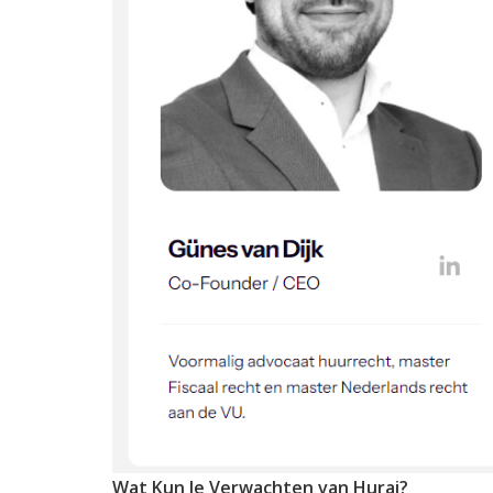
Wat Kun Je Verwachten van Hurai?