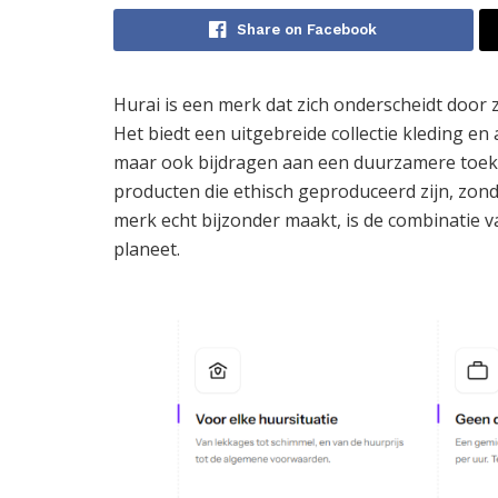
Share on Facebook
Hurai is een merk dat zich onderscheidt door
Het biedt een uitgebreide collectie kleding en a
maar ook bijdragen aan een duurzamere toekom
producten die ethisch geproduceerd zijn, zonder
merk echt bijzonder maakt, is de combinatie 
planeet.