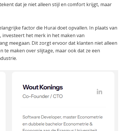
ent dat je niet alleen stijl en comfort krijgt, maar
langrijke factor die Hurai doet opvallen. In plaats van
n, investeert het merk in het maken van
lang meegaan. Dit zorgt ervoor dat klanten niet alleen
 te maken over slijtage, maar ook dat ze een
dustrie.