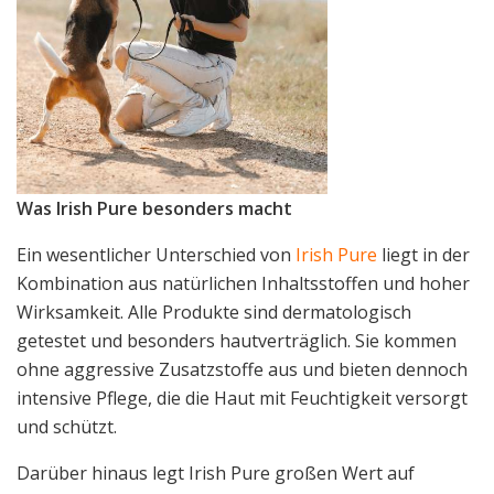
Was Irish Pure besonders macht
Ein wesentlicher Unterschied von
Irish Pure
liegt in der
Kombination aus natürlichen Inhaltsstoffen und hoher
Wirksamkeit. Alle Produkte sind dermatologisch
getestet und besonders hautverträglich. Sie kommen
ohne aggressive Zusatzstoffe aus und bieten dennoch
intensive Pflege, die die Haut mit Feuchtigkeit versorgt
und schützt.
Darüber hinaus legt Irish Pure großen Wert auf