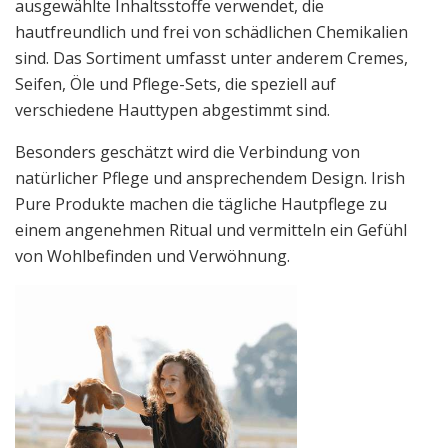
ausgewählte Inhaltsstoffe verwendet, die
hautfreundlich und frei von schädlichen Chemikalien
sind. Das Sortiment umfasst unter anderem Cremes,
Seifen, Öle und Pflege-Sets, die speziell auf
verschiedene Hauttypen abgestimmt sind.
Besonders geschätzt wird die Verbindung von
natürlicher Pflege und ansprechendem Design. Irish
Pure Produkte machen die tägliche Hautpflege zu
einem angenehmen Ritual und vermitteln ein Gefühl
von Wohlbefinden und Verwöhnung.