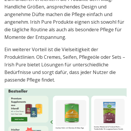
Handliche Größen, ansprechendes Design und
angenehme Düfte machen die Pflege einfach und
angenehm. Irish Pure Produkte eignen sich sowohl für
die tägliche Routine als auch als besondere Pflege für
Momente der Entspannung.
Ein weiterer Vorteil ist die Vielseitigkeit der
Produktlinien. Ob Cremes, Seifen, Pflegeöle oder Sets –
Irish Pure bietet Lösungen für unterschiedliche
Bedürfnisse und sorgt dafür, dass jeder Nutzer die
passende Pflege findet.