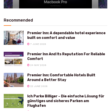
Recommended
Premier Inn: A dependable hotel experience
built on comfort and value
7 JUNE 2026
Premier Inn And Its Reputation For Reliable
Comfort
24 MAY 2026
Premier Inn: Comfortable Hotels Built
Around a Better Stay
22 JUNE 2026
Ich Parke Billiger – Die einfache Lösung für
günstiges und sicheres Parken am
Flughafen