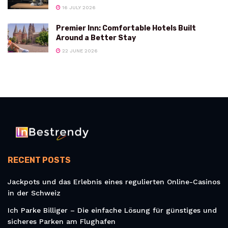
16 JULY 2026
Premier Inn: Comfortable Hotels Built
Around a Better Stay
22 JUNE 2026
RECENT POSTS
Jackpots und das Erlebnis eines regulierten Online-Casinos
in der Schweiz
Ich Parke Billiger – Die einfache Lösung für günstiges und
sicheres Parken am Flughafen