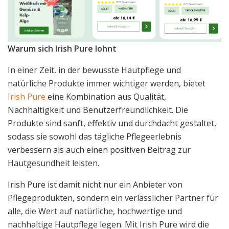
Warum sich Irish Pure lohnt
In einer Zeit, in der bewusste Hautpflege und
natürliche Produkte immer wichtiger werden, bietet
Irish Pure
eine Kombination aus Qualität,
Nachhaltigkeit und Benutzerfreundlichkeit. Die
Produkte sind sanft, effektiv und durchdacht gestaltet,
sodass sie sowohl das tägliche Pflegeerlebnis
verbessern als auch einen positiven Beitrag zur
Hautgesundheit leisten.
Irish Pure ist damit nicht nur ein Anbieter von
Pflegeprodukten, sondern ein verlässlicher Partner für
alle, die Wert auf natürliche, hochwertige und
nachhaltige Hautpflege legen. Mit Irish Pure wird die