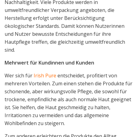
Nachhaltigkeit. Viele Produkte werden in
umweltfreundlicher Verpackung angeboten, die
Herstellung erfolgt unter Berücksichtigung
ökologischer Standards. Damit können Nutzerinnen
und Nutzer bewusste Entscheidungen für ihre
Hautpflege treffen, die gleichzeitig umweltfreundlich
sind.
Mehrwert für Kundinnen und Kunden
Wer sich für
Irish Pure
entscheidet, profitiert von
mehreren Vorteilen. Zum einen stehen die Produkte für
schonende, aber wirkungsvolle Pflege, die sowohl für
trockene, empfindliche als auch normale Haut geeignet
ist. Sie helfen, die Haut geschmeidig zu halten,
Irritationen zu vermeiden und das allgemeine
Wohlbefinden zu steigern.
Zum anderen erleichtern die Produkte den Alltag.