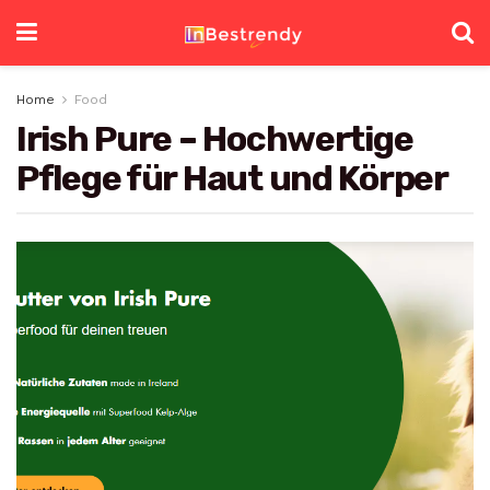
Home
Food
Irish Pure – Hochwertige
Pflege für Haut und Körper