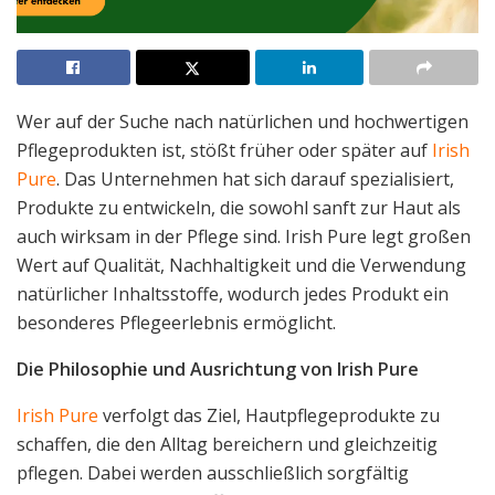
Wer auf der Suche nach natürlichen und hochwertigen
Pflegeprodukten ist, stößt früher oder später auf
Irish
Pure
. Das Unternehmen hat sich darauf spezialisiert,
Produkte zu entwickeln, die sowohl sanft zur Haut als
auch wirksam in der Pflege sind. Irish Pure legt großen
Wert auf Qualität, Nachhaltigkeit und die Verwendung
natürlicher Inhaltsstoffe, wodurch jedes Produkt ein
besonderes Pflegeerlebnis ermöglicht.
Die Philosophie und Ausrichtung von Irish Pure
Irish Pure
verfolgt das Ziel, Hautpflegeprodukte zu
schaffen, die den Alltag bereichern und gleichzeitig
pflegen. Dabei werden ausschließlich sorgfältig