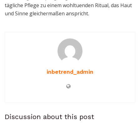
tägliche Pflege zu einem wohltuenden Ritual, das Haut
und Sinne gleichermaßen anspricht.
inbetrend_admin
Discussion about this post