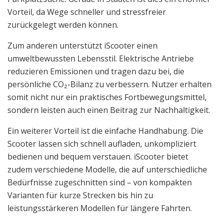
Vorteil, da Wege schneller und stressfreier
zurückgelegt werden können.
Zum anderen unterstützt iScooter einen
umweltbewussten Lebensstil. Elektrische Antriebe
reduzieren Emissionen und tragen dazu bei, die
persönliche CO₂-Bilanz zu verbessern. Nutzer erhalten
somit nicht nur ein praktisches Fortbewegungsmittel,
sondern leisten auch einen Beitrag zur Nachhaltigkeit.
Ein weiterer Vorteil ist die einfache Handhabung. Die
Scooter lassen sich schnell aufladen, unkompliziert
bedienen und bequem verstauen. iScooter bietet
zudem verschiedene Modelle, die auf unterschiedliche
Bedürfnisse zugeschnitten sind – von kompakten
Varianten für kurze Strecken bis hin zu
leistungsstärkeren Modellen für längere Fahrten.