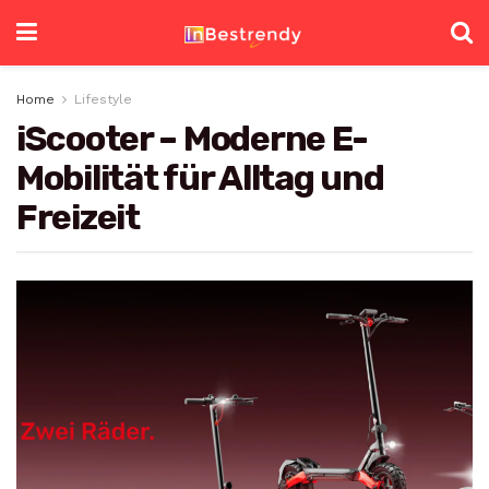
Home
Lifestyle
iScooter – Moderne E-
Mobilität für Alltag und
Freizeit