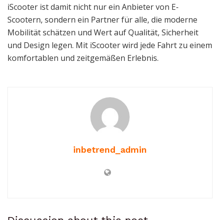
iScooter ist damit nicht nur ein Anbieter von E-
Scootern, sondern ein Partner für alle, die moderne
Mobilität schätzen und Wert auf Qualität, Sicherheit
und Design legen. Mit iScooter wird jede Fahrt zu einem
komfortablen und zeitgemäßen Erlebnis.
inbetrend_admin