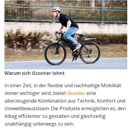
Warum sich iScooter lohnt
In einer Zeit, in der flexible und nachhaltige Mobilität
immer wichtiger wird, bietet
iScooter
eine
überzeugende Kombination aus Technik, Komfort und
Umweltbewusstsein. Die Produkte ermöglichen es, den
Alltag effizienter zu gestalten und gleichzeitig
unabhängig unterwegs zu sein.