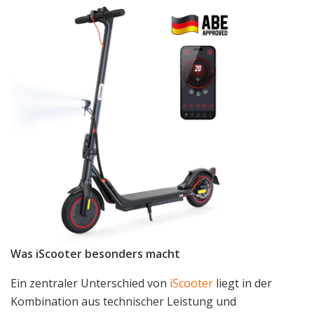
Was iScooter besonders macht
Ein zentraler Unterschied von
iScooter
liegt in der
Kombination aus technischer Leistung und