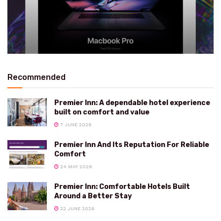
Recommended
Premier Inn: A dependable hotel experience
built on comfort and value
7 JUNE 2026
Premier Inn And Its Reputation For Reliable
Comfort
24 MAY 2026
Premier Inn: Comfortable Hotels Built
Around a Better Stay
22 JUNE 2026