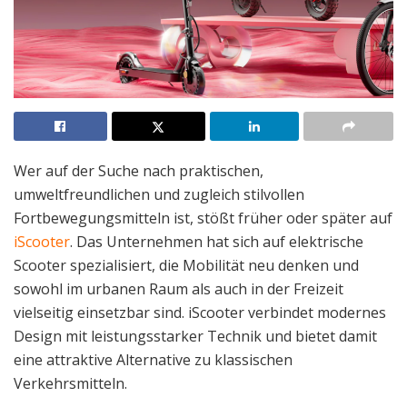
Wer auf der Suche nach praktischen,
umweltfreundlichen und zugleich stilvollen
Fortbewegungsmitteln ist, stößt früher oder später auf
iScooter
. Das Unternehmen hat sich auf elektrische
Scooter spezialisiert, die Mobilität neu denken und
sowohl im urbanen Raum als auch in der Freizeit
vielseitig einsetzbar sind. iScooter verbindet modernes
Design mit leistungsstarker Technik und bietet damit
eine attraktive Alternative zu klassischen
Verkehrsmitteln.