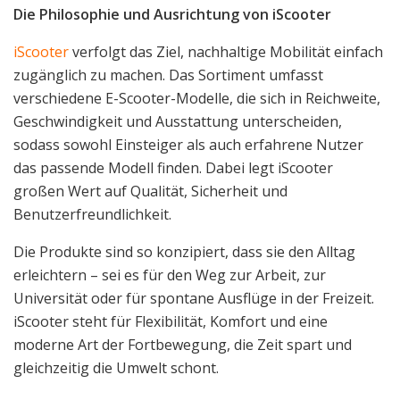
Die Philosophie und Ausrichtung von iScooter
iScooter
verfolgt das Ziel, nachhaltige Mobilität einfach
zugänglich zu machen. Das Sortiment umfasst
verschiedene E-Scooter-Modelle, die sich in Reichweite,
Geschwindigkeit und Ausstattung unterscheiden,
sodass sowohl Einsteiger als auch erfahrene Nutzer
das passende Modell finden. Dabei legt iScooter
großen Wert auf Qualität, Sicherheit und
Benutzerfreundlichkeit.
Die Produkte sind so konzipiert, dass sie den Alltag
erleichtern – sei es für den Weg zur Arbeit, zur
Universität oder für spontane Ausflüge in der Freizeit.
iScooter steht für Flexibilität, Komfort und eine
moderne Art der Fortbewegung, die Zeit spart und
gleichzeitig die Umwelt schont.