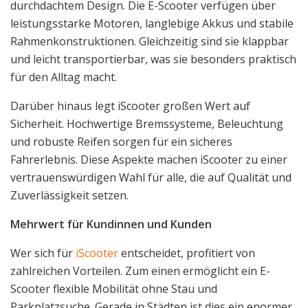
durchdachtem Design. Die E-Scooter verfügen über
leistungsstarke Motoren, langlebige Akkus und stabile
Rahmenkonstruktionen. Gleichzeitig sind sie klappbar
und leicht transportierbar, was sie besonders praktisch
für den Alltag macht.
Darüber hinaus legt iScooter großen Wert auf
Sicherheit. Hochwertige Bremssysteme, Beleuchtung
und robuste Reifen sorgen für ein sicheres
Fahrerlebnis. Diese Aspekte machen iScooter zu einer
vertrauenswürdigen Wahl für alle, die auf Qualität und
Zuverlässigkeit setzen.
Mehrwert für Kundinnen und Kunden
Wer sich für
iScooter
entscheidet, profitiert von
zahlreichen Vorteilen. Zum einen ermöglicht ein E-
Scooter flexible Mobilität ohne Stau und
Parkplatzsuche. Gerade in Städten ist dies ein enormer