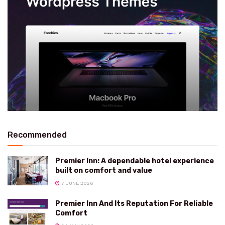
Recommended
Premier Inn: A dependable hotel experience
built on comfort and value
7 JUNE 2026
Premier Inn And Its Reputation For Reliable
Comfort