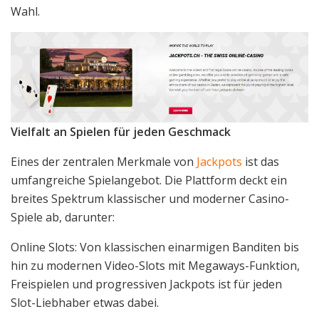
Wahl.
Vielfalt an Spielen für jeden Geschmack
Eines der zentralen Merkmale von
Jackpots
ist das
umfangreiche Spielangebot. Die Plattform deckt ein
breites Spektrum klassischer und moderner Casino-
Spiele ab, darunter:
Online Slots: Von klassischen einarmigen Banditen bis
hin zu modernen Video-Slots mit Megaways-Funktion,
Freispielen und progressiven Jackpots ist für jeden
Slot-Liebhaber etwas dabei.