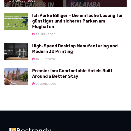
3 AUGUST 2026
Ich Parke Billiger – Die einfache Lösung für
günstiges und sicheres Parken am
Flughafen
29 JULY 2026
High-Speed Desktop Manufacturing and
Modern 3D Printing
16 JULY 2026
Premier Inn: Comfortable Hotels Built
Around a Better Stay
22 JUNE 2026