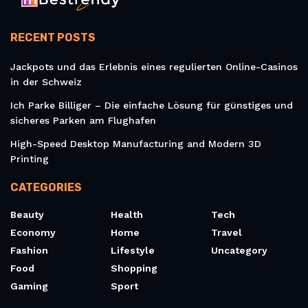
RECENT POSTS
Jackpots und das Erlebnis eines regulierten Online-Casinos
in der Schweiz
Ich Parke Billiger – Die einfache Lösung für günstiges und
sicheres Parken am Flughafen
High-Speed Desktop Manufacturing and Modern 3D
Printing
CATEGORIES
Beauty
Health
Tech
Economy
Home
Travel
Fashion
Lifestyle
Uncategory
Food
Shopping
Gaming
Sport