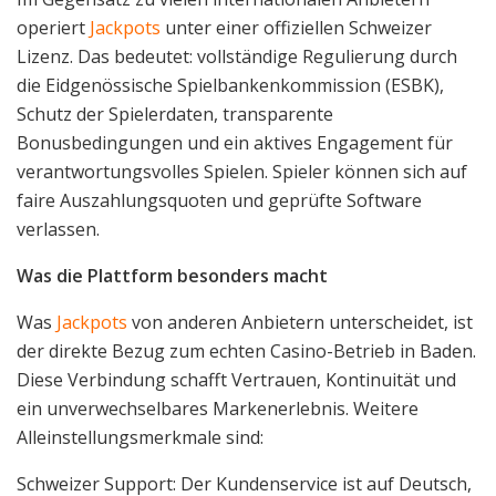
operiert
Jackpots
unter einer offiziellen Schweizer
Lizenz. Das bedeutet: vollständige Regulierung durch
die Eidgenössische Spielbankenkommission (ESBK),
Schutz der Spielerdaten, transparente
Bonusbedingungen und ein aktives Engagement für
verantwortungsvolles Spielen. Spieler können sich auf
faire Auszahlungsquoten und geprüfte Software
verlassen.
Was die Plattform besonders macht
Was
Jackpots
von anderen Anbietern unterscheidet, ist
der direkte Bezug zum echten Casino-Betrieb in Baden.
Diese Verbindung schafft Vertrauen, Kontinuität und
ein unverwechselbares Markenerlebnis. Weitere
Alleinstellungsmerkmale sind:
Schweizer Support: Der Kundenservice ist auf Deutsch,