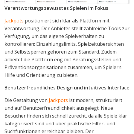
Verantwortungsbewusstes Spielen im Fokus
Jackpots
positioniert sich klar als Plattform mit
Verantwortung. Der Anbieter stellt zahlreiche Tools zur
Verfügung, um das eigene Spielverhalten zu
kontrollieren: Einzahlungslimits, Spielzeitübersichten
und Selbstsperren gehören zum Standard. Zudem
arbeitet die Plattform eng mit Beratungsstellen und
Präventionsorganisationen zusammen, um Spielern
Hilfe und Orientierung zu bieten.
Benutzerfreundliches Design und intuitives Interface
Die Gestaltung von
Jackpots
ist modern, strukturiert
und auf Benutzerfreundlichkeit ausgelegt. Neue
Besucher finden sich schnell zurecht, da alle Spiele klar
kategorisiert sind und über praktische Filter- und
Suchfunktionen erreichbar bleiben. Der