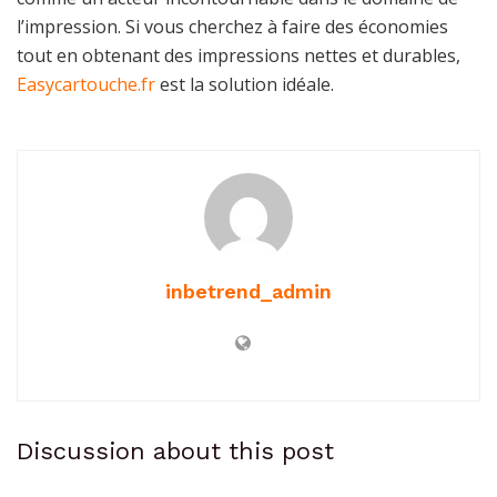
l’impression. Si vous cherchez à faire des économies
tout en obtenant des impressions nettes et durables,
Easycartouche.fr
est la solution idéale.
inbetrend_admin
Discussion about this post