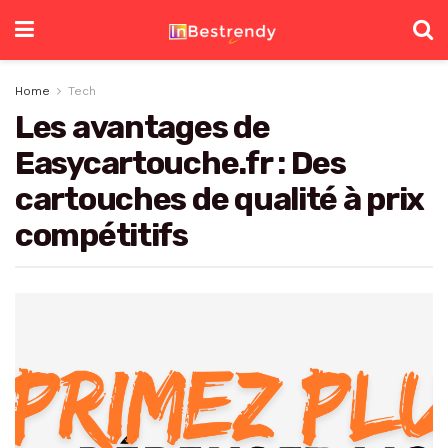
Home
Tech
Les avantages de
Easycartouche.fr : Des
cartouches de qualité à prix
compétitifs