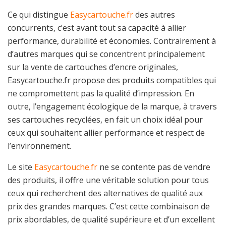
Ce qui distingue
Easycartouche.fr
des autres
concurrents, c’est avant tout sa capacité à allier
performance, durabilité et économies. Contrairement à
d’autres marques qui se concentrent principalement
sur la vente de cartouches d’encre originales,
Easycartouche.fr propose des produits compatibles qui
ne compromettent pas la qualité d’impression. En
outre, l’engagement écologique de la marque, à travers
ses cartouches recyclées, en fait un choix idéal pour
ceux qui souhaitent allier performance et respect de
l’environnement.
Le site
Easycartouche.fr
ne se contente pas de vendre
des produits, il offre une véritable solution pour tous
ceux qui recherchent des alternatives de qualité aux
prix des grandes marques. C’est cette combinaison de
prix abordables, de qualité supérieure et d’un excellent