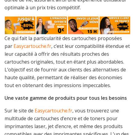
optimale à un prix très compétitif.
Ce qui fait la particularité des cartouches proposées
par
Easycartouche.fr
, c’est leur compatibilité étendue et
leur capacité à offrir des résultats proches des
cartouches originales, tout en étant plus abordables.
L’objectif est de fournir aux clients des alternatives de
haute qualité, permettant de réaliser des économies
tout en obtenant des impressions impeccables.
Une vaste gamme de produits pour tous les besoins
Sur le site de
Easycartouche.fr
, vous trouverez une
multitude de cartouches d’encre et de toners pour
imprimantes laser, jet d’encre, et même des produits
compatibles avec des imprimantes spécifiques. L’un des