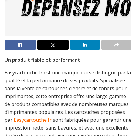
Un produit fiable et performant
Easycartouche.fr est une marque qui se distingue par la
qualité et la performance de ses produits. Spécialisée
dans la vente de cartouches d’encre et de toners pour
imprimantes, cette entreprise offre une large gamme
de produits compatibles avec de nombreuses marques
d’imprimantes populaires. Les cartouches proposées
par
Easycartouche.fr
sont fabriquées pour garantir une
impression nette, sans bavures, et avec une excellente
durée de vie, assurant ainsi une expérience utilisateur