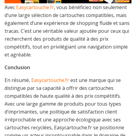
Avec
Easycartouche.fr
, vous bénéficiez non seulement
d’une large sélection de cartouches compatibles, mais
également d’une expérience de shopping fluide et sans
tracas. C’est une véritable valeur ajoutée pour ceux qui
recherchent des produits de qualité à des prix
compétitifs, tout en privilégiant une navigation simple
et agréable.
Conclusion
En résumé,
Easycartouche.fr
est une marque qui se
distingue par sa capacité à offrir des cartouches
compatibles de haute qualité à des prix compétitifs.
Avec une large gamme de produits pour tous types
d’imprimantes, une politique de satisfaction client
irréprochable et une approche écologique avec ses
cartouches recyclées, Easycartouche.fr se positionne
comme un acteur incontournable dans le domaine de