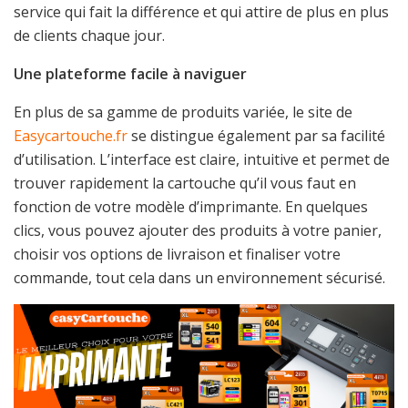
service qui fait la différence et qui attire de plus en plus
de clients chaque jour.
Une plateforme facile à naviguer
En plus de sa gamme de produits variée, le site de
Easycartouche.fr
se distingue également par sa facilité
d’utilisation. L’interface est claire, intuitive et permet de
trouver rapidement la cartouche qu’il vous faut en
fonction de votre modèle d’imprimante. En quelques
clics, vous pouvez ajouter des produits à votre panier,
choisir vos options de livraison et finaliser votre
commande, tout cela dans un environnement sécurisé.