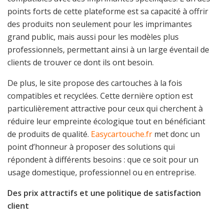
points forts de cette plateforme est sa capacité à offrir
des produits non seulement pour les imprimantes
grand public, mais aussi pour les modèles plus
professionnels, permettant ainsi à un large éventail de
clients de trouver ce dont ils ont besoin.
De plus, le site propose des cartouches à la fois
compatibles et recyclées. Cette dernière option est
particulièrement attractive pour ceux qui cherchent à
réduire leur empreinte écologique tout en bénéficiant
de produits de qualité.
Easycartouche.fr
met donc un
point d’honneur à proposer des solutions qui
répondent à différents besoins : que ce soit pour un
usage domestique, professionnel ou en entreprise.
Des prix attractifs et une politique de satisfaction
client