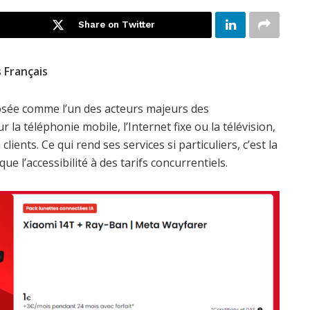
Share on Twitter
 Français
osée comme l’un des acteurs majeurs des
la téléphonie mobile, l’Internet fixe ou la télévision,
ients. Ce qui rend ses services si particuliers, c’est la
que l’accessibilité à des tarifs concurrentiels.