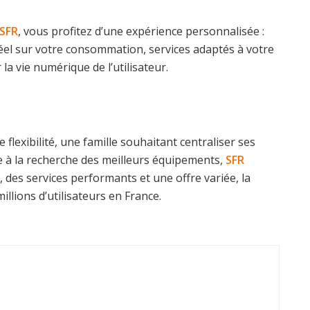
SFR
, vous profitez d’une expérience personnalisée :
éel sur votre consommation, services adaptés à votre
la vie numérique de l’utilisateur.
 flexibilité, une famille souhaitant centraliser ses
à la recherche des meilleurs équipements,
SFR
 des services performants et une offre variée, la
llions d’utilisateurs en France.