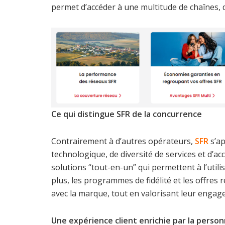
permet d’accéder à une multitude de chaînes, 
Ce qui distingue SFR de la concurrence
Contrairement à d’autres opérateurs,
SFR
s’ap
technologique, de diversité de services et d’a
solutions “tout-en-un” qui permettent à l’util
plus, les programmes de fidélité et les offres 
avec la marque, tout en valorisant leur engag
Une expérience client enrichie par la person