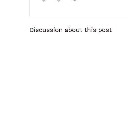
Discussion about this post