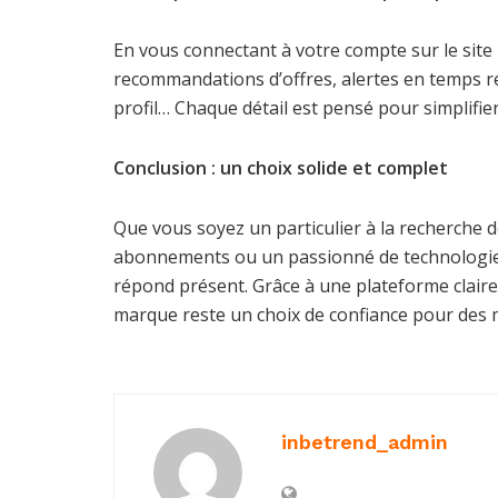
En vous connectant à votre compte sur le site
recommandations d’offres, alertes en temps r
profil… Chaque détail est pensé pour simplifier 
Conclusion : un choix solide et complet
Que vous soyez un particulier à la recherche de
abonnements ou un passionné de technologie 
répond présent. Grâce à une plateforme claire,
marque reste un choix de confiance pour des mi
inbetrend_admin