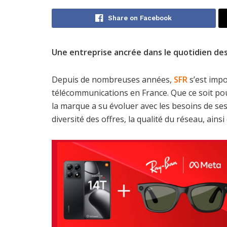
Share on Facebook
Une entreprise ancrée dans le quotidien des
Depuis de nombreuses années,
SFR
s’est imp
télécommunications en France. Que ce soit pour 
la marque a su évoluer avec les besoins de ses cl
diversité des offres, la qualité du réseau, ainsi 