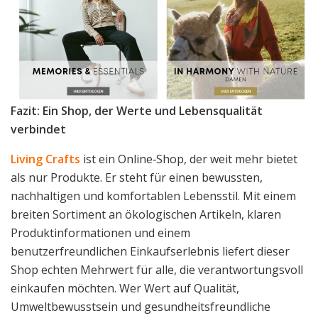
Fazit: Ein Shop, der Werte und Lebensqualität
verbindet
Living Crafts
ist ein Online‑Shop, der weit mehr bietet
als nur Produkte. Er steht für einen bewussten,
nachhaltigen und komfortablen Lebensstil. Mit einem
breiten Sortiment an ökologischen Artikeln, klaren
Produktinformationen und einem
benutzerfreundlichen Einkaufserlebnis liefert dieser
Shop echten Mehrwert für alle, die verantwortungsvoll
einkaufen möchten. Wer Wert auf Qualität,
Umweltbewusstsein und gesundheitsfreundliche