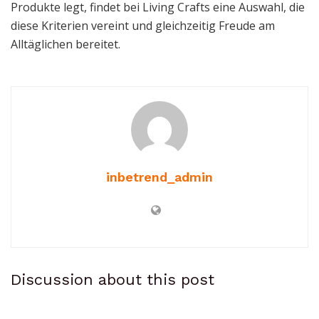
Produkte legt, findet bei Living Crafts eine Auswahl, die
diese Kriterien vereint und gleichzeitig Freude am
Alltäglichen bereitet.
inbetrend_admin
Discussion about this post