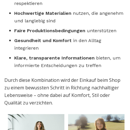
respektieren
Hochwertige Materialien
nutzen, die angenehm
und langlebig sind
Faire Produktionsbedingungen
unterstützen
Gesundheit und Komfort
in den Alltag
integrieren
Klare, transparente Informationen
bieten, um
informierte Entscheidungen zu treffen
Durch diese Kombination wird der Einkauf beim Shop
zu einem bewussten Schritt in Richtung nachhaltiger
Lebensweise – ohne dabei auf Komfort, Stil oder
Qualität zu verzichten.