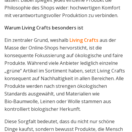
lassen. Dabei spiegelt jedes einzelne Produkt die
Philosophie des Shops wider: hochwertigen Komfort
mit verantwortungsvoller Produktion zu verbinden.
Warum Living Crafts besonders ist
Ein zentraler Grund, weshalb
Living Crafts
aus der
Masse der Online‑Shops hervorsticht, ist die
konsequente Fokussierung auf ökologische und faire
Produkte. Während viele Anbieter lediglich einzelne
„grüne“ Artikel im Sortiment haben, setzt Living Crafts
konsequent auf Nachhaltigkeit in allen Bereichen. Alle
Produkte werden nach strengen ökologischen
Standards ausgewählt, und Materialien wie
Bio‑Baumwolle, Leinen oder Wolle stammen aus
kontrolliert biologischer Herkunft.
Diese Sorgfalt bedeutet, dass du nicht nur schöne
Dinge kaufst, sondern bewusst Produkte, die Mensch