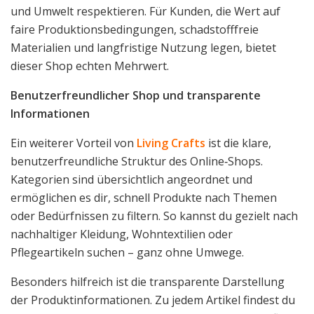
und Umwelt respektieren. Für Kunden, die Wert auf
faire Produktionsbedingungen, schadstofffreie
Materialien und langfristige Nutzung legen, bietet
dieser Shop echten Mehrwert.
Benutzerfreundlicher Shop und transparente
Informationen
Ein weiterer Vorteil von
Living Crafts
ist die klare,
benutzerfreundliche Struktur des Online‑Shops.
Kategorien sind übersichtlich angeordnet und
ermöglichen es dir, schnell Produkte nach Themen
oder Bedürfnissen zu filtern. So kannst du gezielt nach
nachhaltiger Kleidung, Wohntextilien oder
Pflegeartikeln suchen – ganz ohne Umwege.
Besonders hilfreich ist die transparente Darstellung
der Produktinformationen. Zu jedem Artikel findest du