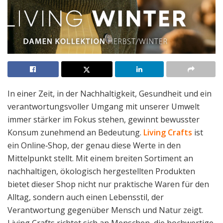
In einer Zeit, in der Nachhaltigkeit, Gesundheit und ein
verantwortungsvoller Umgang mit unserer Umwelt
immer stärker im Fokus stehen, gewinnt bewusster
Konsum zunehmend an Bedeutung.
Living Crafts
ist
ein Online‑Shop, der genau diese Werte in den
Mittelpunkt stellt. Mit einem breiten Sortiment an
nachhaltigen, ökologisch hergestellten Produkten
bietet dieser Shop nicht nur praktische Waren für den
Alltag, sondern auch einen Lebensstil, der
Verantwortung gegenüber Mensch und Natur zeigt.
Living Crafts richtet sich an Menschen, die hochwertige