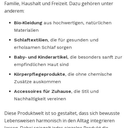
Familie, Haushalt und Freizeit. Dazu gehören unter
anderem:
Bio‑Kleidung
aus hochwertigen, natürlichen
Materialien
Schlaftextilien
, die für gesunden und
erholsamen Schlaf sorgen
Baby‑ und Kinderartikel
, die besonders sanft zur
empfindlichen Haut sind
Körperpflegeprodukte
, die ohne chemische
Zusätze auskommen
Accessoires für Zuhause
, die Stil und
Nachhaltigkeit vereinen
Diese Produktwelt ist so gestaltet, dass sich bewusste
Lebensweisen harmonisch in den Alltag integrieren