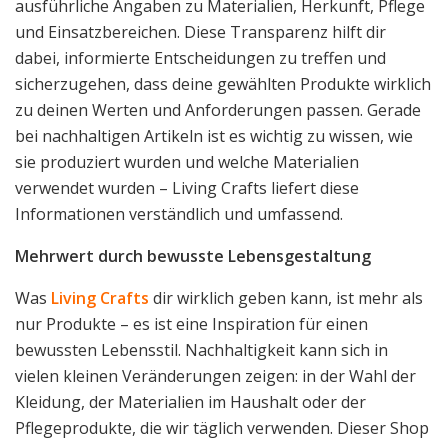
ausführliche Angaben zu Materialien, Herkunft, Pflege
und Einsatzbereichen. Diese Transparenz hilft dir
dabei, informierte Entscheidungen zu treffen und
sicherzugehen, dass deine gewählten Produkte wirklich
zu deinen Werten und Anforderungen passen. Gerade
bei nachhaltigen Artikeln ist es wichtig zu wissen, wie
sie produziert wurden und welche Materialien
verwendet wurden – Living Crafts liefert diese
Informationen verständlich und umfassend.
Mehrwert durch bewusste Lebensgestaltung
Was
Living Crafts
dir wirklich geben kann, ist mehr als
nur Produkte – es ist eine Inspiration für einen
bewussten Lebensstil. Nachhaltigkeit kann sich in
vielen kleinen Veränderungen zeigen: in der Wahl der
Kleidung, der Materialien im Haushalt oder der
Pflegeprodukte, die wir täglich verwenden. Dieser Shop