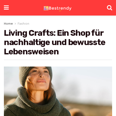
Home
Fashion
Living Crafts: Ein Shop für
nachhaltige und bewusste
Lebensweisen