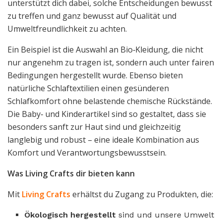
unterstützt dich dabei, solche Entscheidungen bewusst
zu treffen und ganz bewusst auf Qualität und
Umweltfreundlichkeit zu achten.
Ein Beispiel ist die Auswahl an Bio‑Kleidung, die nicht
nur angenehm zu tragen ist, sondern auch unter fairen
Bedingungen hergestellt wurde. Ebenso bieten
natürliche Schlaftextilien einen gesünderen
Schlafkomfort ohne belastende chemische Rückstände.
Die Baby‑ und Kinderartikel sind so gestaltet, dass sie
besonders sanft zur Haut sind und gleichzeitig
langlebig und robust – eine ideale Kombination aus
Komfort und Verantwortungsbewusstsein.
Was Living Crafts dir bieten kann
Mit
Living Crafts
erhältst du Zugang zu Produkten, die:
Ökologisch hergestellt
sind und unsere Umwelt