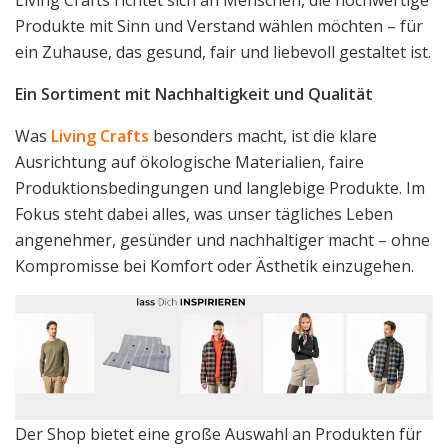
Produkte mit Sinn und Verstand wählen möchten – für
ein Zuhause, das gesund, fair und liebevoll gestaltet ist.
Ein Sortiment mit Nachhaltigkeit und Qualität
Was
Living Crafts
besonders macht, ist die klare
Ausrichtung auf ökologische Materialien, faire
Produktionsbedingungen und langlebige Produkte. Im
Fokus steht dabei alles, was unser tägliches Leben
angenehmer, gesünder und nachhaltiger macht – ohne
Kompromisse bei Komfort oder Ästhetik einzugehen.
Der Shop bietet eine große Auswahl an Produkten für