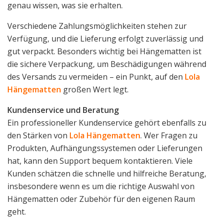
genau wissen, was sie erhalten.
Verschiedene Zahlungsmöglichkeiten stehen zur
Verfügung, und die Lieferung erfolgt zuverlässig und
gut verpackt. Besonders wichtig bei Hängematten ist
die sichere Verpackung, um Beschädigungen während
des Versands zu vermeiden – ein Punkt, auf den
Lola
Hängematten
großen Wert legt.
Kundenservice und Beratung
Ein professioneller Kundenservice gehört ebenfalls zu
den Stärken von
Lola Hängematten
. Wer Fragen zu
Produkten, Aufhängungssystemen oder Lieferungen
hat, kann den Support bequem kontaktieren. Viele
Kunden schätzen die schnelle und hilfreiche Beratung,
insbesondere wenn es um die richtige Auswahl von
Hängematten oder Zubehör für den eigenen Raum
geht.