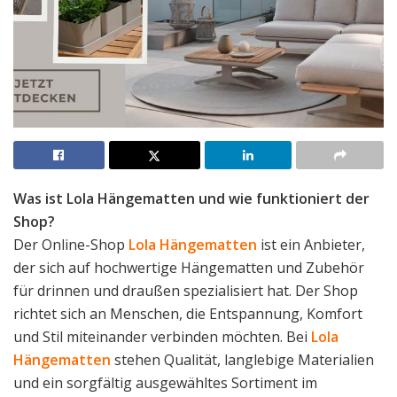
Was ist Lola Hängematten und wie funktioniert der
Shop?
Der Online-Shop
Lola Hängematten
ist ein Anbieter,
der sich auf hochwertige Hängematten und Zubehör
für drinnen und draußen spezialisiert hat. Der Shop
richtet sich an Menschen, die Entspannung, Komfort
und Stil miteinander verbinden möchten. Bei
Lola
Hängematten
stehen Qualität, langlebige Materialien
und ein sorgfältig ausgewähltes Sortiment im