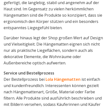
gefertigt, die langlebig, stabil und angenehm auf der
Haut sind. Im Gegensatz zu vielen herkömmlichen
Hängematten sind die Produkte so konzipiert, dass sie
ergonomisch den Körper stützen und ein besonders
entspanntes Liegegefühl bieten.
Darüber hinaus legt der Shop großen Wert auf Design
und Vielseitigkeit. Die Hängematten eignen sich nicht
nur als praktische Liegeflächen, sondern auch als
dekorative Elemente, die Wohnräume oder
Außenbereiche optisch aufwerten.
Service und Bestellprozess
Der Bestellprozess bei
Lola Hängematten
ist einfach
und kundenfreundlich. Interessenten können gezielt
nach Hängemattenart, Größe, Material oder Farbe
filtern. Alle Produkte sind ausführlich beschrieben und
mit Bildern versehen, sodass Käuferinnen und Käufer