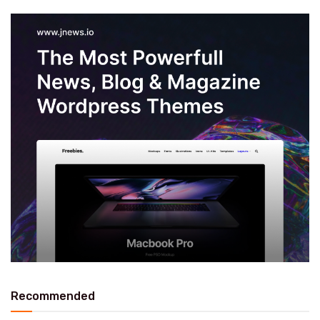
Recommended