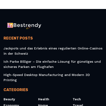
RECENT POSTS
Jackpots und das Erlebnis eines regulierten Online-Casinos
in der Schweiz
Ich Parke Billiger – Die einfache Lösung für günstiges und
sicheres Parken am Flughafen
High-Speed Desktop Manufacturing and Modern 3D
Printing
CATEGORIES
Beauty
Health
Tech
Economy
Home
Travel