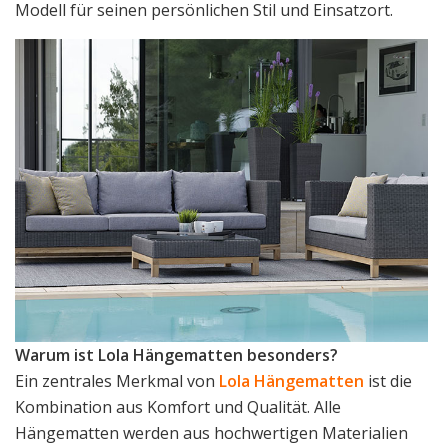
Modell für seinen persönlichen Stil und Einsatzort.
Warum ist Lola Hängematten besonders?
Ein zentrales Merkmal von
Lola Hängematten
ist die
Kombination aus Komfort und Qualität. Alle
Hängematten werden aus hochwertigen Materialien