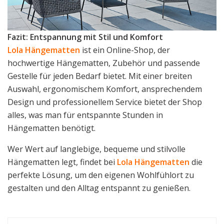
Fazit: Entspannung mit Stil und Komfort
Lola Hängematten
ist ein Online-Shop, der
hochwertige Hängematten, Zubehör und passende
Gestelle für jeden Bedarf bietet. Mit einer breiten
Auswahl, ergonomischem Komfort, ansprechendem
Design und professionellem Service bietet der Shop
alles, was man für entspannte Stunden in
Hängematten benötigt.
Wer Wert auf langlebige, bequeme und stilvolle
Hängematten legt, findet bei
Lola Hängematten
die
perfekte Lösung, um den eigenen Wohlfühlort zu
gestalten und den Alltag entspannt zu genießen.