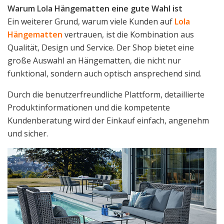
Warum Lola Hängematten eine gute Wahl ist
Ein weiterer Grund, warum viele Kunden auf
Lola
Hängematten
vertrauen, ist die Kombination aus
Qualität, Design und Service. Der Shop bietet eine
große Auswahl an Hängematten, die nicht nur
funktional, sondern auch optisch ansprechend sind.
Durch die benutzerfreundliche Plattform, detaillierte
Produktinformationen und die kompetente
Kundenberatung wird der Einkauf einfach, angenehm
und sicher.