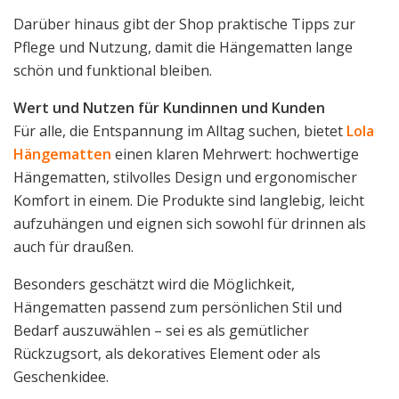
Darüber hinaus gibt der Shop praktische Tipps zur
Pflege und Nutzung, damit die Hängematten lange
schön und funktional bleiben.
Wert und Nutzen für Kundinnen und Kunden
Für alle, die Entspannung im Alltag suchen, bietet
Lola
Hängematten
einen klaren Mehrwert: hochwertige
Hängematten, stilvolles Design und ergonomischer
Komfort in einem. Die Produkte sind langlebig, leicht
aufzuhängen und eignen sich sowohl für drinnen als
auch für draußen.
Besonders geschätzt wird die Möglichkeit,
Hängematten passend zum persönlichen Stil und
Bedarf auszuwählen – sei es als gemütlicher
Rückzugsort, als dekoratives Element oder als
Geschenkidee.