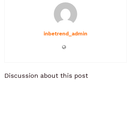
inbetrend_admin
Discussion about this post