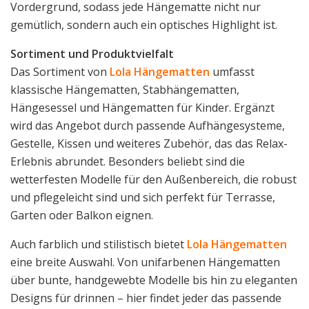
Vordergrund, sodass jede Hängematte nicht nur
gemütlich, sondern auch ein optisches Highlight ist.
Sortiment und Produktvielfalt
Das Sortiment von
Lola Hängematten
umfasst
klassische Hängematten, Stabhängematten,
Hängesessel und Hängematten für Kinder. Ergänzt
wird das Angebot durch passende Aufhängesysteme,
Gestelle, Kissen und weiteres Zubehör, das das Relax-
Erlebnis abrundet. Besonders beliebt sind die
wetterfesten Modelle für den Außenbereich, die robust
und pflegeleicht sind und sich perfekt für Terrasse,
Garten oder Balkon eignen.
Auch farblich und stilistisch bietet
Lola Hängematten
eine breite Auswahl. Von unifarbenen Hängematten
über bunte, handgewebte Modelle bis hin zu eleganten
Designs für drinnen – hier findet jeder das passende