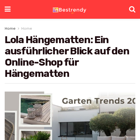
Home
Home
Lola Hängematten: Ein
ausführlicher Blick auf den
Online-Shop für
Hängematten