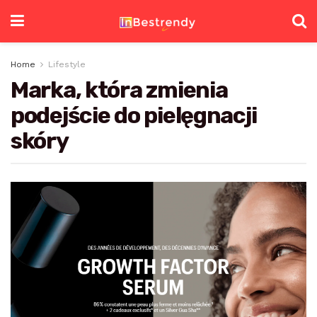
Home
Lifestyle
Marka, która zmienia
podejście do pielęgnacji
skóry