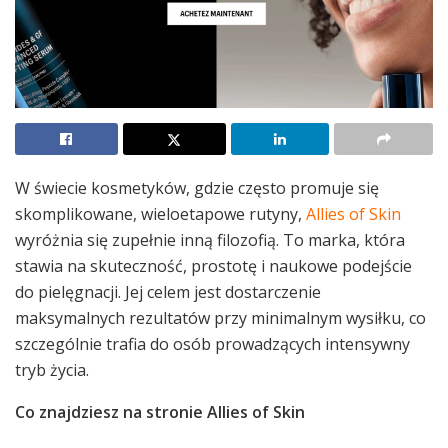
W świecie kosmetyków, gdzie często promuje się
skomplikowane, wieloetapowe rutyny,
Allies of Skin
wyróżnia się zupełnie inną filozofią. To marka, która
stawia na skuteczność, prostotę i naukowe podejście
do pielęgnacji. Jej celem jest dostarczenie
maksymalnych rezultatów przy minimalnym wysiłku, co
szczególnie trafia do osób prowadzących intensywny
tryb życia.
Co znajdziesz na stronie Allies of Skin