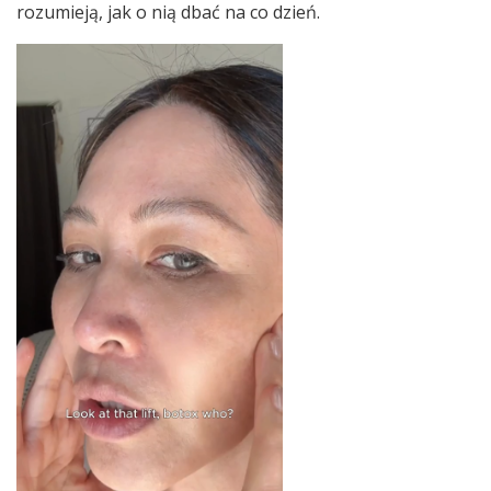
rozumieją, jak o nią dbać na co dzień.