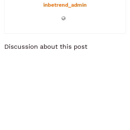
inbetrend_admin
Discussion about this post