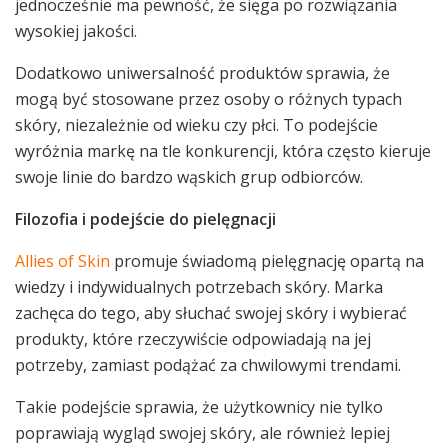
jednocześnie ma pewność, że sięga po rozwiązania
wysokiej jakości.
Dodatkowo uniwersalność produktów sprawia, że
mogą być stosowane przez osoby o różnych typach
skóry, niezależnie od wieku czy płci. To podejście
wyróżnia markę na tle konkurencji, która często kieruje
swoje linie do bardzo wąskich grup odbiorców.
Filozofia i podejście do pielęgnacji
Allies of Skin
promuje świadomą pielęgnację opartą na
wiedzy i indywidualnych potrzebach skóry. Marka
zachęca do tego, aby słuchać swojej skóry i wybierać
produkty, które rzeczywiście odpowiadają na jej
potrzeby, zamiast podążać za chwilowymi trendami.
Takie podejście sprawia, że użytkownicy nie tylko
poprawiają wygląd swojej skóry, ale również lepiej