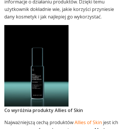
informacje o działaniu produktów. Dzięki temu
użytkownik dokładnie wie, jakie korzyści przyniesie
dany kosmetyk i jak najlepiej go wykorzystać.
Co wyróżnia produkty Allies of Skin
Najważniejszą cechą produktów
Allies of Skin
jest ich