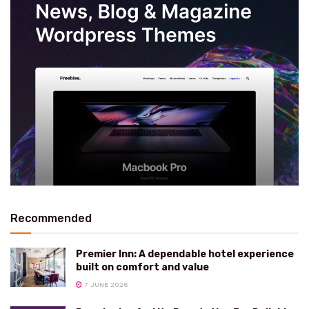
Recommended
Premier Inn: A dependable hotel experience
built on comfort and value
7 JUNE 2026