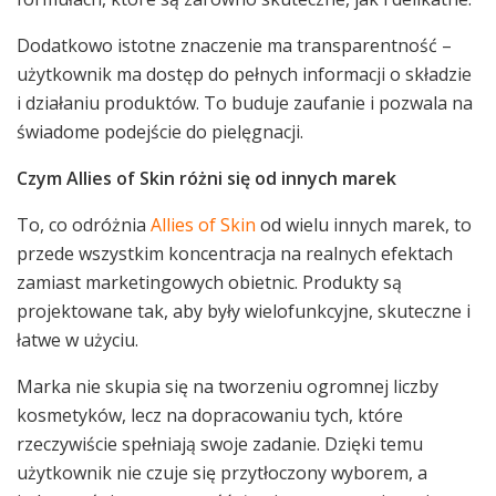
Dodatkowo istotne znaczenie ma transparentność –
użytkownik ma dostęp do pełnych informacji o składzie
i działaniu produktów. To buduje zaufanie i pozwala na
świadome podejście do pielęgnacji.
Czym Allies of Skin różni się od innych marek
To, co odróżnia
Allies of Skin
od wielu innych marek, to
przede wszystkim koncentracja na realnych efektach
zamiast marketingowych obietnic. Produkty są
projektowane tak, aby były wielofunkcyjne, skuteczne i
łatwe w użyciu.
Marka nie skupia się na tworzeniu ogromnej liczby
kosmetyków, lecz na dopracowaniu tych, które
rzeczywiście spełniają swoje zadanie. Dzięki temu
użytkownik nie czuje się przytłoczony wyborem, a