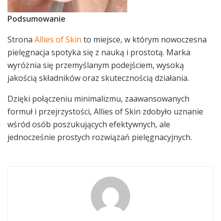
Podsumowanie
Strona
Allies of Skin
to miejsce, w którym nowoczesna
pielęgnacja spotyka się z nauką i prostotą. Marka
wyróżnia się przemyślanym podejściem, wysoką
jakością składników oraz skutecznością działania.
Dzięki połączeniu minimalizmu, zaawansowanych
formuł i przejrzystości, Allies of Skin zdobyło uznanie
wśród osób poszukujących efektywnych, ale
jednocześnie prostych rozwiązań pielęgnacyjnych.