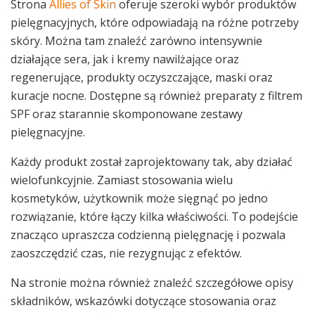
Strona
Allies of Skin
oferuje szeroki wybór produktów
pielęgnacyjnych, które odpowiadają na różne potrzeby
skóry. Można tam znaleźć zarówno intensywnie
działające sera, jak i kremy nawilżające oraz
regenerujące, produkty oczyszczające, maski oraz
kuracje nocne. Dostępne są również preparaty z filtrem
SPF oraz starannie skomponowane zestawy
pielęgnacyjne.
Każdy produkt został zaprojektowany tak, aby działać
wielofunkcyjnie. Zamiast stosowania wielu
kosmetyków, użytkownik może sięgnąć po jedno
rozwiązanie, które łączy kilka właściwości. To podejście
znacząco upraszcza codzienną pielęgnację i pozwala
zaoszczędzić czas, nie rezygnując z efektów.
Na stronie można również znaleźć szczegółowe opisy
składników, wskazówki dotyczące stosowania oraz