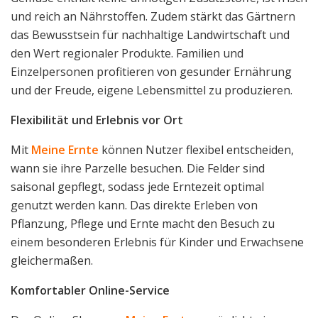
und reich an Nährstoffen. Zudem stärkt das Gärtnern
das Bewusstsein für nachhaltige Landwirtschaft und
den Wert regionaler Produkte. Familien und
Einzelpersonen profitieren von gesunder Ernährung
und der Freude, eigene Lebensmittel zu produzieren.
Flexibilität und Erlebnis vor Ort
Mit
Meine Ernte
können Nutzer flexibel entscheiden,
wann sie ihre Parzelle besuchen. Die Felder sind
saisonal gepflegt, sodass jede Erntezeit optimal
genutzt werden kann. Das direkte Erleben von
Pflanzung, Pflege und Ernte macht den Besuch zu
einem besonderen Erlebnis für Kinder und Erwachsene
gleichermaßen.
Komfortabler Online-Service