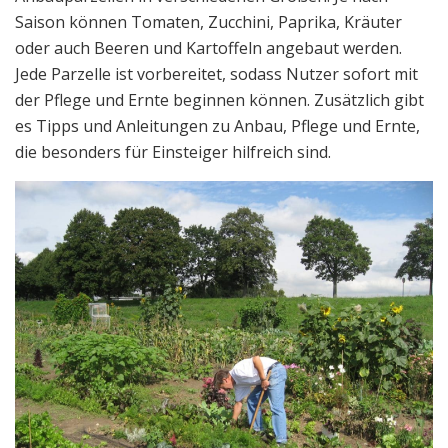
Saison können Tomaten, Zucchini, Paprika, Kräuter
oder auch Beeren und Kartoffeln angebaut werden.
Jede Parzelle ist vorbereitet, sodass Nutzer sofort mit
der Pflege und Ernte beginnen können. Zusätzlich gibt
es Tipps und Anleitungen zu Anbau, Pflege und Ernte,
die besonders für Einsteiger hilfreich sind.