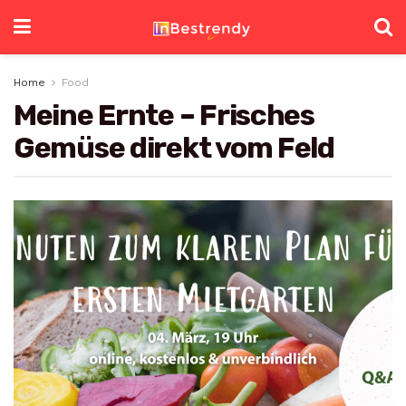
Home
Food
Meine Ernte – Frisches
Gemüse direkt vom Feld