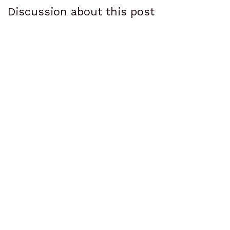
Discussion about this post