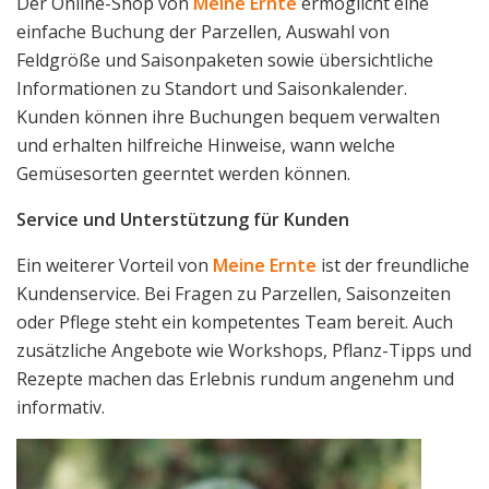
Der Online-Shop von
Meine Ernte
ermöglicht eine
einfache Buchung der Parzellen, Auswahl von
Feldgröße und Saisonpaketen sowie übersichtliche
Informationen zu Standort und Saisonkalender.
Kunden können ihre Buchungen bequem verwalten
und erhalten hilfreiche Hinweise, wann welche
Gemüsesorten geerntet werden können.
Service und Unterstützung für Kunden
Ein weiterer Vorteil von
Meine Ernte
ist der freundliche
Kundenservice. Bei Fragen zu Parzellen, Saisonzeiten
oder Pflege steht ein kompetentes Team bereit. Auch
zusätzliche Angebote wie Workshops, Pflanz-Tipps und
Rezepte machen das Erlebnis rundum angenehm und
informativ.