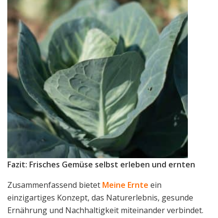
Fazit: Frisches Gemüse selbst erleben und ernten
Zusammenfassend bietet
Meine Ernte
ein
einzigartiges Konzept, das Naturerlebnis, gesunde
Ernährung und Nachhaltigkeit miteinander verbindet.