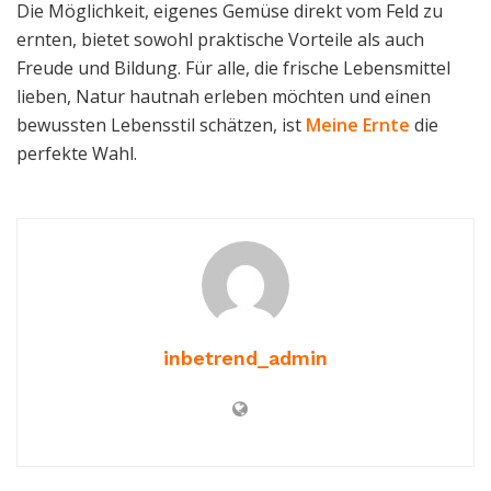
Die Möglichkeit, eigenes Gemüse direkt vom Feld zu
ernten, bietet sowohl praktische Vorteile als auch
Freude und Bildung. Für alle, die frische Lebensmittel
lieben, Natur hautnah erleben möchten und einen
bewussten Lebensstil schätzen, ist
Meine Ernte
die
perfekte Wahl.
inbetrend_admin