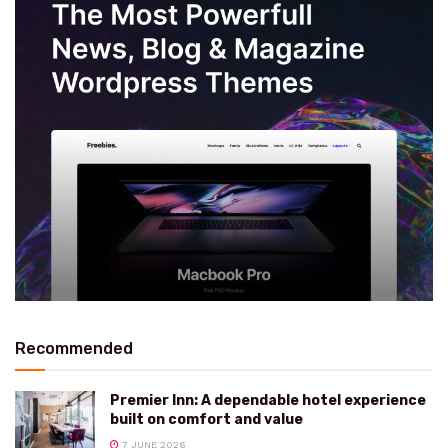
Recommended
Premier Inn: A dependable hotel experience
built on comfort and value
7 JUNE 2026