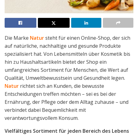
Die Marke
Natur
steht für einen Online-Shop, der sich
auf natürliche, nachhaltige und gesunde Produkte
spezialisiert hat. Von Lebensmitteln über Kosmetik bis
hin zu Haushaltsartikeln bietet der Shop ein
umfangreiches Sortiment für Menschen, die Wert auf
Qualität, Umweltbewusstsein und Gesundheit legen.
Natur
richtet sich an Kunden, die bewusste
Entscheidungen treffen möchten – sei es bei der
Ernährung, der Pflege oder dem Alltag zuhause – und
verbindet dabei Bequemlichkeit mit
verantwortungsvollem Konsum.
Vielfältiges Sortiment für jeden Bereich des Lebens