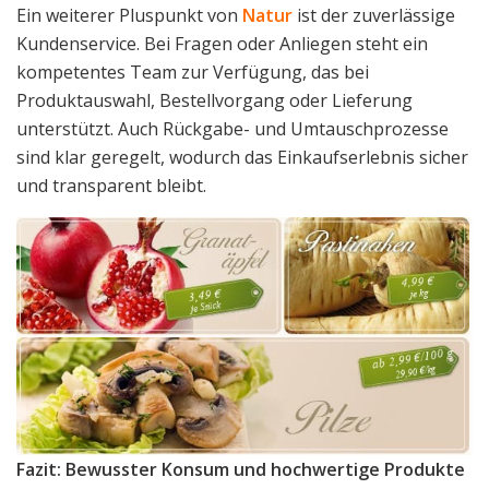
Ein weiterer Pluspunkt von
Natur
ist der zuverlässige
Kundenservice. Bei Fragen oder Anliegen steht ein
kompetentes Team zur Verfügung, das bei
Produktauswahl, Bestellvorgang oder Lieferung
unterstützt. Auch Rückgabe- und Umtauschprozesse
sind klar geregelt, wodurch das Einkaufserlebnis sicher
und transparent bleibt.
Fazit: Bewusster Konsum und hochwertige Produkte