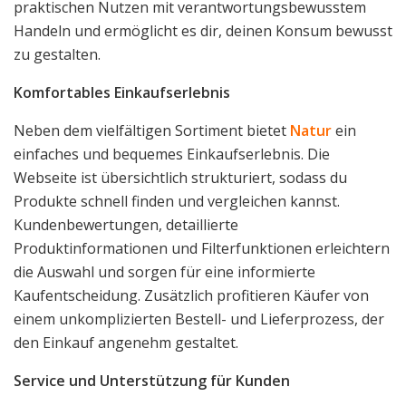
praktischen Nutzen mit verantwortungsbewusstem
Handeln und ermöglicht es dir, deinen Konsum bewusst
zu gestalten.
Komfortables Einkaufserlebnis
Neben dem vielfältigen Sortiment bietet
Natur
ein
einfaches und bequemes Einkaufserlebnis. Die
Webseite ist übersichtlich strukturiert, sodass du
Produkte schnell finden und vergleichen kannst.
Kundenbewertungen, detaillierte
Produktinformationen und Filterfunktionen erleichtern
die Auswahl und sorgen für eine informierte
Kaufentscheidung. Zusätzlich profitieren Käufer von
einem unkomplizierten Bestell- und Lieferprozess, der
den Einkauf angenehm gestaltet.
Service und Unterstützung für Kunden