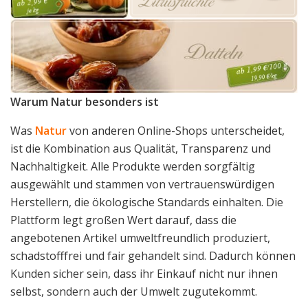
Warum Natur besonders ist
Was
Natur
von anderen Online-Shops unterscheidet,
ist die Kombination aus Qualität, Transparenz und
Nachhaltigkeit. Alle Produkte werden sorgfältig
ausgewählt und stammen von vertrauenswürdigen
Herstellern, die ökologische Standards einhalten. Die
Plattform legt großen Wert darauf, dass die
angebotenen Artikel umweltfreundlich produziert,
schadstofffrei und fair gehandelt sind. Dadurch können
Kunden sicher sein, dass ihr Einkauf nicht nur ihnen
selbst, sondern auch der Umwelt zugutekommt.