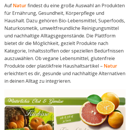
Auf
Natur
findest du eine große Auswahl an Produkten
für Ernährung, Gesundheit, Körperpflege und
Haushalt. Dazu gehören Bio-Lebensmittel, Superfoods,
Naturkosmetik, umweltfreundliche Reinigungsmittel
und nachhaltige Alltagsgegenstände. Die Plattform
bietet dir die Möglichkeit, gezielt Produkte nach
Kategorie, Inhaltsstoffen oder speziellen Bedürfnissen
auszuwählen. Ob vegane Lebensmittel, glutenfreie
Produkte oder plastikfreie Haushaltsartikel –
Natur
erleichtert es dir, gesunde und nachhaltige Alternativen
in deinen Alltag zu integrieren.