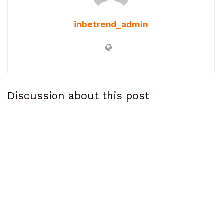
inbetrend_admin
Discussion about this post