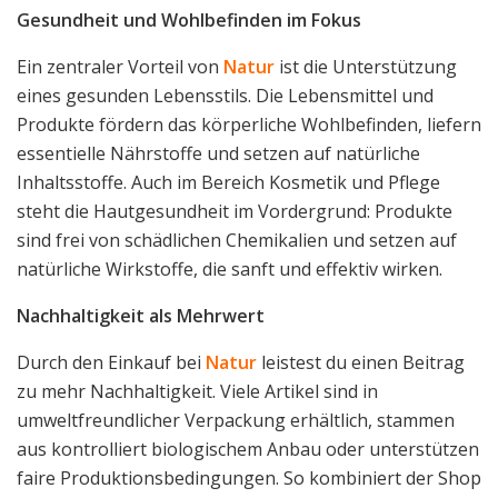
Gesundheit und Wohlbefinden im Fokus
Ein zentraler Vorteil von
Natur
ist die Unterstützung
eines gesunden Lebensstils. Die Lebensmittel und
Produkte fördern das körperliche Wohlbefinden, liefern
essentielle Nährstoffe und setzen auf natürliche
Inhaltsstoffe. Auch im Bereich Kosmetik und Pflege
steht die Hautgesundheit im Vordergrund: Produkte
sind frei von schädlichen Chemikalien und setzen auf
natürliche Wirkstoffe, die sanft und effektiv wirken.
Nachhaltigkeit als Mehrwert
Durch den Einkauf bei
Natur
leistest du einen Beitrag
zu mehr Nachhaltigkeit. Viele Artikel sind in
umweltfreundlicher Verpackung erhältlich, stammen
aus kontrolliert biologischem Anbau oder unterstützen
faire Produktionsbedingungen. So kombiniert der Shop