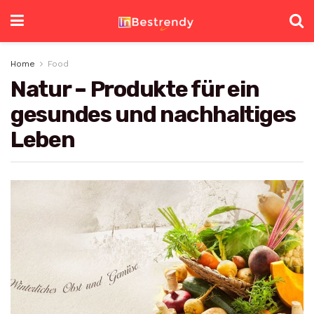
Home
Food
Natur – Produkte für ein
gesundes und nachhaltiges
Leben