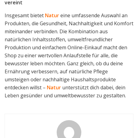
vereint
Insgesamt bietet
Natur
eine umfassende Auswahl an
Produkten, die Gesundheit, Nachhaltigkeit und Komfort
miteinander verbinden. Die Kombination aus
natürlichen Inhaltsstoffen, umweltfreundlicher
Produktion und einfachem Online-Einkauf macht den
Shop zu einer wertvollen Anlaufstelle für alle, die
bewusster leben möchten. Ganz gleich, ob du deine
Ernährung verbessern, auf natürliche Pflege
umsteigen oder nachhaltige Haushaltsprodukte
entdecken willst –
Natur
unterstützt dich dabei, dein
Leben gesünder und umweltbewusster zu gestalten.