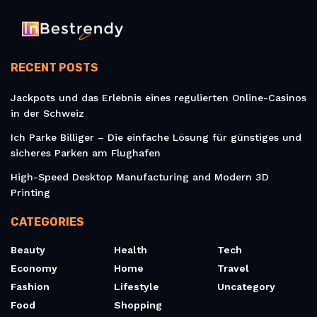
RECENT POSTS
Jackpots und das Erlebnis eines regulierten Online-Casinos
in der Schweiz
Ich Parke Billiger – Die einfache Lösung für günstiges und
sicheres Parken am Flughafen
High-Speed Desktop Manufacturing and Modern 3D
Printing
CATEGORIES
Beauty
Health
Tech
Economy
Home
Travel
Fashion
Lifestyle
Uncategory
Food
Shopping