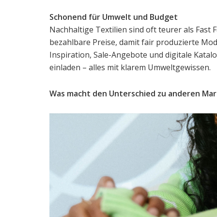
Schonend für Umwelt und Budget
Nachhaltige Textilien sind oft teurer als Fast
bezahlbare Preise, damit fair produzierte Mod
Inspiration, Sale-Angebote und digitale Katalo
einladen – alles mit klarem Umweltgewissen.
Was macht den Unterschied zu anderen Ma