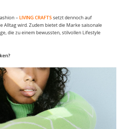
 Fashion –
LIVING CRAFTS
setzt dennoch auf
e Alltag wird. Zudem bietet die Marke saisonale
ge, die zu einem bewussten, stilvollen Lifestyle
rken?