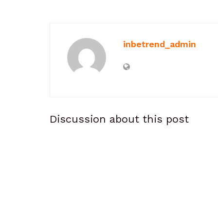
inbetrend_admin
Discussion about this post