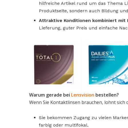
hilfreiche Artikel rund um das Thema L
Produktseite, sondern auch Bildung und 
Attraktive Konditionen kombiniert mit
Lieferung, guter Preis und einfache Na
Warum gerade bei
Lensvision
bestellen?
Wenn Sie Kontaktlinsen brauchen, lohnt sich 
Sie bekommen Zugang zu vielen Marken 
farbig oder multifokal.