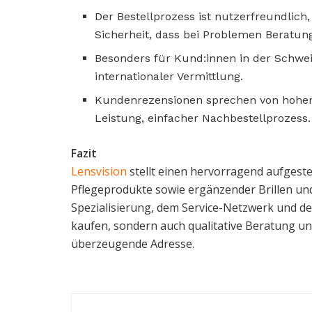
Der Bestellprozess ist nutzerfreundlich
Sicherheit, dass bei Problemen Beratung
Besonders für Kund:innen in der Schweiz
internationaler Vermittlung.
Kundenrezensionen sprechen von hoher Zu
Leistung, einfacher Nachbestellprozess.
Fazit
Lensvision
stellt einen hervorragend aufgeste
Pflegeprodukte sowie ergänzender Brillen und
Spezialisierung, dem Service-Netzwerk und de
kaufen, sondern auch qualitative Beratung un
überzeugende Adresse.