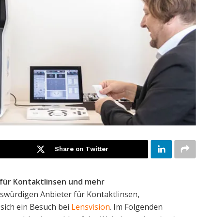
Share on Twitter
t für Kontaktlinsen und mehr
swürdigen Anbieter für Kontaktlinsen,
 sich ein Besuch bei
Lensvision
. Im Folgenden