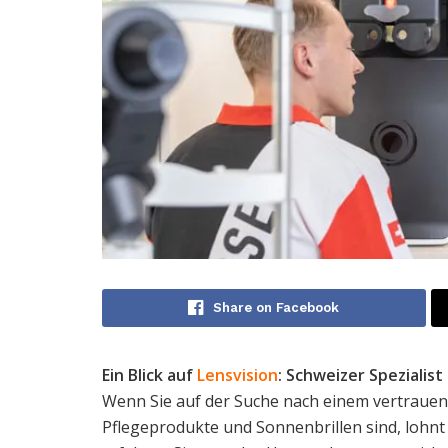
Share on Facebook
Ein Blick auf
Lensvision
: Schweizer Spezialis
Wenn Sie auf der Suche nach einem vertrauen
Pflegeprodukte und Sonnenbrillen sind, lohnt