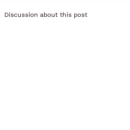
Discussion about this post