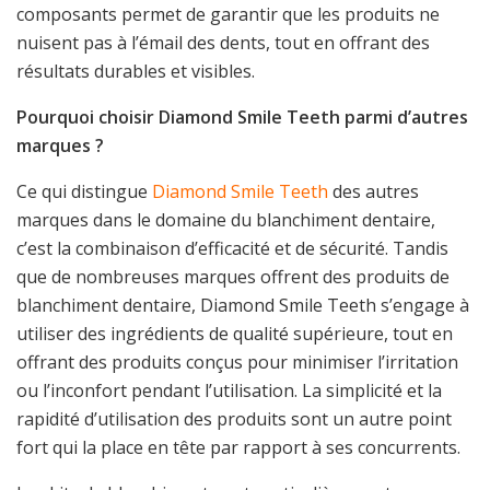
composants permet de garantir que les produits ne
nuisent pas à l’émail des dents, tout en offrant des
résultats durables et visibles.
Pourquoi choisir Diamond Smile Teeth parmi d’autres
marques ?
Ce qui distingue
Diamond Smile Teeth
des autres
marques dans le domaine du blanchiment dentaire,
c’est la combinaison d’efficacité et de sécurité. Tandis
que de nombreuses marques offrent des produits de
blanchiment dentaire, Diamond Smile Teeth s’engage à
utiliser des ingrédients de qualité supérieure, tout en
offrant des produits conçus pour minimiser l’irritation
ou l’inconfort pendant l’utilisation. La simplicité et la
rapidité d’utilisation des produits sont un autre point
fort qui la place en tête par rapport à ses concurrents.