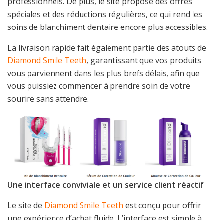
professionnels. De plus, le site propose des offres
spéciales et des réductions régulières, ce qui rend les
soins de blanchiment dentaire encore plus accessibles.
La livraison rapide fait également partie des atouts de
Diamond Smile Teeth
, garantissant que vos produits
vous parviennent dans les plus brefs délais, afin que
vous puissiez commencer à prendre soin de votre
sourire sans attendre.
Une interface conviviale et un service client réactif
Le site de
Diamond Smile Teeth
est conçu pour offrir
une expérience d’achat fluide. L’interface est simple à