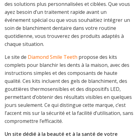
des solutions plus personnalisées et ciblées. Que vous
ayez besoin d’un traitement rapide avant un
événement spécial ou que vous souhaitiez intégrer un
soin de blanchiment dentaire dans votre routine
quotidienne, vous trouverez des produits adaptés à
chaque situation.
Le site de
Diamond Smile Teeth
propose des kits
complets pour blanchir les dents à la maison, avec des
instructions simples et des composants de haute
qualité. Ces kits incluent des gels de blanchiment, des
gouttières thermosensibles et des dispositifs LED,
permettant d’obtenir des résultats visibles en quelques
jours seulement. Ce qui distingue cette marque, c’est
l’accent mis sur la sécurité et la facilité d’utilisation, sans
compromettre l’efficacité.
Un site dédié à la beauté et à la santé de votre