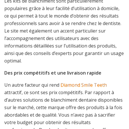
Les kits de blanchiment sont particulièrement
populaires grâce à leur facilité d’utilisation à domicile,
ce qui permet à tout le monde d’obtenir des résultats
professionnels sans avoir à se rendre chez le dentiste.
Le site met également un accent particulier sur
l’accompagnement des utilisateurs avec des
informations détaillées sur l’utilisation des produits,
ainsi que des conseils d’experts pour garantir un usage
optimal.
Des prix compétitifs et une livraison rapide
Un autre facteur qui rend
Diamond Smile Teeth
attractif, ce sont ses prix compétitifs. Par rapport à
d’autres solutions de blanchiment dentaire disponibles
sur le marché, cette marque offre des produits à la fois
abordables et de qualité. Vous n’avez pas à sacrifier
votre budget pour obtenir des résultats