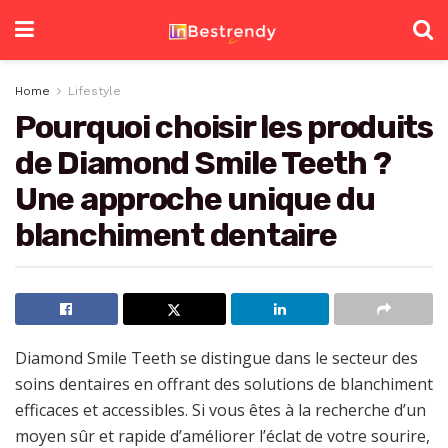
Home
Lifestyle
Pourquoi choisir les produits
de Diamond Smile Teeth ?
Une approche unique du
blanchiment dentaire
Diamond Smile Teeth se distingue dans le secteur des
soins dentaires en offrant des solutions de blanchiment
efficaces et accessibles. Si vous êtes à la recherche d’un
moyen sûr et rapide d’améliorer l’éclat de votre sourire,