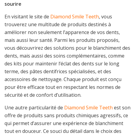
sourire
En visitant le site de
Diamond Smile Teeth
, vous
trouverez une multitude de produits destinés à
améliorer non seulement l’apparence de vos dents,
mais aussi leur santé. Parmi les produits proposés,
vous découvrirez des solutions pour le blanchiment des
dents, mais aussi des soins complémentaires, comme
des kits pour maintenir l’éclat des dents sur le long
terme, des pâtes dentifrices spécialisées, et des
accessoires de nettoyage. Chaque produit est conçu
pour être efficace tout en respectant les normes de
sécurité et de confort d’utilisation.
Une autre particularité de
Diamond Smile Teeth
est son
offre de produits sans produits chimiques agressifs, ce
qui permet d’assurer une expérience de blanchiment
tout en douceur. Ce souci du détail dans le choix des