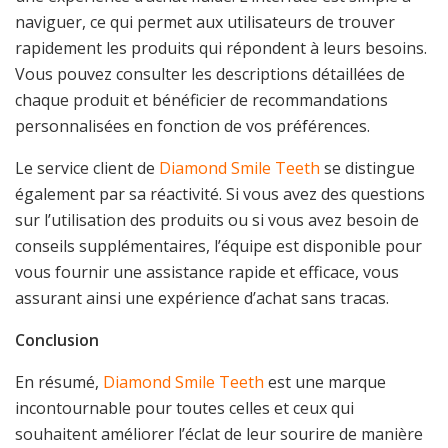
naviguer, ce qui permet aux utilisateurs de trouver
rapidement les produits qui répondent à leurs besoins.
Vous pouvez consulter les descriptions détaillées de
chaque produit et bénéficier de recommandations
personnalisées en fonction de vos préférences.
Le service client de
Diamond Smile Teeth
se distingue
également par sa réactivité. Si vous avez des questions
sur l’utilisation des produits ou si vous avez besoin de
conseils supplémentaires, l’équipe est disponible pour
vous fournir une assistance rapide et efficace, vous
assurant ainsi une expérience d’achat sans tracas.
Conclusion
En résumé,
Diamond Smile Teeth
est une marque
incontournable pour toutes celles et ceux qui
souhaitent améliorer l’éclat de leur sourire de manière