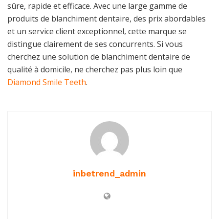
sûre, rapide et efficace. Avec une large gamme de
produits de blanchiment dentaire, des prix abordables
et un service client exceptionnel, cette marque se
distingue clairement de ses concurrents. Si vous
cherchez une solution de blanchiment dentaire de
qualité à domicile, ne cherchez pas plus loin que
Diamond Smile Teeth
.
inbetrend_admin