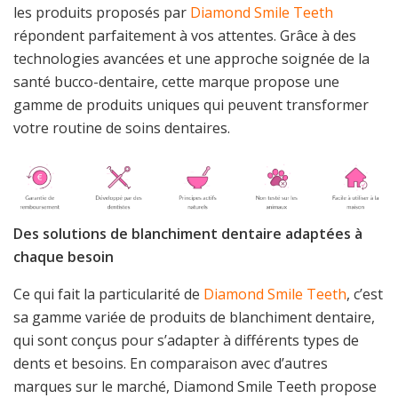
les produits proposés par
Diamond Smile Teeth
répondent parfaitement à vos attentes. Grâce à des
technologies avancées et une approche soignée de la
santé bucco-dentaire, cette marque propose une
gamme de produits uniques qui peuvent transformer
votre routine de soins dentaires.
Des solutions de blanchiment dentaire adaptées à
chaque besoin
Ce qui fait la particularité de
Diamond Smile Teeth
, c’est
sa gamme variée de produits de blanchiment dentaire,
qui sont conçus pour s’adapter à différents types de
dents et besoins. En comparaison avec d’autres
marques sur le marché, Diamond Smile Teeth propose