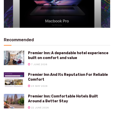
Recommended
Premier Inn: A dependable hotel experience
built on comfort and value
7 JUNE 2026
Premier Inn And Its Reputation For Reliable
Comfort
24 MAY 2026
Premier Inn: Comfortable Hotels Built
Around a Better Stay
22 JUNE 2026