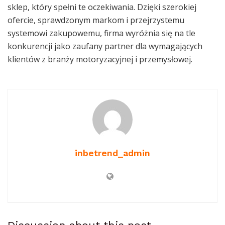
sklep, który spełni te oczekiwania. Dzięki szerokiej
ofercie, sprawdzonym markom i przejrzystemu
systemowi zakupowemu, firma wyróżnia się na tle
konkurencji jako zaufany partner dla wymagających
klientów z branży motoryzacyjnej i przemysłowej.
inbetrend_admin