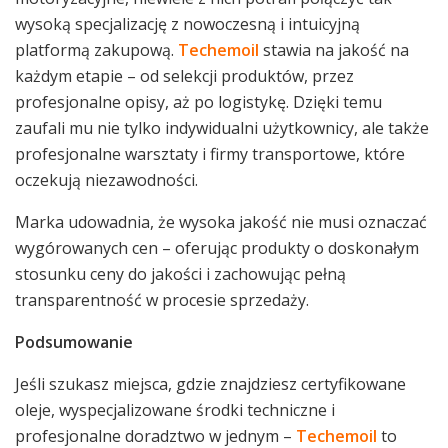
wysoką specjalizację z nowoczesną i intuicyjną
platformą zakupową.
Techemoil
stawia na jakość na
każdym etapie – od selekcji produktów, przez
profesjonalne opisy, aż po logistykę. Dzięki temu
zaufali mu nie tylko indywidualni użytkownicy, ale także
profesjonalne warsztaty i firmy transportowe, które
oczekują niezawodności.
Marka udowadnia, że wysoka jakość nie musi oznaczać
wygórowanych cen – oferując produkty o doskonałym
stosunku ceny do jakości i zachowując pełną
transparentność w procesie sprzedaży.
Podsumowanie
Jeśli szukasz miejsca, gdzie znajdziesz certyfikowane
oleje, wyspecjalizowane środki techniczne i
profesjonalne doradztwo w jednym –
Techemoil
to