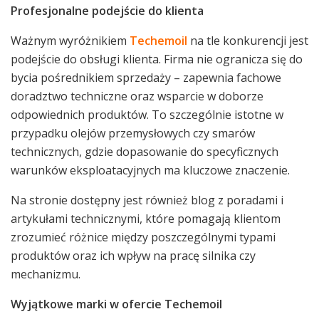
Profesjonalne podejście do klienta
Ważnym wyróżnikiem
Techemoil
na tle konkurencji jest
podejście do obsługi klienta. Firma nie ogranicza się do
bycia pośrednikiem sprzedaży – zapewnia fachowe
doradztwo techniczne oraz wsparcie w doborze
odpowiednich produktów. To szczególnie istotne w
przypadku olejów przemysłowych czy smarów
technicznych, gdzie dopasowanie do specyficznych
warunków eksploatacyjnych ma kluczowe znaczenie.
Na stronie dostępny jest również blog z poradami i
artykułami technicznymi, które pomagają klientom
zrozumieć różnice między poszczególnymi typami
produktów oraz ich wpływ na pracę silnika czy
mechanizmu.
Wyjątkowe marki w ofercie Techemoil