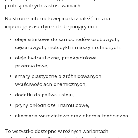
profesjonalnych zastosowaniach.
Na stronie internetowej marki znaleźć można
imponujący asortyment obejmujący m.in.:
oleje silnikowe do samochodów osobowych,
ciężarowych, motocykli i maszyn rolniczych,
oleje hydrauliczne, przekładniowe i
przemysłowe,
smary plastyczne o zróżnicowanych
właściwościach chemicznych,
dodatki do paliwa i oleju,
płyny chłodnicze i hamulcowe,
akcesoria warsztatowe oraz chemia techniczna.
To wszystko dostępne w różnych wariantach