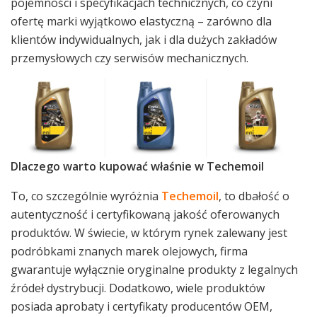
pojemności i specyfikacjach technicznych, co czyni
ofertę marki wyjątkowo elastyczną – zarówno dla
klientów indywidualnych, jak i dla dużych zakładów
przemysłowych czy serwisów mechanicznych.
Dlaczego warto kupować właśnie w Techemoil
To, co szczególnie wyróżnia
Techemoil
, to dbałość o
autentyczność i certyfikowaną jakość oferowanych
produktów. W świecie, w którym rynek zalewany jest
podróbkami znanych marek olejowych, firma
gwarantuje wyłącznie oryginalne produkty z legalnych
źródeł dystrybucji. Dodatkowo, wiele produktów
posiada aprobaty i certyfikaty producentów OEM,