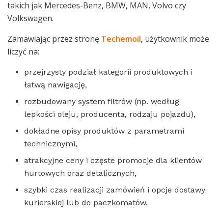
takich jak Mercedes-Benz, BMW, MAN, Volvo czy
Volkswagen.
Zamawiając przez stronę
Techemoil
, użytkownik może
liczyć na:
przejrzysty podział kategorii produktowych i
łatwą nawigację,
rozbudowany system filtrów (np. według
lepkości oleju, producenta, rodzaju pojazdu),
dokładne opisy produktów z parametrami
technicznymi,
atrakcyjne ceny i częste promocje dla klientów
hurtowych oraz detalicznych,
szybki czas realizacji zamówień i opcje dostawy
kurierskiej lub do paczkomatów.