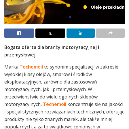
Bogata oferta dla branży motoryzacyjnej i
przemysłowej
Marka
Techemoil
to synonim specjalizacji w zakresie
wysokiej klasy olejów, smarów i środków
eksploatacyjnych, zarówno dla zastosowań
motoryzacyjnych, jak i przemysłowych. W
przeciwieństwie do wielu ogólnych sklepów
motoryzacyjnych,
Techemoil
koncentruje się na jakości
i specjalistycznych rozwiązaniach technicznych, oferując
produkty nie tylko znanych marek, ale także mniej
popularnych, a za to wyjątkowo cenionych w