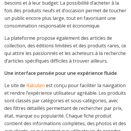
besoins et à leur budget. La possibilité d’acheter à la
fois des produits neufs et d’occasion permet de toucher
un public encore plus large, tout en favorisant une
consommation responsable et économique.
La plateforme propose également des articles de
collection, des éditions limitées et des produits rares, ce
qui attire les passionnés et les acheteurs à la recherche
d’articles spécifiques difficiles à trouver ailleurs.
Une interface pensée pour une expérience fluide
Le site de
Rakuten
est conçu pour faciliter la navigation
et rendre l’expérience utilisateur agréable. Les produits
sont classés par catégories et sous-catégories, avec
des filtres détaillés permettant de rechercher par prix,
état, marque ou popularité. Chaque fiche produit
contient des informations complètes, des photos et des
avis clients, ce qui permet aux utilisateurs de prendre