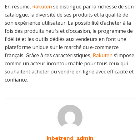
En résumé,
Rakuten
se distingue par la richesse de son
catalogue, la diversité de ses produits et la qualité de
son expérience utilisateur. La possibilité d’acheter à la
fois des produits neufs et d’occasion, le programme de
fidélité et les outils dédiés aux vendeurs en font une
plateforme unique sur le marché du e-commerce
français. Grâce à ces caractéristiques,
Rakuten
s’impose
comme un acteur incontournable pour tous ceux qui
souhaitent acheter ou vendre en ligne avec efficacité et
confiance.
inbetrend_admin