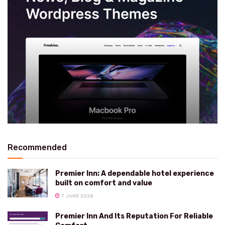
Recommended
Premier Inn: A dependable hotel experience
built on comfort and value
7 JUNE 2026
Premier Inn And Its Reputation For Reliable