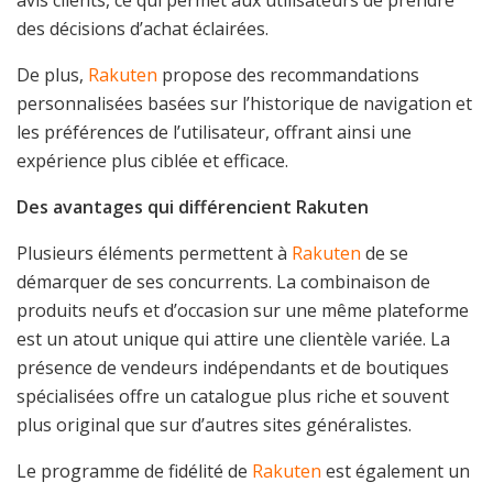
des décisions d’achat éclairées.
De plus,
Rakuten
propose des recommandations
personnalisées basées sur l’historique de navigation et
les préférences de l’utilisateur, offrant ainsi une
expérience plus ciblée et efficace.
Des avantages qui différencient Rakuten
Plusieurs éléments permettent à
Rakuten
de se
démarquer de ses concurrents. La combinaison de
produits neufs et d’occasion sur une même plateforme
est un atout unique qui attire une clientèle variée. La
présence de vendeurs indépendants et de boutiques
spécialisées offre un catalogue plus riche et souvent
plus original que sur d’autres sites généralistes.
Le programme de fidélité de
Rakuten
est également un