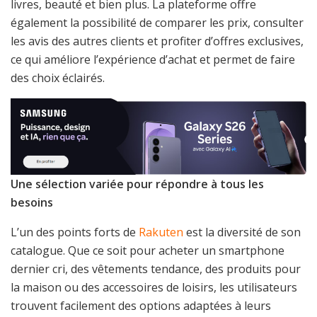
livres, beauté et bien plus. La plateforme offre
également la possibilité de comparer les prix, consulter
les avis des autres clients et profiter d’offres exclusives,
ce qui améliore l’expérience d’achat et permet de faire
des choix éclairés.
Une sélection variée pour répondre à tous les
besoins
L’un des points forts de
Rakuten
est la diversité de son
catalogue. Que ce soit pour acheter un smartphone
dernier cri, des vêtements tendance, des produits pour
la maison ou des accessoires de loisirs, les utilisateurs
trouvent facilement des options adaptées à leurs