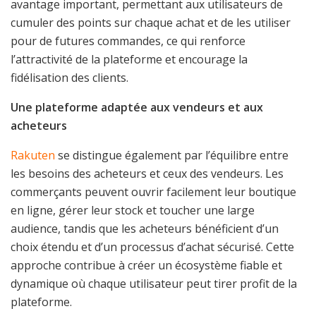
avantage important, permettant aux utilisateurs de
cumuler des points sur chaque achat et de les utiliser
pour de futures commandes, ce qui renforce
l’attractivité de la plateforme et encourage la
fidélisation des clients.
Une plateforme adaptée aux vendeurs et aux
acheteurs
Rakuten
se distingue également par l’équilibre entre
les besoins des acheteurs et ceux des vendeurs. Les
commerçants peuvent ouvrir facilement leur boutique
en ligne, gérer leur stock et toucher une large
audience, tandis que les acheteurs bénéficient d’un
choix étendu et d’un processus d’achat sécurisé. Cette
approche contribue à créer un écosystème fiable et
dynamique où chaque utilisateur peut tirer profit de la
plateforme.