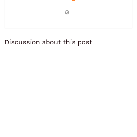
Discussion about this post