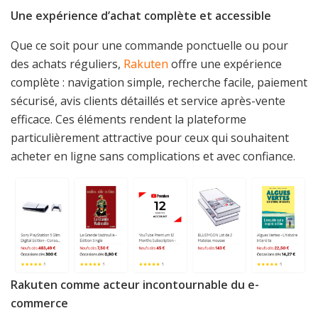
Une expérience d’achat complète et accessible
Que ce soit pour une commande ponctuelle ou pour
des achats réguliers,
Rakuten
offre une expérience
complète : navigation simple, recherche facile, paiement
sécurisé, avis clients détaillés et service après-vente
efficace. Ces éléments rendent la plateforme
particulièrement attractive pour ceux qui souhaitent
acheter en ligne sans complications et avec confiance.
Rakuten comme acteur incontournable du e-
commerce