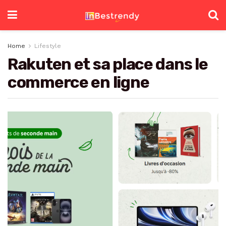
Home
Lifestyle
Rakuten et sa place dans le
commerce en ligne