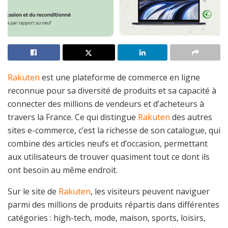
Rakuten
est une plateforme de commerce en ligne
reconnue pour sa diversité de produits et sa capacité à
connecter des millions de vendeurs et d’acheteurs à
travers la France. Ce qui distingue
Rakuten
des autres
sites e-commerce, c’est la richesse de son catalogue, qui
combine des articles neufs et d’occasion, permettant
aux utilisateurs de trouver quasiment tout ce dont ils
ont besoin au même endroit.
Sur le site de
Rakuten
, les visiteurs peuvent naviguer
parmi des millions de produits répartis dans différentes
catégories : high-tech, mode, maison, sports, loisirs,