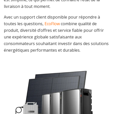
livraison à tout moment.
Avec un support client disponible pour répondre à
toutes les questions,
EcoFlow
combine qualité de
produit, diversité d’offres et service fiable pour offrir
une expérience globale satisfaisante aux
consommateurs souhaitant investir dans des solutions
énergétiques performantes et durables.