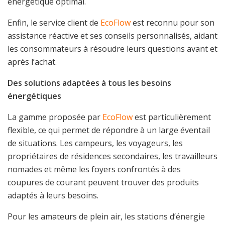
énergétique optimal.
Enfin, le service client de
EcoFlow
est reconnu pour son
assistance réactive et ses conseils personnalisés, aidant
les consommateurs à résoudre leurs questions avant et
après l’achat.
Des solutions adaptées à tous les besoins
énergétiques
La gamme proposée par
EcoFlow
est particulièrement
flexible, ce qui permet de répondre à un large éventail
de situations. Les campeurs, les voyageurs, les
propriétaires de résidences secondaires, les travailleurs
nomades et même les foyers confrontés à des
coupures de courant peuvent trouver des produits
adaptés à leurs besoins.
Pour les amateurs de plein air, les stations d’énergie