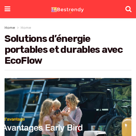
Home
Home
Solutions d’énergie
portables et durables avec
EcoFlow