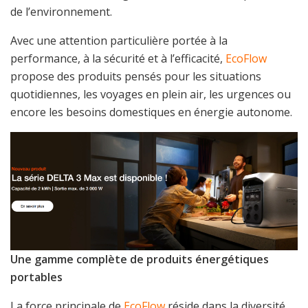
de l’environnement.
Avec une attention particulière portée à la
performance, à la sécurité et à l’efficacité,
EcoFlow
propose des produits pensés pour les situations
quotidiennes, les voyages en plein air, les urgences ou
encore les besoins domestiques en énergie autonome.
Une gamme complète de produits énergétiques
portables
La force principale de
EcoFlow
réside dans la diversité