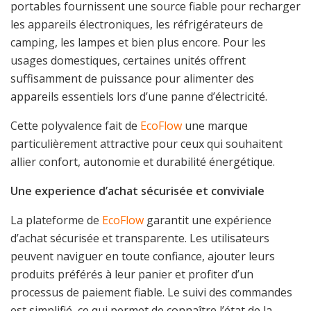
portables fournissent une source fiable pour recharger
les appareils électroniques, les réfrigérateurs de
camping, les lampes et bien plus encore. Pour les
usages domestiques, certaines unités offrent
suffisamment de puissance pour alimenter des
appareils essentiels lors d’une panne d’électricité.
Cette polyvalence fait de
EcoFlow
une marque
particulièrement attractive pour ceux qui souhaitent
allier confort, autonomie et durabilité énergétique.
Une experience d’achat sécurisée et conviviale
La plateforme de
EcoFlow
garantit une expérience
d’achat sécurisée et transparente. Les utilisateurs
peuvent naviguer en toute confiance, ajouter leurs
produits préférés à leur panier et profiter d’un
processus de paiement fiable. Le suivi des commandes
est simplifié, ce qui permet de connaître l’état de la