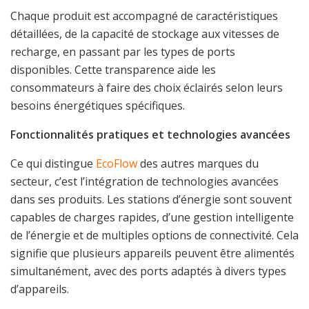
Chaque produit est accompagné de caractéristiques
détaillées, de la capacité de stockage aux vitesses de
recharge, en passant par les types de ports
disponibles. Cette transparence aide les
consommateurs à faire des choix éclairés selon leurs
besoins énergétiques spécifiques.
Fonctionnalités pratiques et technologies avancées
Ce qui distingue
EcoFlow
des autres marques du
secteur, c’est l’intégration de technologies avancées
dans ses produits. Les stations d’énergie sont souvent
capables de charges rapides, d’une gestion intelligente
de l’énergie et de multiples options de connectivité. Cela
signifie que plusieurs appareils peuvent être alimentés
simultanément, avec des ports adaptés à divers types
d’appareils.