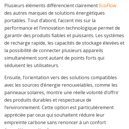
Plusieurs éléments différencient clairement
EcoFlow
des autres marques de solutions énergétiques
portables. Tout d’abord, l’accent mis sur la
performance et l’innovation technologique permet de
garantir des produits fiables et puissants. Les systèmes
de recharge rapide, les capacités de stockage élevées et
la possibilité de connecter plusieurs appareils
simultanément sont autant de points forts qui
séduisent les utilisateurs.
Ensuite, l’orientation vers des solutions compatibles
avec les sources d’énergie renouvelables, comme les
panneaux solaires, montre une réelle volonté d’offrir
des produits durables et respectueux de
l’environnement. Cette option est particulièrement
appréciée par ceux qui souhaitent réduire leur
empreinte carbone sans renoncer à un confort