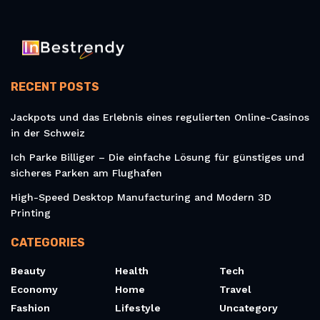
RECENT POSTS
Jackpots und das Erlebnis eines regulierten Online-Casinos
in der Schweiz
Ich Parke Billiger – Die einfache Lösung für günstiges und
sicheres Parken am Flughafen
High-Speed Desktop Manufacturing and Modern 3D
Printing
CATEGORIES
Beauty
Health
Tech
Economy
Home
Travel
Fashion
Lifestyle
Uncategory