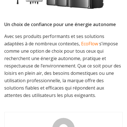
Un choix de confiance pour une énergie autonome
Avec ses produits performants et ses solutions
adaptées à de nombreux contextes,
EcoFlow
s’impose
comme une option de choix pour tous ceux qui
recherchent une énergie autonome, pratique et
respectueuse de l’environnement. Que ce soit pour des
loisirs en plein air, des besoins domestiques ou une
utilisation professionnelle, la marque offre des
solutions fiables et efficaces qui répondent aux
attentes des utilisateurs les plus exigeants.