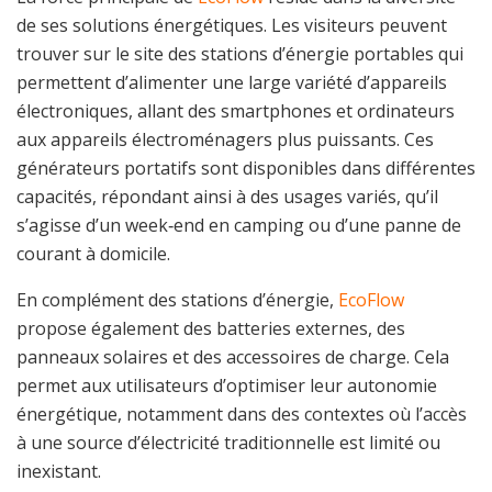
de ses solutions énergétiques. Les visiteurs peuvent
trouver sur le site des stations d’énergie portables qui
permettent d’alimenter une large variété d’appareils
électroniques, allant des smartphones et ordinateurs
aux appareils électroménagers plus puissants. Ces
générateurs portatifs sont disponibles dans différentes
capacités, répondant ainsi à des usages variés, qu’il
s’agisse d’un week‑end en camping ou d’une panne de
courant à domicile.
En complément des stations d’énergie,
EcoFlow
propose également des batteries externes, des
panneaux solaires et des accessoires de charge. Cela
permet aux utilisateurs d’optimiser leur autonomie
énergétique, notamment dans des contextes où l’accès
à une source d’électricité traditionnelle est limité ou
inexistant.