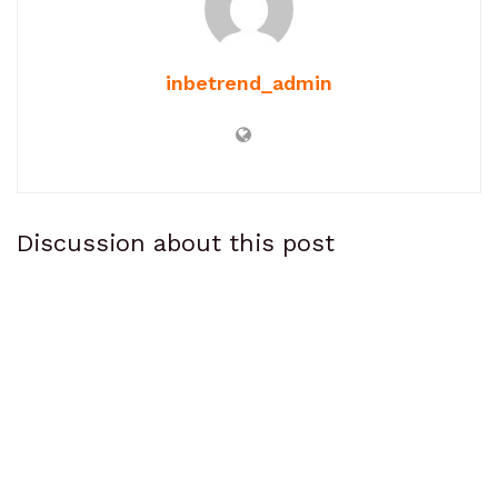
inbetrend_admin
Discussion about this post