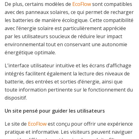
De plus, certains modèles de
EcoFlow
sont compatibles
avec des panneaux solaires, ce qui permet de recharger
les batteries de manière écologique. Cette compatibilité
avec l’énergie solaire est particulièrement appréciée
par les utilisateurs soucieux de réduire leur impact
environnemental tout en conservant une autonomie
énergétique optimale.
L’interface utilisateur intuitive et les écrans d’affichage
intégrés facilitent également la lecture des niveaux de
batterie, des entrées et sorties d’énergie, ainsi que
toute information pertinente sur le fonctionnement du
dispositif.
Un site pensé pour guider les utilisateurs
Le site de
EcoFlow
est conçu pour offrir une expérience
pratique et informative. Les visiteurs peuvent naviguer