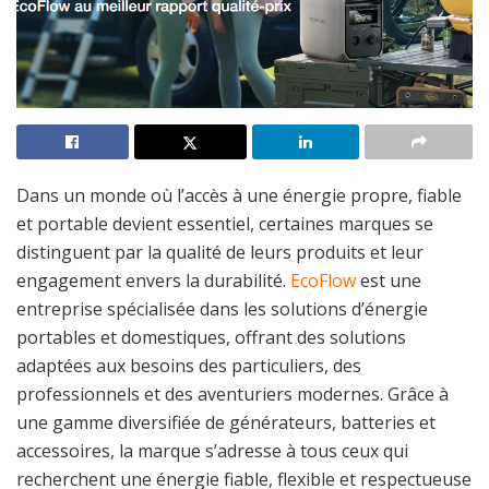
Dans un monde où l’accès à une énergie propre, fiable
et portable devient essentiel, certaines marques se
distinguent par la qualité de leurs produits et leur
engagement envers la durabilité.
EcoFlow
est une
entreprise spécialisée dans les solutions d’énergie
portables et domestiques, offrant des solutions
adaptées aux besoins des particuliers, des
professionnels et des aventuriers modernes. Grâce à
une gamme diversifiée de générateurs, batteries et
accessoires, la marque s’adresse à tous ceux qui
recherchent une énergie fiable, flexible et respectueuse