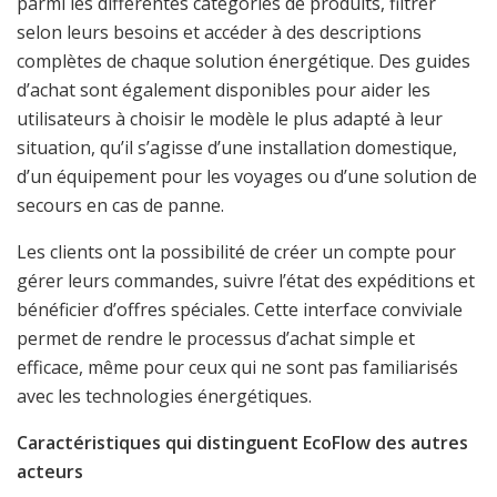
parmi les différentes catégories de produits, filtrer
selon leurs besoins et accéder à des descriptions
complètes de chaque solution énergétique. Des guides
d’achat sont également disponibles pour aider les
utilisateurs à choisir le modèle le plus adapté à leur
situation, qu’il s’agisse d’une installation domestique,
d’un équipement pour les voyages ou d’une solution de
secours en cas de panne.
Les clients ont la possibilité de créer un compte pour
gérer leurs commandes, suivre l’état des expéditions et
bénéficier d’offres spéciales. Cette interface conviviale
permet de rendre le processus d’achat simple et
efficace, même pour ceux qui ne sont pas familiarisés
avec les technologies énergétiques.
Caractéristiques qui distinguent EcoFlow des autres
acteurs