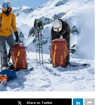
Share on Twitter