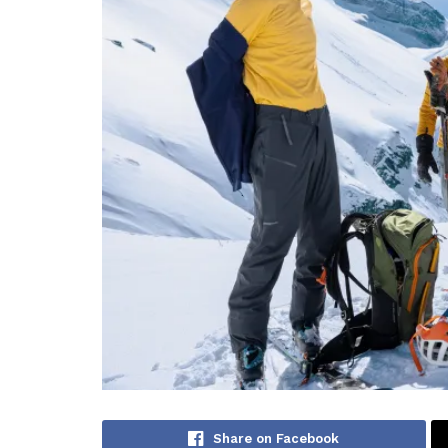
Share on Facebook