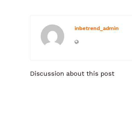
inbetrend_admin
Discussion about this post