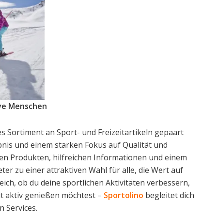
tive Menschen
 Sortiment an Sport- und Freizeitartikeln gepaart
nis und einem starken Fokus auf Qualität und
gen Produkten, hilfreichen Informationen und einem
r zu einer attraktiven Wahl für alle, die Wert auf
leich, ob du deine sportlichen Aktivitäten verbessern,
it aktiv genießen möchtest –
Sportolino
begleitet dich
n Services.