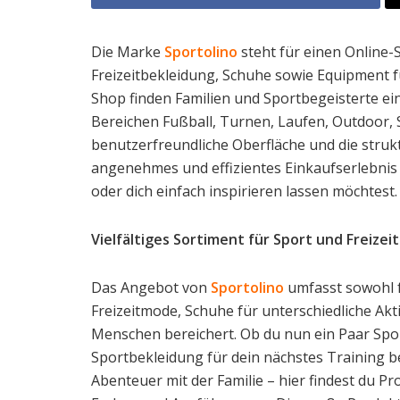
Die Marke
Sportolino
steht für einen Online-
Freizeitbekleidung, Schuhe sowie Equipment fü
Shop finden Familien und Sportbegeisterte 
Bereichen Fußball, Turnen, Laufen, Outdoor,
benutzerfreundliche Oberfläche und die stru
angenehmes und effizientes Einkaufserlebnis –
oder dich einfach inspirieren lassen möchtest.
Vielfältiges Sortiment für Sport und Freizeit
Das Angebot von
Sportolino
umfasst sowohl f
Freizeitmode, Schuhe für unterschiedliche Akt
Menschen bereichert. Ob du nun ein Paar Spo
Sportbekleidung für dein nächstes Training 
Abenteuer mit der Familie – hier findest du 