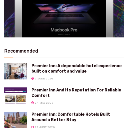
Recommended
Premier Inn: A dependable hotel experience
built on comfort and value
7 JUNE 2026
Premier Inn And Its Reputation For Reliable
Comfort
24 MAY 2026
Premier Inn: Comfortable Hotels Built
Around a Better Stay
22 JUNE 2026