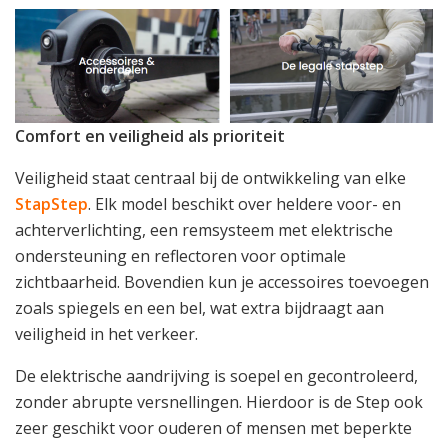
Comfort en veiligheid als prioriteit
Veiligheid staat centraal bij de ontwikkeling van elke
StapStep
. Elk model beschikt over heldere voor- en
achterverlichting, een remsysteem met elektrische
ondersteuning en reflectoren voor optimale
zichtbaarheid. Bovendien kun je accessoires toevoegen
zoals spiegels en een bel, wat extra bijdraagt aan
veiligheid in het verkeer.
De elektrische aandrijving is soepel en gecontroleerd,
zonder abrupte versnellingen. Hierdoor is de Step ook
zeer geschikt voor ouderen of mensen met beperkte