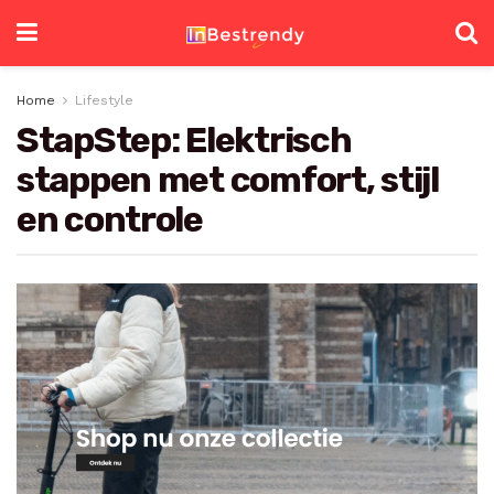
Home
Lifestyle
StapStep: Elektrisch
stappen met comfort, stijl
en controle