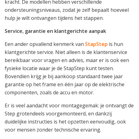
kracht. De modellen hebben verschillende
ondersteuningsniveaus, zodat je zelf bepaalt hoeveel
hulp je wilt ontvangen tijdens het stappen.
Service, garantie en klantgerichte aanpak
Een ander opvallend kenmerk van
StapStep
is hun
klantgerichte service. Niet alleen is de klantenservice
bereikbaar voor vragen en advies, maar er is ook een
fysieke locatie waar je de StapStep kunt testen.
Bovendien krijg je bij aankoop standaard twee jaar
garantie op het frame en één jaar op de elektrische
componenten, zoals de accu en motor.
Er is veel aandacht voor montagegemak: je ontvangt de
Step grotendeels voorgemonteerd, en dankzij
duidelijke instructies is het opzetten eenvoudig, ook
voor mensen zonder technische ervaring.