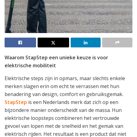
Waarom StapStep een unieke keuze is voor
elektrische mobiliteit
Elektrische steps zijn in opmars, maar slechts enkele
merken slagen erin om echt te verrassen met hun
benadering van design, comfort en gebruiksgemak.
StapStep
is een Nederlands merk dat zich op een
bijzondere manier onderscheidt van de massa. Hun
elektrische loopsteps combineren het vertrouwde
gevoel van lopen met de snelheid en het gemak van
elektrisch rijden. Het resultaat is een product dat niet