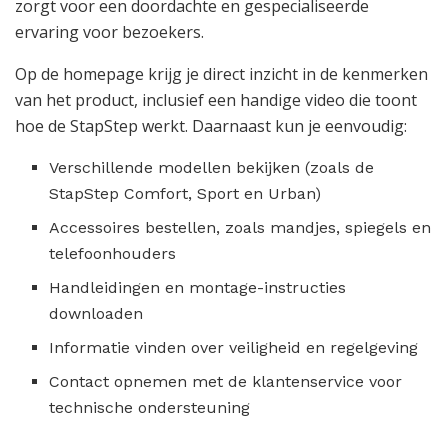
zorgt voor een doordachte en gespecialiseerde
ervaring voor bezoekers.
Op de homepage krijg je direct inzicht in de kenmerken
van het product, inclusief een handige video die toont
hoe de StapStep werkt. Daarnaast kun je eenvoudig:
Verschillende modellen bekijken (zoals de
StapStep Comfort, Sport en Urban)
Accessoires bestellen, zoals mandjes, spiegels en
telefoonhouders
Handleidingen en montage-instructies
downloaden
Informatie vinden over veiligheid en regelgeving
Contact opnemen met de klantenservice voor
technische ondersteuning