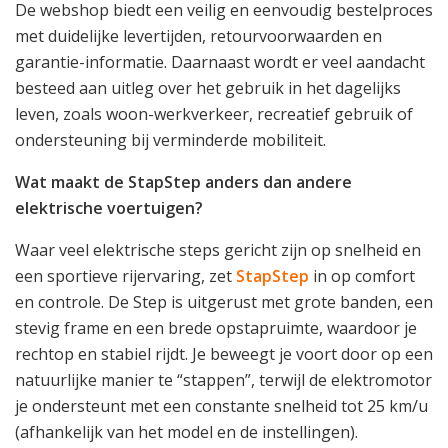
De webshop biedt een veilig en eenvoudig bestelproces
met duidelijke levertijden, retourvoorwaarden en
garantie-informatie. Daarnaast wordt er veel aandacht
besteed aan uitleg over het gebruik in het dagelijks
leven, zoals woon-werkverkeer, recreatief gebruik of
ondersteuning bij verminderde mobiliteit.
Wat maakt de StapStep anders dan andere
elektrische voertuigen?
Waar veel elektrische steps gericht zijn op snelheid en
een sportieve rijervaring, zet
StapStep
in op comfort
en controle. De Step is uitgerust met grote banden, een
stevig frame en een brede opstapruimte, waardoor je
rechtop en stabiel rijdt. Je beweegt je voort door op een
natuurlijke manier te “stappen”, terwijl de elektromotor
je ondersteunt met een constante snelheid tot 25 km/u
(afhankelijk van het model en de instellingen).