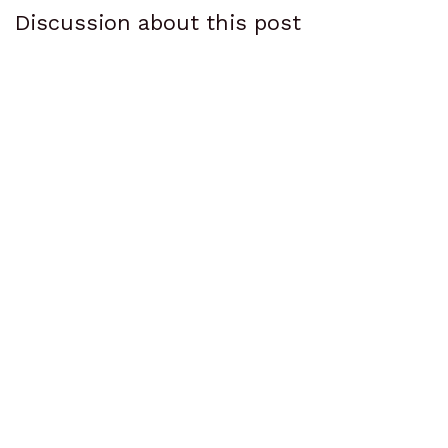
Discussion about this post