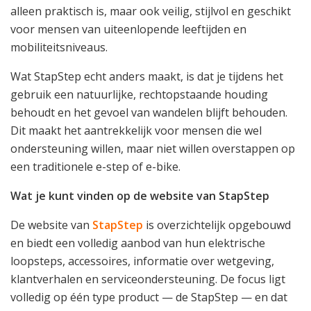
alleen praktisch is, maar ook veilig, stijlvol en geschikt
voor mensen van uiteenlopende leeftijden en
mobiliteitsniveaus.
Wat StapStep echt anders maakt, is dat je tijdens het
gebruik een natuurlijke, rechtopstaande houding
behoudt en het gevoel van wandelen blijft behouden.
Dit maakt het aantrekkelijk voor mensen die wel
ondersteuning willen, maar niet willen overstappen op
een traditionele e-step of e-bike.
Wat je kunt vinden op de website van StapStep
De website van
StapStep
is overzichtelijk opgebouwd
en biedt een volledig aanbod van hun elektrische
loopsteps, accessoires, informatie over wetgeving,
klantverhalen en serviceondersteuning. De focus ligt
volledig op één type product — de StapStep — en dat