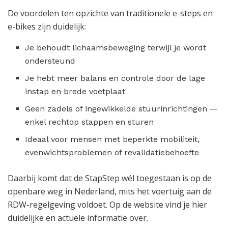
De voordelen ten opzichte van traditionele e-steps en
e-bikes zijn duidelijk:
Je behoudt lichaamsbeweging terwijl je wordt
ondersteund
Je hebt meer balans en controle door de lage
instap en brede voetplaat
Geen zadels of ingewikkelde stuurinrichtingen —
enkel rechtop stappen en sturen
Ideaal voor mensen met beperkte mobiliteit,
evenwichtsproblemen of revalidatiebehoefte
Daarbij komt dat de StapStep wél toegestaan is op de
openbare weg in Nederland, mits het voertuig aan de
RDW-regelgeving voldoet. Op de website vind je hier
duidelijke en actuele informatie over.