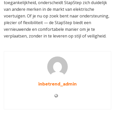
toegankelijkheid, onderscheidt StapStep zich duidelijk
van andere merken in de markt van elektrische
voertuigen. Of je nu op zoek bent naar ondersteuning,
plezier of flexibiliteit — de StapStep biedt een
vernieuwende en comfortabele manier om je te
verplaatsen, zonder in te leveren op stijl of veiligheid.
inbetrend_admin