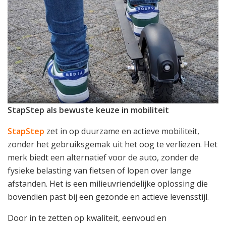
StapStep als bewuste keuze in mobiliteit
StapStep
zet in op duurzame en actieve mobiliteit,
zonder het gebruiksgemak uit het oog te verliezen. Het
merk biedt een alternatief voor de auto, zonder de
fysieke belasting van fietsen of lopen over lange
afstanden. Het is een milieuvriendelijke oplossing die
bovendien past bij een gezonde en actieve levensstijl.
Door in te zetten op kwaliteit, eenvoud en