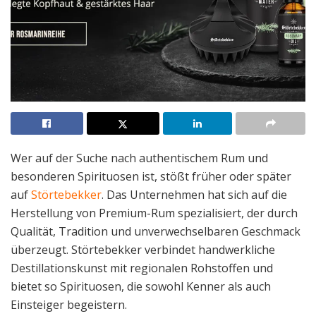
Wer auf der Suche nach authentischem Rum und
besonderen Spirituosen ist, stößt früher oder später
auf
Störtebekker
. Das Unternehmen hat sich auf die
Herstellung von Premium-Rum spezialisiert, der durch
Qualität, Tradition und unverwechselbaren Geschmack
überzeugt. Störtebekker verbindet handwerkliche
Destillationskunst mit regionalen Rohstoffen und
bietet so Spirituosen, die sowohl Kenner als auch
Einsteiger begeistern.