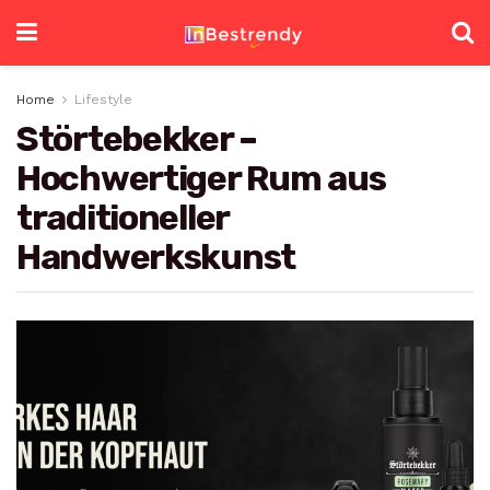
Home
Lifestyle
Störtebekker –
Hochwertiger Rum aus
traditioneller
Handwerkskunst