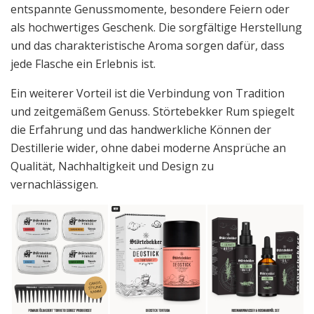
entspannte Genussmomente, besondere Feiern oder
als hochwertiges Geschenk. Die sorgfältige Herstellung
und das charakteristische Aroma sorgen dafür, dass
jede Flasche ein Erlebnis ist.
Ein weiterer Vorteil ist die Verbindung von Tradition
und zeitgemäßem Genuss. Störtebekker Rum spiegelt
die Erfahrung und das handwerkliche Können der
Destillerie wider, ohne dabei moderne Ansprüche an
Qualität, Nachhaltigkeit und Design zu
vernachlässigen.