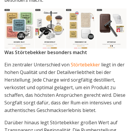
Was Störtebekker besonders macht
Ein zentraler Unterschied von
Störtebekker
liegt in der
hohen Qualität und der Detailverliebtheit bei der
Herstellung. Jede Charge wird sorgfältig destilliert,
verkostet und optimal gelagert, um ein Produkt zu
schaffen, das höchsten Ansprüchen gerecht wird. Diese
Sorgfalt sorgt dafür, dass der Rum ein intensives und
authentisches Geschmackserlebnis bietet.
Darüber hinaus legt Störtebekker großen Wert auf
Transparenz und Regionalität. Die Rumherstellung