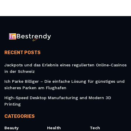
RECENT POSTS
Jackpots und das Erlebnis eines regulierten Online-Casinos
in der Schweiz
Ich Parke Billiger – Die einfache Lösung für günstiges und
sicheres Parken am Flughafen
High-Speed Desktop Manufacturing and Modern 3D
Printing
CATEGORIES
Beauty
Health
Tech