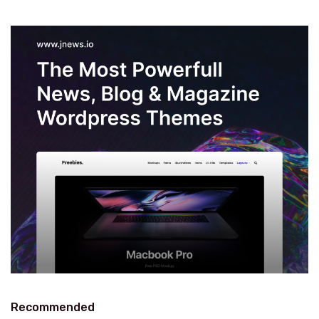
Recommended