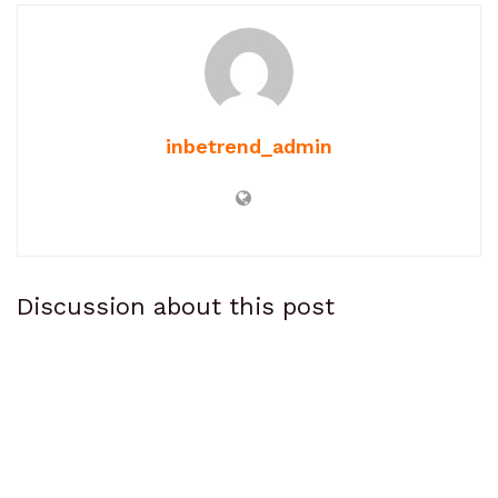
inbetrend_admin
Discussion about this post