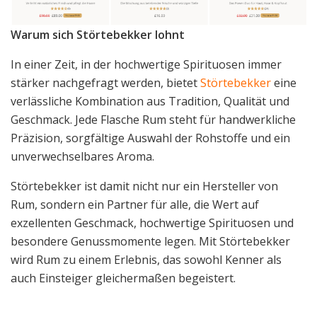
Warum sich Störtebekker lohnt
In einer Zeit, in der hochwertige Spirituosen immer
stärker nachgefragt werden, bietet
Störtebekker
eine
verlässliche Kombination aus Tradition, Qualität und
Geschmack. Jede Flasche Rum steht für handwerkliche
Präzision, sorgfältige Auswahl der Rohstoffe und ein
unverwechselbares Aroma.
Störtebekker ist damit nicht nur ein Hersteller von
Rum, sondern ein Partner für alle, die Wert auf
exzellenten Geschmack, hochwertige Spirituosen und
besondere Genussmomente legen. Mit Störtebekker
wird Rum zu einem Erlebnis, das sowohl Kenner als
auch Einsteiger gleichermaßen begeistert.