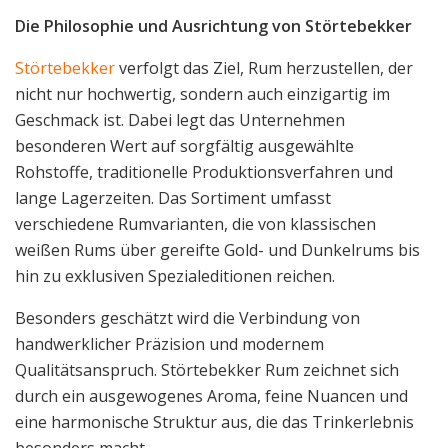
Die Philosophie und Ausrichtung von Störtebekker
Störtebekker
verfolgt das Ziel, Rum herzustellen, der
nicht nur hochwertig, sondern auch einzigartig im
Geschmack ist. Dabei legt das Unternehmen
besonderen Wert auf sorgfältig ausgewählte
Rohstoffe, traditionelle Produktionsverfahren und
lange Lagerzeiten. Das Sortiment umfasst
verschiedene Rumvarianten, die von klassischen
weißen Rums über gereifte Gold- und Dunkelrums bis
hin zu exklusiven Spezialeditionen reichen.
Besonders geschätzt wird die Verbindung von
handwerklicher Präzision und modernem
Qualitätsanspruch. Störtebekker Rum zeichnet sich
durch ein ausgewogenes Aroma, feine Nuancen und
eine harmonische Struktur aus, die das Trinkerlebnis
besonders macht.