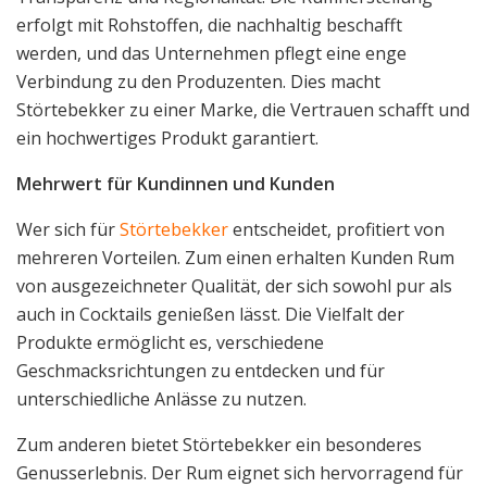
erfolgt mit Rohstoffen, die nachhaltig beschafft
werden, und das Unternehmen pflegt eine enge
Verbindung zu den Produzenten. Dies macht
Störtebekker zu einer Marke, die Vertrauen schafft und
ein hochwertiges Produkt garantiert.
Mehrwert für Kundinnen und Kunden
Wer sich für
Störtebekker
entscheidet, profitiert von
mehreren Vorteilen. Zum einen erhalten Kunden Rum
von ausgezeichneter Qualität, der sich sowohl pur als
auch in Cocktails genießen lässt. Die Vielfalt der
Produkte ermöglicht es, verschiedene
Geschmacksrichtungen zu entdecken und für
unterschiedliche Anlässe zu nutzen.
Zum anderen bietet Störtebekker ein besonderes
Genusserlebnis. Der Rum eignet sich hervorragend für