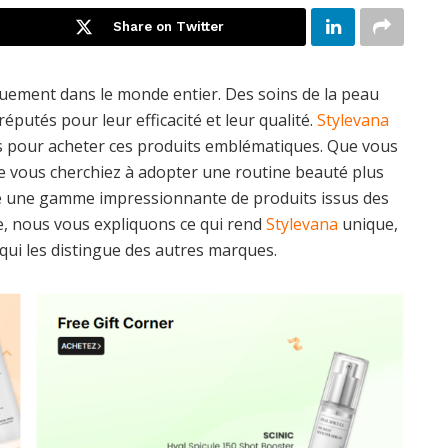
Share on Twitter
ouement dans le monde entier. Des soins de la peau
éputés pour leur efficacité et leur qualité.
Stylevana
s pour acheter ces produits emblématiques. Que vous
e vous cherchiez à adopter une routine beauté plus
 une gamme impressionnante de produits issus des
le, nous vous expliquons ce qui rend
Stylevana
unique,
 qui les distingue des autres marques.