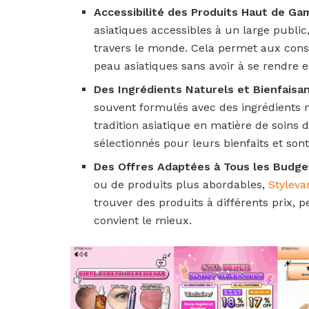
Accessibilité des Produits Haut de G
asiatiques accessibles à un large publi
travers le monde. Cela permet aux cons
peau asiatiques sans avoir à se rendre e
Des Ingrédients Naturels et Bienfaisa
souvent formulés avec des ingrédients n
tradition asiatique en matière de soins
sélectionnés pour leurs bienfaits et son
Des Offres Adaptées à Tous les Budge
ou de produits plus abordables,
Styleva
trouver des produits à différents prix, 
convient le mieux.