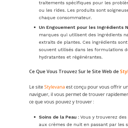
traitements spécifiques pour les probl
ou les rides. Les produits sont soigne
chaque consommateur.
Un Engouement pour les Ingrédients N
marques qui utilisent des ingrédients na
extraits de plantes. Ces ingrédients sont
souvent utilisés dans les formulations d
hydratantes et régénérantes.
Ce Que Vous Trouvez Sur le Site Web de
Sty
Le site
Stylevana
est conçu pour vous offrir un
naviguer, il vous permet de trouver rapidement
ce que vous pouvez y trouver :
Soins de la Peau
: Vous y trouverez des
aux crèmes de nuit en passant par les 