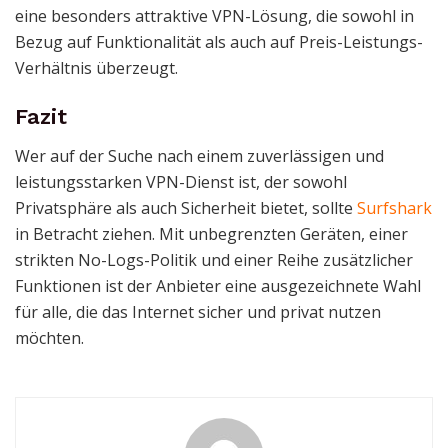
eine besonders attraktive VPN-Lösung, die sowohl in
Bezug auf Funktionalität als auch auf Preis-Leistungs-
Verhältnis überzeugt.
Fazit
Wer auf der Suche nach einem zuverlässigen und
leistungsstarken VPN-Dienst ist, der sowohl
Privatsphäre als auch Sicherheit bietet, sollte
Surfshark
in Betracht ziehen. Mit unbegrenzten Geräten, einer
strikten No-Logs-Politik und einer Reihe zusätzlicher
Funktionen ist der Anbieter eine ausgezeichnete Wahl
für alle, die das Internet sicher und privat nutzen
möchten.