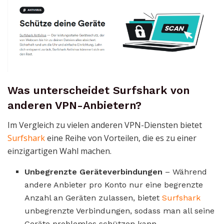
Was unterscheidet Surfshark von
anderen VPN-Anbietern?
Im Vergleich zu vielen anderen VPN-Diensten bietet
Surfshark
eine Reihe von Vorteilen, die es zu einer
einzigartigen Wahl machen.
Unbegrenzte Geräteverbindungen
– Während
andere Anbieter pro Konto nur eine begrenzte
Anzahl an Geräten zulassen, bietet
Surfshark
unbegrenzte Verbindungen, sodass man all seine
Geräte problemlos schützen kann.