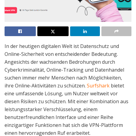
In der heutigen digitalen Welt ist Datenschutz und
Online-Sicherheit von entscheidender Bedeutung.
Angesichts der wachsenden Bedrohungen durch
Cyberkriminalität, Online-Tracking und Datenhandel
suchen immer mehr Menschen nach Möglichkeiten,
ihre Online-Aktivitäten zu schützen.
Surfshark
bietet
eine umfassende Lösung, um Nutzer weltweit vor
diesen Risiken zu schützen. Mit einer Kombination aus
leistungsstarker Verschlüsselung, einem
benutzerfreundlichen Interface und einer Reihe
einzigartiger Funktionen hat sich die VPN-Plattform
einen hervorragenden Ruf erarbeitet.