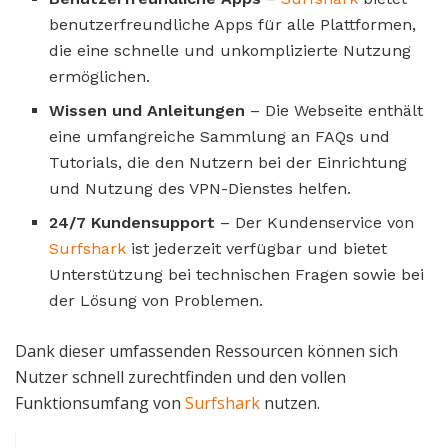
benutzerfreundliche Apps für alle Plattformen,
die eine schnelle und unkomplizierte Nutzung
ermöglichen.
Wissen und Anleitungen
– Die Webseite enthält
eine umfangreiche Sammlung an FAQs und
Tutorials, die den Nutzern bei der Einrichtung
und Nutzung des VPN-Dienstes helfen.
24/7 Kundensupport
– Der Kundenservice von
Surfshark
ist jederzeit verfügbar und bietet
Unterstützung bei technischen Fragen sowie bei
der Lösung von Problemen.
Dank dieser umfassenden Ressourcen können sich
Nutzer schnell zurechtfinden und den vollen
Funktionsumfang von
Surfshark
nutzen.