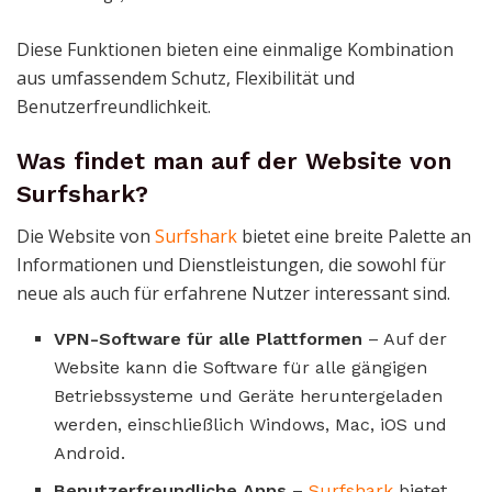
Diese Funktionen bieten eine einmalige Kombination
aus umfassendem Schutz, Flexibilität und
Benutzerfreundlichkeit.
Was findet man auf der Website von
Surfshark?
Die Website von
Surfshark
bietet eine breite Palette an
Informationen und Dienstleistungen, die sowohl für
neue als auch für erfahrene Nutzer interessant sind.
VPN-Software für alle Plattformen
– Auf der
Website kann die Software für alle gängigen
Betriebssysteme und Geräte heruntergeladen
werden, einschließlich Windows, Mac, iOS und
Android.
Benutzerfreundliche Apps
–
Surfshark
bietet