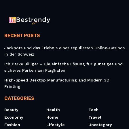
RECENT POSTS
Jackpots und das Erlebnis eines regulierten Online-Casinos
in der Schweiz
Ich Parke Billiger – Die einfache Lösung für günstiges und
sicheres Parken am Flughafen
High-Speed Desktop Manufacturing and Modern 3D
Printing
CATEGORIES
Beauty
Health
Tech
Economy
Home
Travel
Fashion
Lifestyle
Uncategory