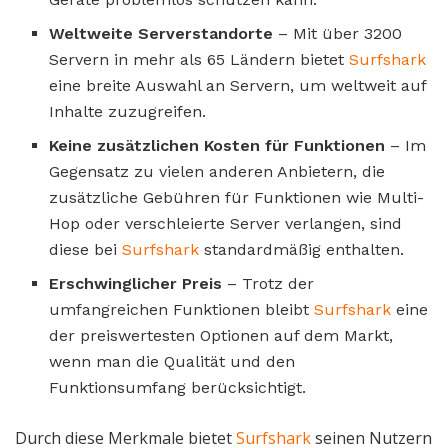
Weltweite Serverstandorte
– Mit über 3200
Servern in mehr als 65 Ländern bietet
Surfshark
eine breite Auswahl an Servern, um weltweit auf
Inhalte zuzugreifen.
Keine zusätzlichen Kosten für Funktionen
– Im
Gegensatz zu vielen anderen Anbietern, die
zusätzliche Gebühren für Funktionen wie Multi-
Hop oder verschleierte Server verlangen, sind
diese bei
Surfshark
standardmäßig enthalten.
Erschwinglicher Preis
– Trotz der
umfangreichen Funktionen bleibt
Surfshark
eine
der preiswertesten Optionen auf dem Markt,
wenn man die Qualität und den
Funktionsumfang berücksichtigt.
Durch diese Merkmale bietet
Surfshark
seinen Nutzern