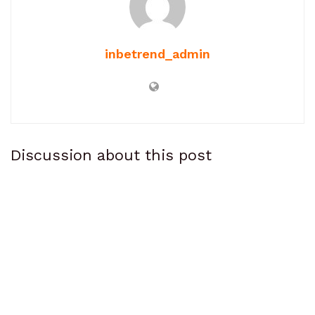
inbetrend_admin
Discussion about this post