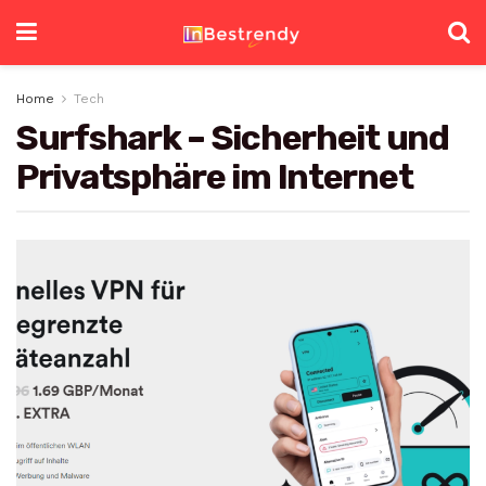
Home
Tech
Surfshark – Sicherheit und
Privatsphäre im Internet