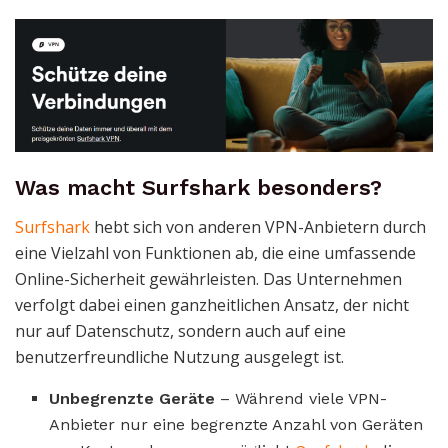
Was macht Surfshark besonders?
Surfshark
hebt sich von anderen VPN-Anbietern durch
eine Vielzahl von Funktionen ab, die eine umfassende
Online-Sicherheit gewährleisten. Das Unternehmen
verfolgt dabei einen ganzheitlichen Ansatz, der nicht
nur auf Datenschutz, sondern auch auf eine
benutzerfreundliche Nutzung ausgelegt ist.
Unbegrenzte Geräte
– Während viele VPN-
Anbieter nur eine begrenzte Anzahl von Geräten