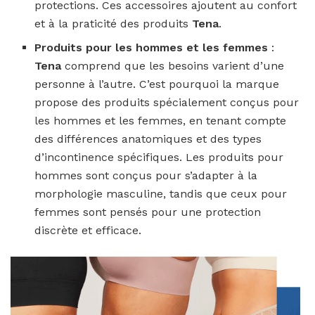
protections. Ces accessoires ajoutent au confort
et à la praticité des produits
Tena
.
Produits pour les hommes et les femmes
:
Tena
comprend que les besoins varient d’une
personne à l’autre. C’est pourquoi la marque
propose des produits spécialement conçus pour
les hommes et les femmes, en tenant compte
des différences anatomiques et des types
d’incontinence spécifiques. Les produits pour
hommes sont conçus pour s’adapter à la
morphologie masculine, tandis que ceux pour
femmes sont pensés pour une protection
discrète et efficace.