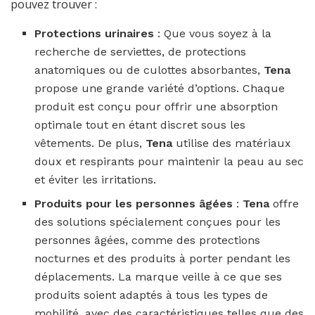
pouvez trouver :
Protections urinaires
: Que vous soyez à la
recherche de serviettes, de protections
anatomiques ou de culottes absorbantes,
Tena
propose une grande variété d’options. Chaque
produit est conçu pour offrir une absorption
optimale tout en étant discret sous les
vêtements. De plus,
Tena
utilise des matériaux
doux et respirants pour maintenir la peau au sec
et éviter les irritations.
Produits pour les personnes âgées
:
Tena
offre
des solutions spécialement conçues pour les
personnes âgées, comme des protections
nocturnes et des produits à porter pendant les
déplacements. La marque veille à ce que ses
produits soient adaptés à tous les types de
mobilité, avec des caractéristiques telles que des