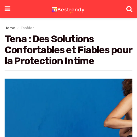
Home
Fashion
Tena : Des Solutions
Confortables et Fiables pour
la Protection Intime