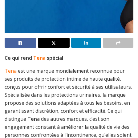
Ce qui rend
Tena
spécial
Tena
est une marque mondialement reconnue pour
ses produits de protection intime de haute qualité,
conçus pour offrir confort et sécurité à ses utilisateurs.
Spécialisée dans les protections urinaires, la marque
propose des solutions adaptées à tous les besoins, en
garantissant discrétion, confort et efficacité. Ce qui
distingue
Tena
des autres marques, c’est son
engagement constant à améliorer la qualité de vie des
personnes confrontées à l’incontinence, qu’elles soient