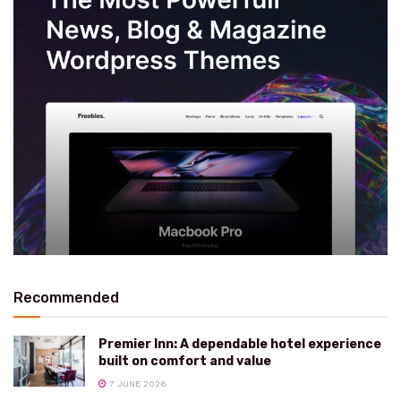
Recommended
Premier Inn: A dependable hotel experience
built on comfort and value
7 JUNE 2026