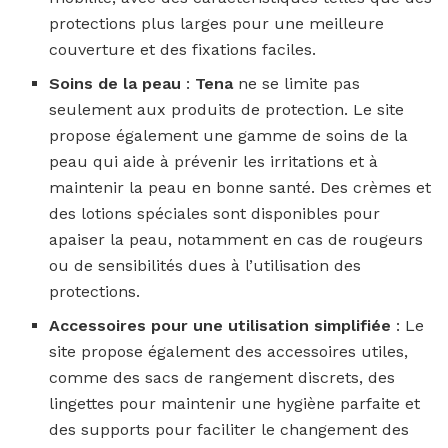
protections plus larges pour une meilleure
couverture et des fixations faciles.
Soins de la peau
:
Tena
ne se limite pas
seulement aux produits de protection. Le site
propose également une gamme de soins de la
peau qui aide à prévenir les irritations et à
maintenir la peau en bonne santé. Des crèmes et
des lotions spéciales sont disponibles pour
apaiser la peau, notamment en cas de rougeurs
ou de sensibilités dues à l’utilisation des
protections.
Accessoires pour une utilisation simplifiée
: Le
site propose également des accessoires utiles,
comme des sacs de rangement discrets, des
lingettes pour maintenir une hygiène parfaite et
des supports pour faciliter le changement des