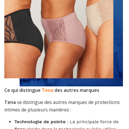
Ce qui distingue
Tena
des autres marques
Tena
se distingue des autres marques de protections
intimes de plusieurs manières :
Technologie de pointe
: La principale force de