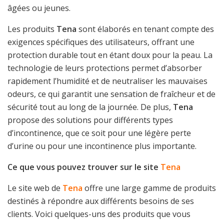
âgées ou jeunes.
Les produits
Tena
sont élaborés en tenant compte des
exigences spécifiques des utilisateurs, offrant une
protection durable tout en étant doux pour la peau. La
technologie de leurs protections permet d’absorber
rapidement l’humidité et de neutraliser les mauvaises
odeurs, ce qui garantit une sensation de fraîcheur et de
sécurité tout au long de la journée. De plus,
Tena
propose des solutions pour différents types
d’incontinence, que ce soit pour une légère perte
d’urine ou pour une incontinence plus importante.
Ce que vous pouvez trouver sur le site
Tena
Le site web de
Tena
offre une large gamme de produits
destinés à répondre aux différents besoins de ses
clients. Voici quelques-uns des produits que vous