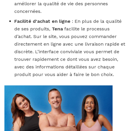
améliorer la qualité de vie des personnes
concernées.
Facilité d’achat en ligne
: En plus de la qualité
de ses produits,
Tena
facilite le processus
d’achat. Sur le site, vous pouvez commander
directement en ligne avec une livraison rapide et
discrète. L’interface conviviale vous permet de
trouver rapidement ce dont vous avez besoin,
avec des informations détaillées sur chaque
produit pour vous aider à faire le bon choix.