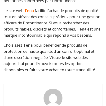
personnes concernées par l’incontinence.
Le site web
Tena
facilite l’achat de produits de qualité
tout en offrant des conseils précieux pour une gestion
efficace de l’incontinence. Si vous recherchez des
produits fiables, discrets et confortables,
Tena
est une
marque incontournable qui répond à vos besoins.
Choisissez
Tena
pour bénéficier de produits de
protection de haute qualité, d’un confort optimal et
d’une discrétion inégalée. Visitez le site web dès
aujourd’hui pour découvrir toutes les options
disponibles et faire votre achat en toute tranquillité.