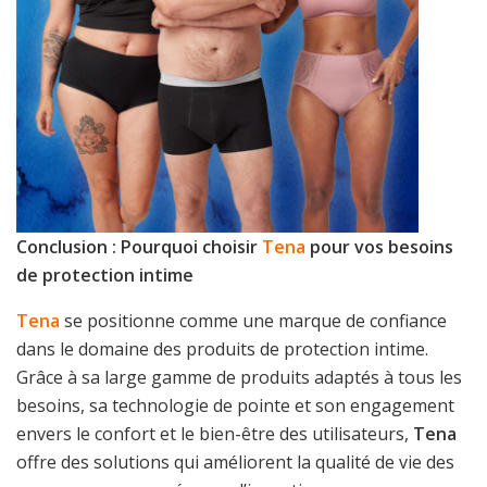
Conclusion : Pourquoi choisir
Tena
pour vos besoins
de protection intime
Tena
se positionne comme une marque de confiance
dans le domaine des produits de protection intime.
Grâce à sa large gamme de produits adaptés à tous les
besoins, sa technologie de pointe et son engagement
envers le confort et le bien-être des utilisateurs,
Tena
offre des solutions qui améliorent la qualité de vie des