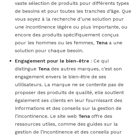
vaste sélection de produits pour différents types
de besoins et pour toutes les tranches d’âge. Que
vous soyez à la recherche d’une solution pour
une incontinence légère ou plus importante, ou
encore des produits spécifiquement conçus
pour les hommes ou les femmes,
Tena
a une
solution pour chaque besoin.
Engagement pour le bien-être
: Ce qui
distingue
Tena
des autres marques, c’est son
engagement envers le bien-être de ses
utilisateurs. La marque ne se contente pas de
proposer des produits de qualité, elle soutient
également ses clients en leur fournissant des
informations et des conseils sur la gestion de
l’incontinence. Le site web
Tena
offre des
ressources utiles, comme des guides sur la
gestion de l’incontinence et des conseils pour