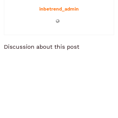
inbetrend_admin
Discussion about this post