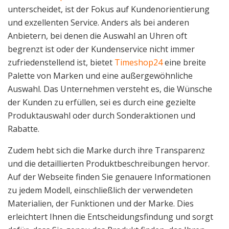
unterscheidet, ist der Fokus auf Kundenorientierung
und exzellenten Service. Anders als bei anderen
Anbietern, bei denen die Auswahl an Uhren oft
begrenzt ist oder der Kundenservice nicht immer
zufriedenstellend ist, bietet
Timeshop24
eine breite
Palette von Marken und eine außergewöhnliche
Auswahl. Das Unternehmen versteht es, die Wünsche
der Kunden zu erfüllen, sei es durch eine gezielte
Produktauswahl oder durch Sonderaktionen und
Rabatte.
Zudem hebt sich die Marke durch ihre Transparenz
und die detaillierten Produktbeschreibungen hervor.
Auf der Webseite finden Sie genauere Informationen
zu jedem Modell, einschließlich der verwendeten
Materialien, der Funktionen und der Marke. Dies
erleichtert Ihnen die Entscheidungsfindung und sorgt