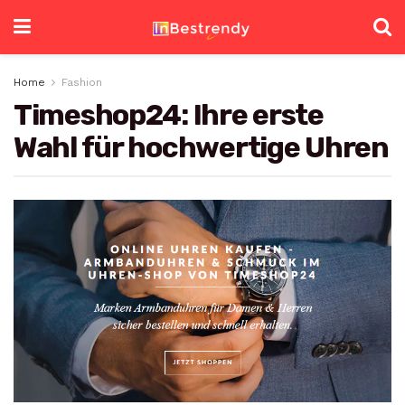
Home
Fashion
Timeshop24: Ihre erste
Wahl für hochwertige Uhren