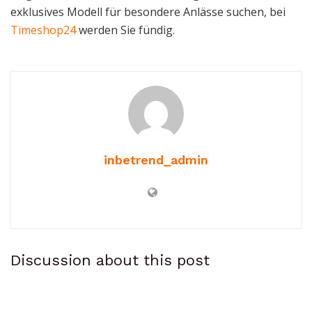
exklusives Modell für besondere Anlässe suchen, bei
Timeshop24
werden Sie fündig.
inbetrend_admin
Discussion about this post