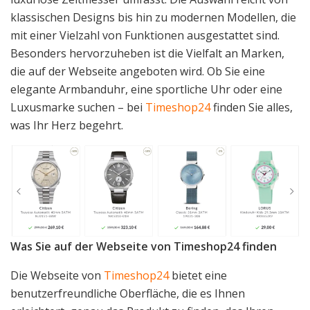
klassischen Designs bis hin zu modernen Modellen, die
mit einer Vielzahl von Funktionen ausgestattet sind.
Besonders hervorzuheben ist die Vielfalt an Marken,
die auf der Webseite angeboten wird. Ob Sie eine
elegante Armbanduhr, eine sportliche Uhr oder eine
Luxusmarke suchen – bei
Timeshop24
finden Sie alles,
was Ihr Herz begehrt.
Was Sie auf der Webseite von Timeshop24 finden
Die Webseite von
Timeshop24
bietet eine
benutzerfreundliche Oberfläche, die es Ihnen