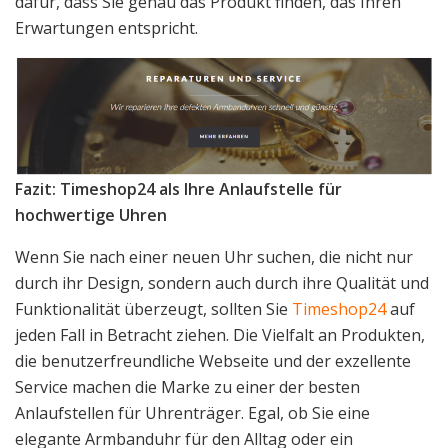
dafür, dass Sie genau das Produkt finden, das Ihren
Erwartungen entspricht.
Fazit: Timeshop24 als Ihre Anlaufstelle für
hochwertige Uhren
Wenn Sie nach einer neuen Uhr suchen, die nicht nur
durch ihr Design, sondern auch durch ihre Qualität und
Funktionalität überzeugt, sollten Sie
Timeshop24
auf
jeden Fall in Betracht ziehen. Die Vielfalt an Produkten,
die benutzerfreundliche Webseite und der exzellente
Service machen die Marke zu einer der besten
Anlaufstellen für Uhrenträger. Egal, ob Sie eine
elegante Armbanduhr für den Alltag oder ein