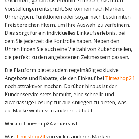
erleichtert, genau das Produkt zu finden, das Ihren
Vorstellungen entspricht. Sie können nach Marken,
Uhrentypen, Funktionen oder sogar nach bestimmten
Preisbereichen filtern, um Ihre Auswahl zu verfeinern.
Dies sorgt für ein individuelles Einkaufserlebnis, bei
dem Sie jederzeit die Kontrolle haben. Neben den
Uhren finden Sie auch eine Vielzahl von Zubehörteilen,
die perfekt zu den angebotenen Zeitmessern passen.
Die Plattform bietet zudem regelmäßig exklusive
Angebote und Rabatte, die den Einkauf bei
Timeshop24
noch attraktiver machen. Darüber hinaus ist der
Kundenservice stets bemüht, eine schnelle und
zuverlässige Lösung für alle Anliegen zu bieten, was
die Marke weiter von anderen abhebt.
Warum Timeshop24 anders ist
Was
Timeshop24
von vielen anderen Marken