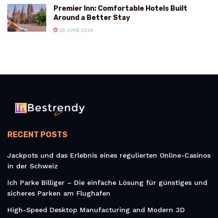
Premier Inn: Comfortable Hotels Built
Around a Better Stay
22 JUNE 2026
RECENT POSTS
Jackpots und das Erlebnis eines regulierten Online-Casinos
in der Schweiz
Ich Parke Billiger – Die einfache Lösung für günstiges und
sicheres Parken am Flughafen
High-Speed Desktop Manufacturing and Modern 3D