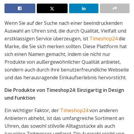
Wenn Sie auf der Suche nach einer beeindruckenden
Auswahl an Uhren sind, die durch Qualität, Vielfalt und
erstklassigen Service überzeugen, ist
Timeshop24
die
Marke, die Sie sich merken sollten. Diese Plattform hat
sich einen Namen gemacht, indem sie nicht nur
Produkte von außergewöhnlicher Qualität anbietet,
sondern auch durch ihre benutzerfreundliche Webseite
und das herausragende Einkaufserlebnis hervorsticht.
Die Produkte von Timeshop24: Einzigartig in Design
und Funktion
Ein wichtiger Faktor, der
Timeshop24
von anderen
Anbietern abhebt, ist das umfangreiche Sortiment an
Uhren, das sowohl stilvolle Alltagsstücke als auch
luxuriöse Zeitmesser umfasst. Die Auswahl reicht von