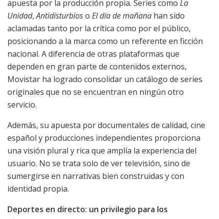
apuesta por la producción propia. Series como
La
Unidad
,
Antidisturbios
o
El día de mañana
han sido
aclamadas tanto por la crítica como por el público,
posicionando a la marca como un referente en ficción
nacional. A diferencia de otras plataformas que
dependen en gran parte de contenidos externos,
Movistar ha logrado consolidar un catálogo de series
originales que no se encuentran en ningún otro
servicio.
Además, su apuesta por documentales de calidad, cine
español y producciones independientes proporciona
una visión plural y rica que amplía la experiencia del
usuario. No se trata solo de ver televisión, sino de
sumergirse en narrativas bien construidas y con
identidad propia.
Deportes en directo: un privilegio para los