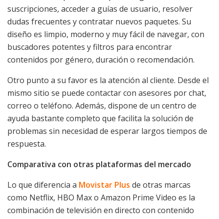
suscripciones, acceder a guías de usuario, resolver
dudas frecuentes y contratar nuevos paquetes. Su
diseño es limpio, moderno y muy fácil de navegar, con
buscadores potentes y filtros para encontrar
contenidos por género, duración o recomendación.
Otro punto a su favor es la atención al cliente. Desde el
mismo sitio se puede contactar con asesores por chat,
correo o teléfono. Además, dispone de un centro de
ayuda bastante completo que facilita la solución de
problemas sin necesidad de esperar largos tiempos de
respuesta.
Comparativa con otras plataformas del mercado
Lo que diferencia a
Movistar Plus
de otras marcas
como Netflix, HBO Max o Amazon Prime Video es la
combinación de televisión en directo con contenido