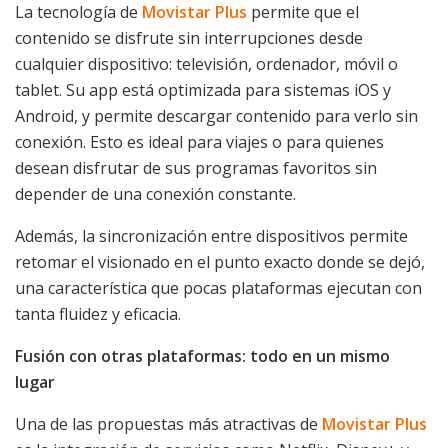
La tecnología de
Movistar Plus
permite que el
contenido se disfrute sin interrupciones desde
cualquier dispositivo: televisión, ordenador, móvil o
tablet. Su app está optimizada para sistemas iOS y
Android, y permite descargar contenido para verlo sin
conexión. Esto es ideal para viajes o para quienes
desean disfrutar de sus programas favoritos sin
depender de una conexión constante.
Además, la sincronización entre dispositivos permite
retomar el visionado en el punto exacto donde se dejó,
una característica que pocas plataformas ejecutan con
tanta fluidez y eficacia.
Fusión con otras plataformas: todo en un mismo
lugar
Una de las propuestas más atractivas de
Movistar Plus