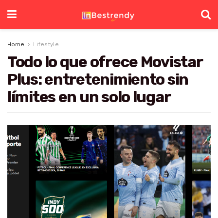
Home
Lifestyle
Todo lo que ofrece Movistar
Plus: entretenimiento sin
límites en un solo lugar