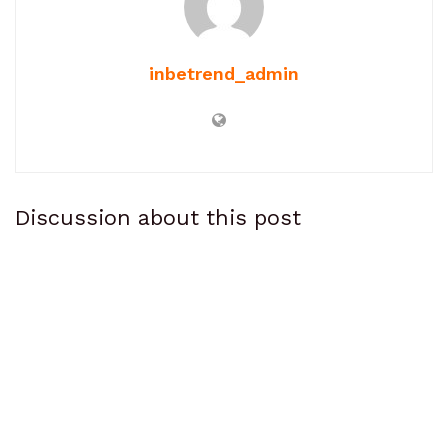
inbetrend_admin
Discussion about this post