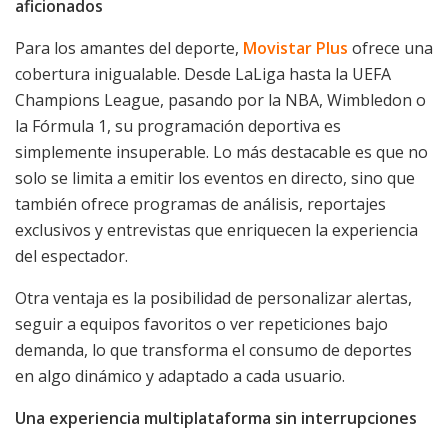
aficionados
Para los amantes del deporte,
Movistar Plus
ofrece una
cobertura inigualable. Desde LaLiga hasta la UEFA
Champions League, pasando por la NBA, Wimbledon o
la Fórmula 1, su programación deportiva es
simplemente insuperable. Lo más destacable es que no
solo se limita a emitir los eventos en directo, sino que
también ofrece programas de análisis, reportajes
exclusivos y entrevistas que enriquecen la experiencia
del espectador.
Otra ventaja es la posibilidad de personalizar alertas,
seguir a equipos favoritos o ver repeticiones bajo
demanda, lo que transforma el consumo de deportes
en algo dinámico y adaptado a cada usuario.
Una experiencia multiplataforma sin interrupciones