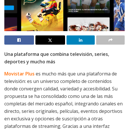
Una plataforma que combina televisión, series,
deportes y mucho más
Movistar Plus
es mucho más que una plataforma de
televisión: es un universo completo de contenidos
donde convergen calidad, variedad y accesibilidad. Su
propuesta se ha consolidado como una de las más
completas del mercado español, integrando canales en
directo, series originales, películas, eventos deportivos
en exclusiva y opciones de suscripción a otras
plataformas de streaming. Gracias a una interfaz