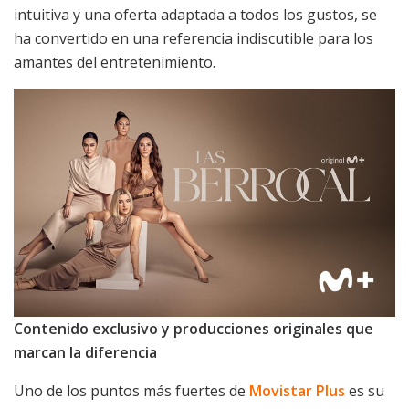
intuitiva y una oferta adaptada a todos los gustos, se
ha convertido en una referencia indiscutible para los
amantes del entretenimiento.
Contenido exclusivo y producciones originales que
marcan la diferencia
Uno de los puntos más fuertes de
Movistar Plus
es su