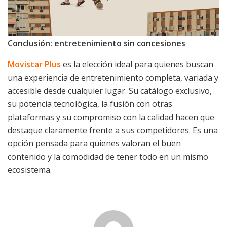
Conclusión: entretenimiento sin concesiones
Movistar Plus
es la elección ideal para quienes buscan
una experiencia de entretenimiento completa, variada y
accesible desde cualquier lugar. Su catálogo exclusivo,
su potencia tecnológica, la fusión con otras
plataformas y su compromiso con la calidad hacen que
destaque claramente frente a sus competidores. Es una
opción pensada para quienes valoran el buen
contenido y la comodidad de tener todo en un mismo
ecosistema.