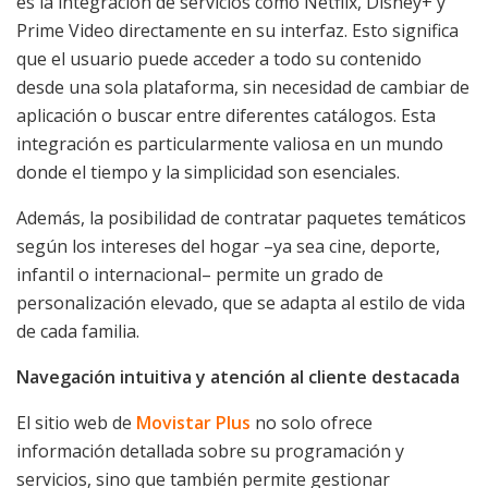
es la integración de servicios como Netflix, Disney+ y
Prime Video directamente en su interfaz. Esto significa
que el usuario puede acceder a todo su contenido
desde una sola plataforma, sin necesidad de cambiar de
aplicación o buscar entre diferentes catálogos. Esta
integración es particularmente valiosa en un mundo
donde el tiempo y la simplicidad son esenciales.
Además, la posibilidad de contratar paquetes temáticos
según los intereses del hogar –ya sea cine, deporte,
infantil o internacional– permite un grado de
personalización elevado, que se adapta al estilo de vida
de cada familia.
Navegación intuitiva y atención al cliente destacada
El sitio web de
Movistar Plus
no solo ofrece
información detallada sobre su programación y
servicios, sino que también permite gestionar