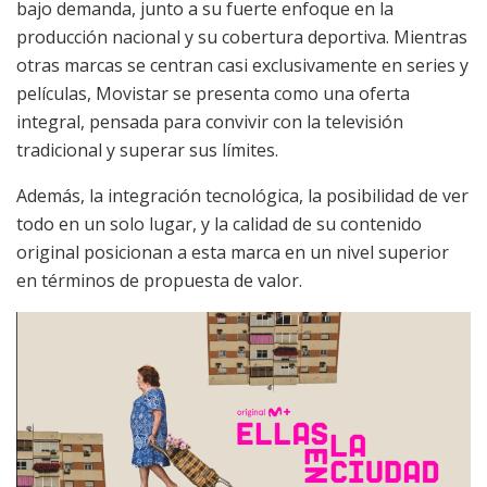
bajo demanda, junto a su fuerte enfoque en la
producción nacional y su cobertura deportiva. Mientras
otras marcas se centran casi exclusivamente en series y
películas, Movistar se presenta como una oferta
integral, pensada para convivir con la televisión
tradicional y superar sus límites.
Además, la integración tecnológica, la posibilidad de ver
todo en un solo lugar, y la calidad de su contenido
original posicionan a esta marca en un nivel superior
en términos de propuesta de valor.