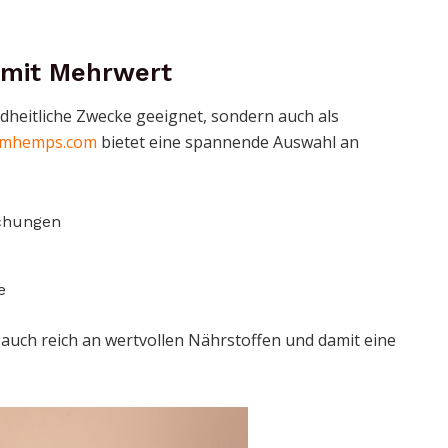
 mit Mehrwert
ndheitliche Zwecke geeignet, sondern auch als
mhemps.com
bietet eine spannende Auswahl an
chungen
e
 auch reich an wertvollen Nährstoffen und damit eine