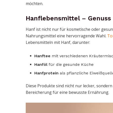
möchten.
Hanflebensmittel – Genuss
Hanf ist nicht nur für kosmetische oder gesu
Nahrungsmittel eine hervorragende Wahl.
To
Lebensmitteln mit Hanf, darunter:
Hanftee
mit verschiedenen Kräutermis
Hanföl
für die gesunde Küche
Hanfprotein
als pflanzliche Eiweißquell
Diese Produkte sind nicht nur lecker, sondern
Bereicherung für eine bewusste Ernährung.