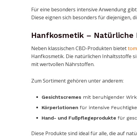
Für eine besonders intensive Anwendung gibt 
Diese eignen sich besonders für diejenigen, 
Hanfkosmetik – Natürliche 
Neben klassischen CBD-Produkten bietet
tom
Hanfkosmetik. Die natürlichen Inhaltsstoffe 
mit wertvollen Nährstoffen.
Zum Sortiment gehören unter anderem:
Gesichtscremes
mit beruhigender Wir
Körperlotionen
für intensive Feuchtigke
Hand- und Fußpflegeprodukte
für ges
Diese Produkte sind ideal für alle, die auf na