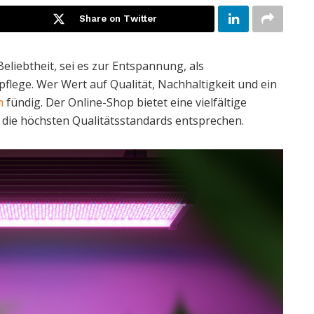
Share on Twitter
liebtheit, sei es zur Entspannung, als
lege. Wer Wert auf Qualität, Nachhaltigkeit und ein
m
fündig. Der Online-Shop bietet eine vielfältige
die höchsten Qualitätsstandards entsprechen.