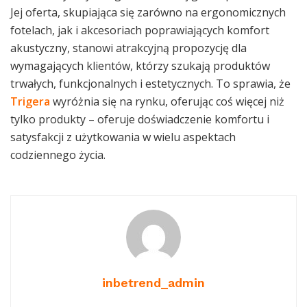
Jej oferta, skupiająca się zarówno na ergonomicznych
fotelach, jak i akcesoriach poprawiających komfort
akustyczny, stanowi atrakcyjną propozycję dla
wymagających klientów, którzy szukają produktów
trwałych, funkcjonalnych i estetycznych. To sprawia, że
Trigera
wyróżnia się na rynku, oferując coś więcej niż
tylko produkty – oferuje doświadczenie komfortu i
satysfakcji z użytkowania w wielu aspektach
codziennego życia.
inbetrend_admin