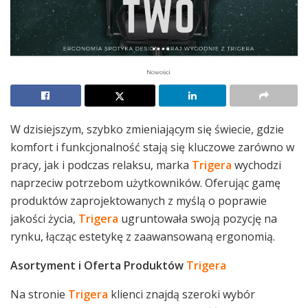
W dzisiejszym, szybko zmieniającym się świecie, gdzie
komfort i funkcjonalność stają się kluczowe zarówno w
pracy, jak i podczas relaksu, marka
Trigera
wychodzi
naprzeciw potrzebom użytkowników. Oferując gamę
produktów zaprojektowanych z myślą o poprawie
jakości życia,
Trigera
ugruntowała swoją pozycję na
rynku, łącząc estetykę z zaawansowaną ergonomią.
Asortyment i Oferta Produktów
Trigera
Na stronie
Trigera
klienci znajdą szeroki wybór