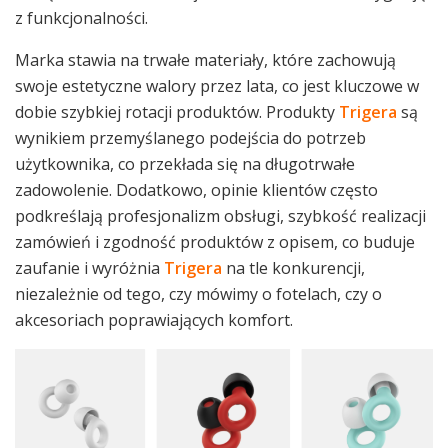
z funkcjonalności.
Marka stawia na trwałe materiały, które zachowują
swoje estetyczne walory przez lata, co jest kluczowe w
dobie szybkiej rotacji produktów. Produkty
Trigera
są
wynikiem przemyślanego podejścia do potrzeb
użytkownika, co przekłada się na długotrwałe
zadowolenie. Dodatkowo, opinie klientów często
podkreślają profesjonalizm obsługi, szybkość realizacji
zamówień i zgodność produktów z opisem, co buduje
zaufanie i wyróżnia
Trigera
na tle konkurencji,
niezależnie od tego, czy mówimy o fotelach, czy o
akcesoriach poprawiających komfort.