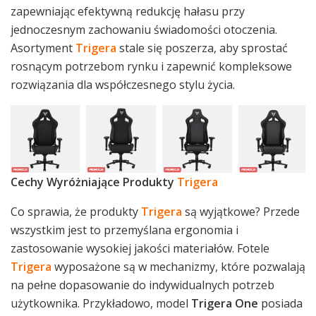
zapewniając efektywną redukcję hałasu przy
jednoczesnym zachowaniu świadomości otoczenia.
Asortyment
Trigera
stale się poszerza, aby sprostać
rosnącym potrzebom rynku i zapewnić kompleksowe
rozwiązania dla współczesnego stylu życia.
Cechy Wyróżniające Produkty
Trigera
Co sprawia, że produkty
Trigera
są wyjątkowe? Przede
wszystkim jest to przemyślana ergonomia i
zastosowanie wysokiej jakości materiałów. Fotele
Trigera
wyposażone są w mechanizmy, które pozwalają
na pełne dopasowanie do indywidualnych potrzeb
użytkownika. Przykładowo, model
Trigera One
posiada