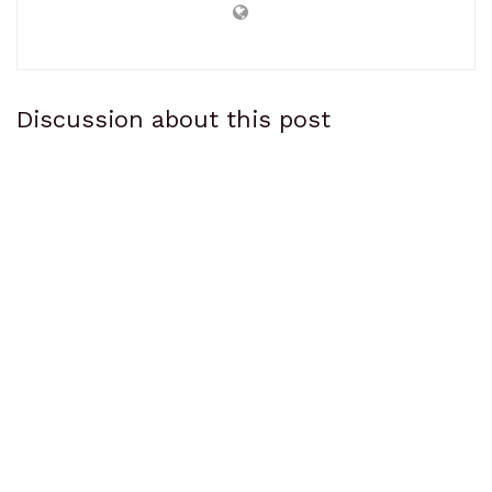
Discussion about this post