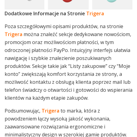
Dodatkowe Informacje na Stronie
Trigera
Poza szczegółowymi opisami produktów, na stronie
Trigera
można znaleźć sekcje dedykowane nowościom,
promocjom oraz możliwościom płatności, w tym
odroczonej płatności PayPo. Intuicyjny interfejs ułatwia
nawigację i szybkie znalezienie poszukiwanych
produktów. Sekcje takie jak “Listy zakupowe” czy “Moje
konto” zwiększają komfort korzystania ze strony, a
możliwość kontaktu z obsługą klienta poprzez mail lub
telefon świadczy o otwartości i gotowości do wspierania
klientów na każdym etapie zakupów.
Podsumowując,
Trigera
to marka, która z
powodzeniem łączy wysoką jakość wykonania,
zaawansowane rozwiązania ergonomiczne i
minimalistyczny design w szerokiej gamie produktów.