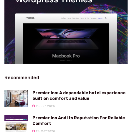
Recommended
Premier Inn: A dependable hotel experience
built on comfort and value
7 JUNE 2026
Premier Inn And Its Reputation For Reliable
Comfort
24 MAY 2026