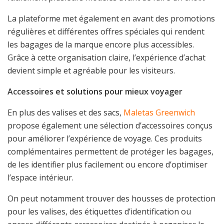
La plateforme met également en avant des promotions
régulières et différentes offres spéciales qui rendent
les bagages de la marque encore plus accessibles.
Grâce à cette organisation claire, l’expérience d’achat
devient simple et agréable pour les visiteurs.
Accessoires et solutions pour mieux voyager
En plus des valises et des sacs,
Maletas Greenwich
propose également une sélection d’accessoires conçus
pour améliorer l’expérience de voyage. Ces produits
complémentaires permettent de protéger les bagages,
de les identifier plus facilement ou encore d’optimiser
l’espace intérieur.
On peut notamment trouver des housses de protection
pour les valises, des étiquettes d’identification ou