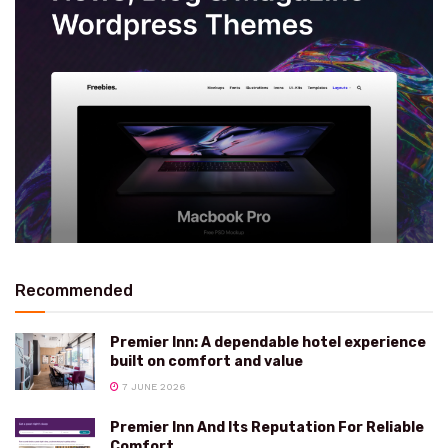
Recommended
Premier Inn: A dependable hotel experience
built on comfort and value
7 JUNE 2026
Premier Inn And Its Reputation For Reliable
Comfort