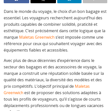
Dans le monde du voyage, le choix d’un bon bagage est
essentiel. Les voyageurs recherchent aujourd’hui des
produits capables de combiner solidité, praticité et
esthétique. C’est précisément dans cette logique que la
marque
Maletas Greenwich
s’est imposée comme une
référence pour ceux qui souhaitent voyager avec des
équipements fiables et accessibles.
Avec plus de deux décennies d’expérience dans le
secteur des bagages et des accessoires de voyage, la
marque a construit une réputation solide basée sur la
qualité des matériaux, la diversité des modèles et des
prix compétitifs. L’objectif principal de
Maletas
Greenwich
est de proposer des solutions adaptées à
tous les profils de voyageurs, qu’il s’agisse de courts
déplacements professionnels ou de longues vacances