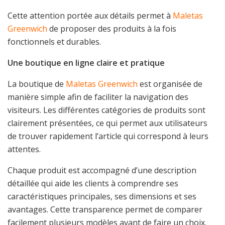
Cette attention portée aux détails permet à
Maletas
Greenwich
de proposer des produits à la fois
fonctionnels et durables.
Une boutique en ligne claire et pratique
La boutique de
Maletas Greenwich
est organisée de
manière simple afin de faciliter la navigation des
visiteurs. Les différentes catégories de produits sont
clairement présentées, ce qui permet aux utilisateurs
de trouver rapidement l’article qui correspond à leurs
attentes.
Chaque produit est accompagné d’une description
détaillée qui aide les clients à comprendre ses
caractéristiques principales, ses dimensions et ses
avantages. Cette transparence permet de comparer
facilement plusieurs modèles avant de faire un choix.