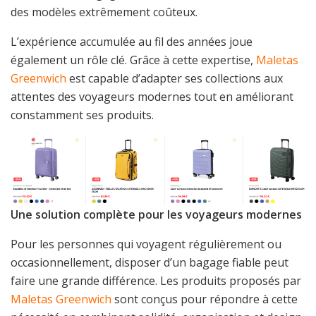
des modèles extrêmement coûteux.
L’expérience accumulée au fil des années joue
également un rôle clé. Grâce à cette expertise,
Maletas
Greenwich
est capable d’adapter ses collections aux
attentes des voyageurs modernes tout en améliorant
constamment ses produits.
Une solution complète pour les voyageurs modernes
Pour les personnes qui voyagent régulièrement ou
occasionnellement, disposer d’un bagage fiable peut
faire une grande différence. Les produits proposés par
Maletas Greenwich
sont conçus pour répondre à cette