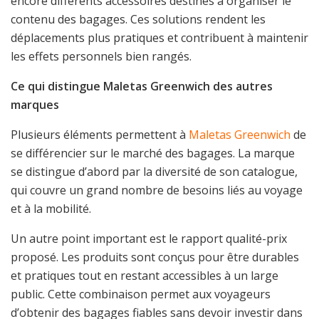
encore différents accessoires destinés à organiser le
contenu des bagages. Ces solutions rendent les
déplacements plus pratiques et contribuent à maintenir
les effets personnels bien rangés.
Ce qui distingue Maletas Greenwich des autres
marques
Plusieurs éléments permettent à
Maletas Greenwich
de
se différencier sur le marché des bagages. La marque
se distingue d’abord par la diversité de son catalogue,
qui couvre un grand nombre de besoins liés au voyage
et à la mobilité.
Un autre point important est le rapport qualité-prix
proposé. Les produits sont conçus pour être durables
et pratiques tout en restant accessibles à un large
public. Cette combinaison permet aux voyageurs
d’obtenir des bagages fiables sans devoir investir dans