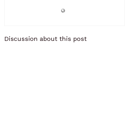
Discussion about this post