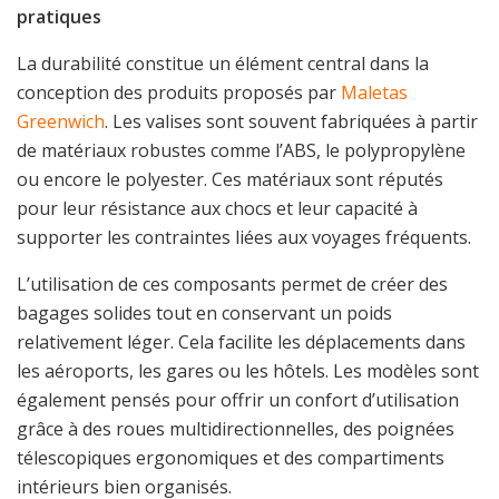
pratiques
La durabilité constitue un élément central dans la
conception des produits proposés par
Maletas
Greenwich
. Les valises sont souvent fabriquées à partir
de matériaux robustes comme l’ABS, le polypropylène
ou encore le polyester. Ces matériaux sont réputés
pour leur résistance aux chocs et leur capacité à
supporter les contraintes liées aux voyages fréquents.
L’utilisation de ces composants permet de créer des
bagages solides tout en conservant un poids
relativement léger. Cela facilite les déplacements dans
les aéroports, les gares ou les hôtels. Les modèles sont
également pensés pour offrir un confort d’utilisation
grâce à des roues multidirectionnelles, des poignées
télescopiques ergonomiques et des compartiments
intérieurs bien organisés.