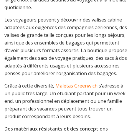
quotidienne.
Les voyageurs peuvent y découvrir des valises cabine
adaptées aux exigences des compagnies aériennes, des
valises de grande taille conçues pour les longs séjours,
ainsi que des ensembles de bagages qui permettent
d’avoir plusieurs formats assortis. La boutique propose
également des sacs de voyage pratiques, des sacs à dos
adaptés à différents usages et plusieurs accessoires
pensés pour améliorer l’organisation des bagages.
Grâce à cette diversité,
Maletas Greenwich
s’adresse à
un public très large. Un étudiant partant pour un week-
end, un professionnel en déplacement ou une famille
préparant des vacances peuvent tous trouver un
produit correspondant à leurs besoins.
Des matériaux résistants et des conceptions