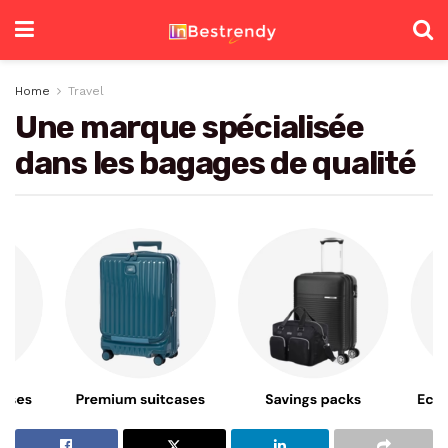
Home
Travel
Une marque spécialisée
dans les bagages de qualité