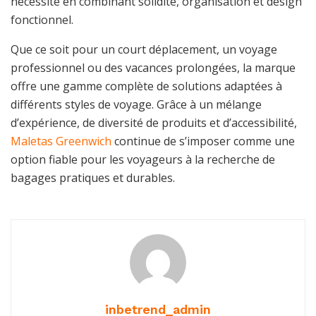
nécessité en combinant solidité, organisation et design
fonctionnel.
Que ce soit pour un court déplacement, un voyage
professionnel ou des vacances prolongées, la marque
offre une gamme complète de solutions adaptées à
différents styles de voyage. Grâce à un mélange
d’expérience, de diversité de produits et d’accessibilité,
Maletas Greenwich
continue de s’imposer comme une
option fiable pour les voyageurs à la recherche de
bagages pratiques et durables.
inbetrend_admin