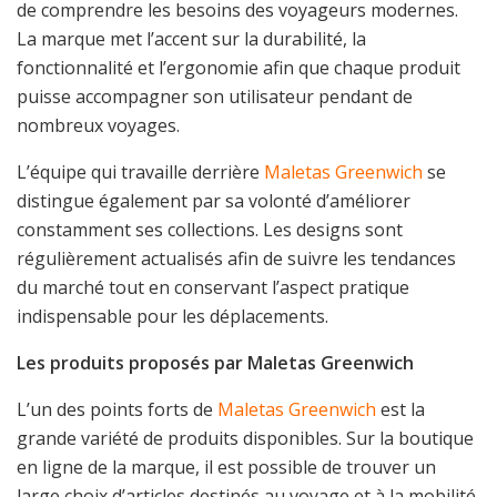
de comprendre les besoins des voyageurs modernes.
La marque met l’accent sur la durabilité, la
fonctionnalité et l’ergonomie afin que chaque produit
puisse accompagner son utilisateur pendant de
nombreux voyages.
L’équipe qui travaille derrière
Maletas Greenwich
se
distingue également par sa volonté d’améliorer
constamment ses collections. Les designs sont
régulièrement actualisés afin de suivre les tendances
du marché tout en conservant l’aspect pratique
indispensable pour les déplacements.
Les produits proposés par Maletas Greenwich
L’un des points forts de
Maletas Greenwich
est la
grande variété de produits disponibles. Sur la boutique
en ligne de la marque, il est possible de trouver un
large choix d’articles destinés au voyage et à la mobilité