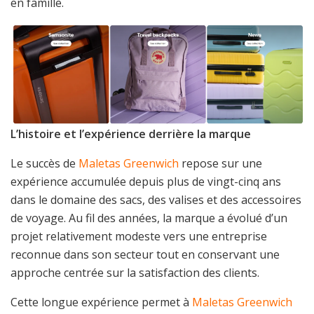
en famille.
L’histoire et l’expérience derrière la marque
Le succès de
Maletas Greenwich
repose sur une
expérience accumulée depuis plus de vingt-cinq ans
dans le domaine des sacs, des valises et des accessoires
de voyage. Au fil des années, la marque a évolué d’un
projet relativement modeste vers une entreprise
reconnue dans son secteur tout en conservant une
approche centrée sur la satisfaction des clients.
Cette longue expérience permet à
Maletas Greenwich