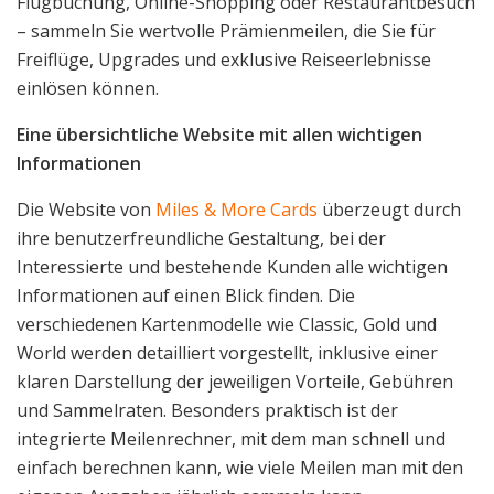
Flugbuchung, Online-Shopping oder Restaurantbesuch
– sammeln Sie wertvolle Prämienmeilen, die Sie für
Freiflüge, Upgrades und exklusive Reiseerlebnisse
einlösen können.
Eine übersichtliche Website mit allen wichtigen
Informationen
Die Website von
Miles & More Cards
überzeugt durch
ihre benutzerfreundliche Gestaltung, bei der
Interessierte und bestehende Kunden alle wichtigen
Informationen auf einen Blick finden. Die
verschiedenen Kartenmodelle wie Classic, Gold und
World werden detailliert vorgestellt, inklusive einer
klaren Darstellung der jeweiligen Vorteile, Gebühren
und Sammelraten. Besonders praktisch ist der
integrierte Meilenrechner, mit dem man schnell und
einfach berechnen kann, wie viele Meilen man mit den