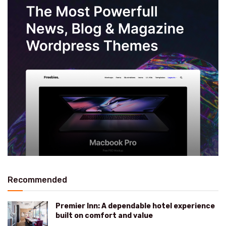
Recommended
Premier Inn: A dependable hotel experience
built on comfort and value