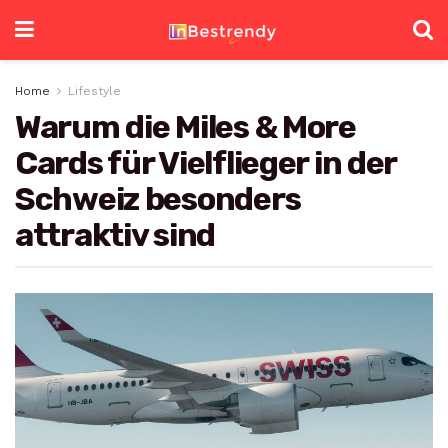
Home
Lifestyle
Warum die Miles & More
Cards für Vielflieger in der
Schweiz besonders
attraktiv sind