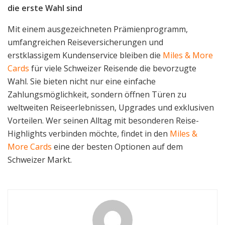
die erste Wahl sind
Mit einem ausgezeichneten Prämienprogramm,
umfangreichen Reiseversicherungen und
erstklassigem Kundenservice bleiben die
Miles & More
Cards
für viele Schweizer Reisende die bevorzugte
Wahl. Sie bieten nicht nur eine einfache
Zahlungsmöglichkeit, sondern öffnen Türen zu
weltweiten Reiseerlebnissen, Upgrades und exklusiven
Vorteilen. Wer seinen Alltag mit besonderen Reise-
Highlights verbinden möchte, findet in den
Miles &
More Cards
eine der besten Optionen auf dem
Schweizer Markt.