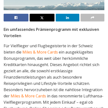
Ein umfassendes Prämienprogramm mit exklusiven
Vorteilen
Für Vielflieger und Flugbegeisterte in der Schweiz
bieten die
Miles & More Cards
ein ausgeklügeltes
Bonusprogramm, das weit über herkömmliche
Kreditkarten hinausgeht. Dieses Angebot richtet sich
gezielt an alle, die sowohl erstklassige
Finanzdienstleistungen als auch besondere
Reiseprivilegien und Lifestyle-Vorteile schätzen.
Besonders hervorzuheben ist die nahtlose Integration
der
Miles & More Cards
in das renommierte Lufthansa-
Vielfliegerprogramm. Mit jedem Einkauf – egal ob