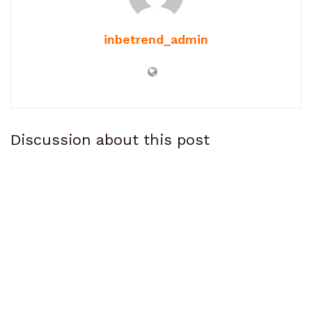
inbetrend_admin
Discussion about this post