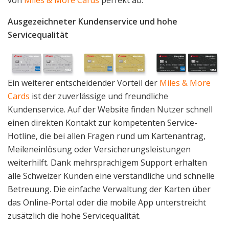
Ausgezeichneter Kundenservice und hohe
Servicequalität
Ein weiterer entscheidender Vorteil der
Miles & More
Cards
ist der zuverlässige und freundliche
Kundenservice. Auf der Website finden Nutzer schnell
einen direkten Kontakt zur kompetenten Service-
Hotline, die bei allen Fragen rund um Kartenantrag,
Meileneinlösung oder Versicherungsleistungen
weiterhilft. Dank mehrsprachigem Support erhalten
alle Schweizer Kunden eine verständliche und schnelle
Betreuung. Die einfache Verwaltung der Karten über
das Online-Portal oder die mobile App unterstreicht
zusätzlich die hohe Servicequalität.