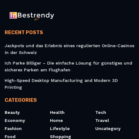
RECENT POSTS
Jackpots und das Erlebnis eines regulierten Online-Casinos
in der Schweiz
Ich Parke Billiger – Die einfache Lösung für günstiges und
sicheres Parken am Flughafen
High-Speed Desktop Manufacturing and Modern 3D
Printing
CATEGORIES
Beauty
Health
Tech
Economy
Home
Travel
Fashion
Lifestyle
Uncategory
Food
Shopping