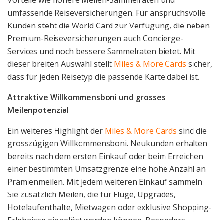
umfassende Reiseversicherungen. Für anspruchsvolle
Kunden steht die World Card zur Verfügung, die neben
Premium-Reiseversicherungen auch Concierge-
Services und noch bessere Sammelraten bietet. Mit
dieser breiten Auswahl stellt
Miles & More Cards
sicher,
dass für jeden Reisetyp die passende Karte dabei ist.
Attraktive Willkommensboni und grosses
Meilenpotenzial
Ein weiteres Highlight der
Miles & More Cards
sind die
grosszügigen Willkommensboni. Neukunden erhalten
bereits nach dem ersten Einkauf oder beim Erreichen
einer bestimmten Umsatzgrenze eine hohe Anzahl an
Prämienmeilen. Mit jedem weiteren Einkauf sammeln
Sie zusätzlich Meilen, die für Flüge, Upgrades,
Hotelaufenthalte, Mietwagen oder exklusive Shopping-
Erlebnisse eingelöst werden können. Besonders