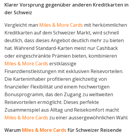
Klarer Vorsprung gegenüber anderen Kreditkarten in
der Schweiz
Vergleicht man
Miles & More Cards
mit herkömmlichen
Kreditkarten auf dem Schweizer Markt, wird schnell
deutlich, dass dieses Angebot deutlich mehr zu bieten
hat. Während Standard-Karten meist nur Cashback
oder eingeschränkte Prämien bieten, kombinieren
Miles & More Cards
erstklassige
Finanzdienstleistungen mit exklusiven Reisevorteilen.
Die Karteninhaber profitieren gleichzeitig von
finanzieller Flexibilität und einem hochwertigen
Bonusprogramm, das den Zugang zu weltweiten
Reisevorteilen ermöglicht. Dieses perfekte
Zusammenspiel aus Alltag und Reisekomfort macht
Miles & More Cards
zu einer aussergewöhnlichen Wahl.
Warum
Miles & More Cards
für Schweizer Reisende