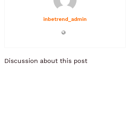
inbetrend_admin
Discussion about this post