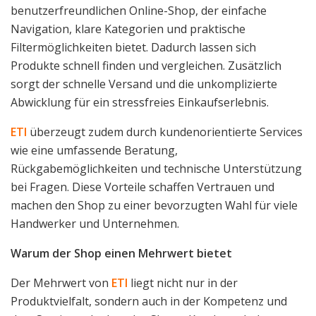
benutzerfreundlichen Online-Shop, der einfache
Navigation, klare Kategorien und praktische
Filtermöglichkeiten bietet. Dadurch lassen sich
Produkte schnell finden und vergleichen. Zusätzlich
sorgt der schnelle Versand und die unkomplizierte
Abwicklung für ein stressfreies Einkaufserlebnis.
ETI
überzeugt zudem durch kundenorientierte Services
wie eine umfassende Beratung,
Rückgabemöglichkeiten und technische Unterstützung
bei Fragen. Diese Vorteile schaffen Vertrauen und
machen den Shop zu einer bevorzugten Wahl für viele
Handwerker und Unternehmen.
Warum der Shop einen Mehrwert bietet
Der Mehrwert von
ETI
liegt nicht nur in der
Produktvielfalt, sondern auch in der Kompetenz und