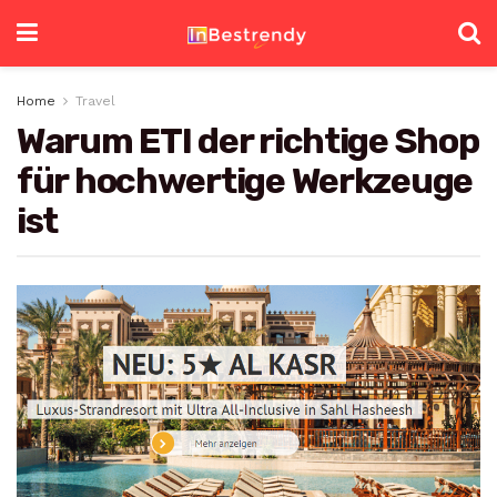
Home
Travel
Warum ETI der richtige Shop
für hochwertige Werkzeuge
ist