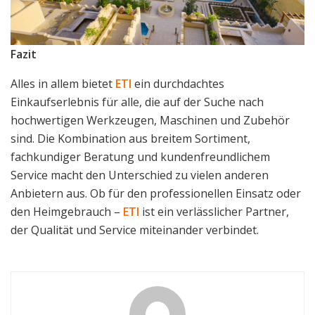
Fazit
Alles in allem bietet
ETI
ein durchdachtes
Einkaufserlebnis für alle, die auf der Suche nach
hochwertigen Werkzeugen, Maschinen und Zubehör
sind. Die Kombination aus breitem Sortiment,
fachkundiger Beratung und kundenfreundlichem
Service macht den Unterschied zu vielen anderen
Anbietern aus. Ob für den professionellen Einsatz oder
den Heimgebrauch –
ETI
ist ein verlässlicher Partner,
der Qualität und Service miteinander verbindet.