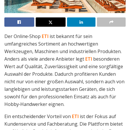
Der Online‑Shop
ETI
ist bekannt für sein
umfangreiches Sortiment an hochwertigen
Werkzeugen, Maschinen und industriellen Produkten.
Anders als viele andere Anbieter legt
ETI
besonderen
Wert auf Qualität, Zuverlässigkeit und eine sorgfältige
Auswahl der Produkte. Dadurch profitieren Kunden
nicht nur von einer großen Auswahl, sondern auch von
langlebigen und leistungsstarken Geräten, die sich
sowohl für den professionellen Einsatz als auch für
Hobby‑Handwerker eignen.
Ein entscheidender Vorteil von
ETI
ist der Fokus auf
Kundenservice und Fachberatung. Die Plattform bietet