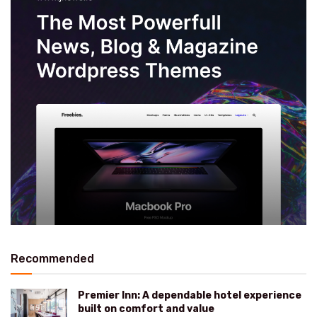
Recommended
Premier Inn: A dependable hotel experience
built on comfort and value