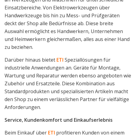
Einsatzbereiche. Von Elektrowerkzeugen über
Handwerkzeuge bis hin zu Mess- und Prüfgeräten
deckt der Shop alle Bedürfnisse ab. Diese breite
Auswahl ermöglicht es Handwerkern, Unternehmen
und Heimwerkern gleichermaßen, alles aus einer Hand
zu beziehen.
Darüber hinaus bietet
ETI
Speziallösungen für
industrielle Anwendungen an. Geräte für Montage,
Wartung und Reparatur werden ebenso angeboten wie
Zubehör und Ersatzteile. Diese Kombination aus
Standardprodukten und spezialisierten Artikeln macht
den Shop zu einem verlässlichen Partner für vielfältige
Anforderungen.
Service, Kundenkomfort und Einkaufserlebnis
Beim Einkauf über
ETI
profitieren Kunden von einem