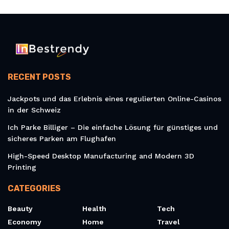
RECENT POSTS
Jackpots und das Erlebnis eines regulierten Online-Casinos
in der Schweiz
Ich Parke Billiger – Die einfache Lösung für günstiges und
sicheres Parken am Flughafen
High-Speed Desktop Manufacturing and Modern 3D
Printing
CATEGORIES
Beauty
Health
Tech
Economy
Home
Travel