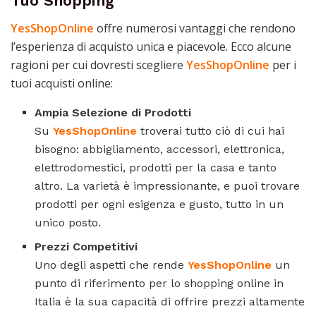
Tuo Shopping
YesShopOnline
offre numerosi vantaggi che rendono
l’esperienza di acquisto unica e piacevole. Ecco alcune
ragioni per cui dovresti scegliere
YesShopOnline
per i
tuoi acquisti online:
Ampia Selezione di Prodotti
Su
YesShopOnline
troverai tutto ciò di cui hai
bisogno: abbigliamento, accessori, elettronica,
elettrodomestici, prodotti per la casa e tanto
altro. La varietà è impressionante, e puoi trovare
prodotti per ogni esigenza e gusto, tutto in un
unico posto.
Prezzi Competitivi
Uno degli aspetti che rende
YesShopOnline
un
punto di riferimento per lo shopping online in
Italia è la sua capacità di offrire prezzi altamente