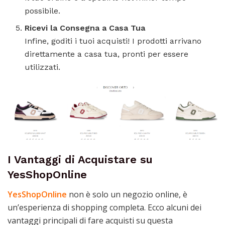
possibile.
Ricevi la Consegna a Casa Tua
Infine, goditi i tuoi acquisti! I prodotti arrivano
direttamente a casa tua, pronti per essere
utilizzati.
I Vantaggi di Acquistare su
YesShopOnline
YesShopOnline
non è solo un negozio online, è
un’esperienza di shopping completa. Ecco alcuni dei
vantaggi principali di fare acquisti su questa