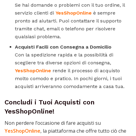
Se hai domande o problemi con il tuo ordine, il
servizio clienti di
YesShopOnline
è sempre
pronto ad aiutarti. Puoi contattare il supporto
tramite chat, email o telefono per risolvere
qualsiasi problema.
Acquisti Facili con Consegna a Domicilio
Con la spedizione rapida e la possibilità di
scegliere tra diverse opzioni di consegna,
YesShopOnline
rende il processo di acquisto
molto comodo e pratico. In pochi giorni, i tuoi
acquisti arriveranno comodamente a casa tua.
Concludi i Tuoi Acquisti con
YesShopOnline
!
Non perdere l’occasione di fare acquisti su
YesShopOnline
, la piattaforma che offre tutto ciò che