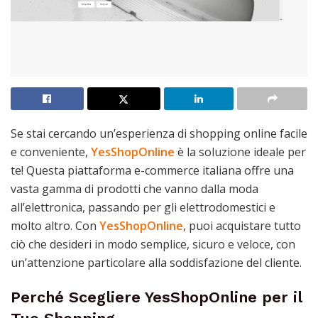
Se stai cercando un’esperienza di shopping online facile
e conveniente,
YesShopOnline
è la soluzione ideale per
te! Questa piattaforma e-commerce italiana offre una
vasta gamma di prodotti che vanno dalla moda
all’elettronica, passando per gli elettrodomestici e
molto altro. Con
YesShopOnline
, puoi acquistare tutto
ciò che desideri in modo semplice, sicuro e veloce, con
un’attenzione particolare alla soddisfazione del cliente.
Perché Scegliere
YesShopOnline
per il