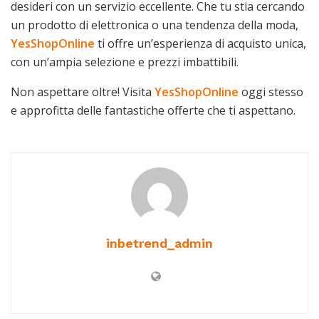
desideri con un servizio eccellente. Che tu stia cercando
un prodotto di elettronica o una tendenza della moda,
YesShopOnline
ti offre un’esperienza di acquisto unica,
con un’ampia selezione e prezzi imbattibili.
Non aspettare oltre! Visita
YesShopOnline
oggi stesso
e approfitta delle fantastiche offerte che ti aspettano.
inbetrend_admin