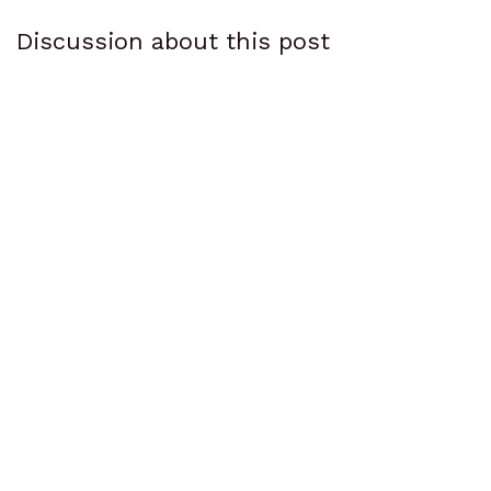
Discussion about this post