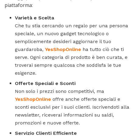
piattaforma:
Varietà e Scelta
Che tu stia cercando un regalo per una persona
speciale, un nuovo gadget tecnologico o
semplicemente desideri aggiornare il tuo
guardaroba,
YesShopOnline
ha tutto ciò che ti
serve. Ogni categoria di prodotto è ben curata, e
troverai sempre qualcosa che soddisfa le tue
esigenze.
Offerte Speciali e Sconti
Non solo i prezzi sono competitivi, ma
YesShopOnline
offre anche offerte speciali e
sconti esclusivi per i suoi clienti. Iscrivendoti alla
newsletter, riceverai informazioni su saldi,
promozioni e nuove offerte.
Servizio Clienti Efficiente