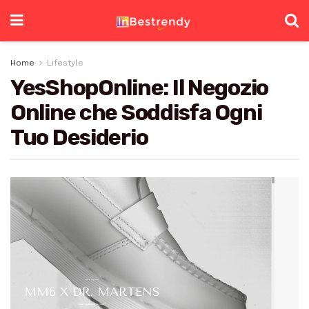
Home
Lifestyle
YesShopOnline: Il Negozio
Online che Soddisfa Ogni
Tuo Desiderio