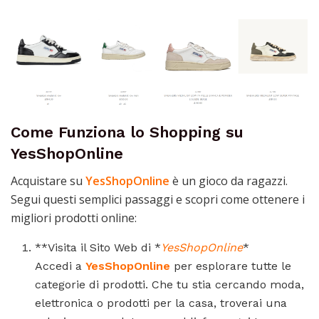
Come Funziona lo Shopping su
YesShopOnline
Acquistare su
YesShopOnline
è un gioco da ragazzi.
Segui questi semplici passaggi e scopri come ottenere i
migliori prodotti online:
**Visita il Sito Web di *
YesShopOnline
*
Accedi a
YesShopOnline
per esplorare tutte le
categorie di prodotti. Che tu stia cercando moda,
elettronica o prodotti per la casa, troverai una