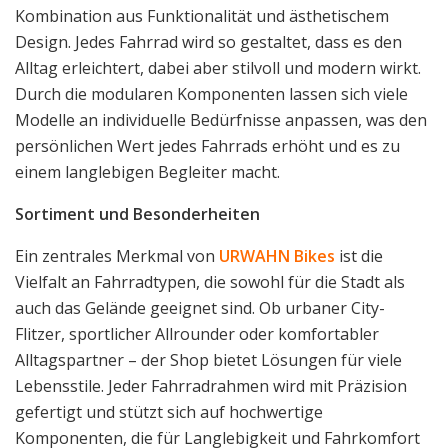
Kombination aus Funktionalität und ästhetischem
Design. Jedes Fahrrad wird so gestaltet, dass es den
Alltag erleichtert, dabei aber stilvoll und modern wirkt.
Durch die modularen Komponenten lassen sich viele
Modelle an individuelle Bedürfnisse anpassen, was den
persönlichen Wert jedes Fahrrads erhöht und es zu
einem langlebigen Begleiter macht.
Sortiment und Besonderheiten
Ein zentrales Merkmal von
URWAHN Bikes
ist die
Vielfalt an Fahrradtypen, die sowohl für die Stadt als
auch das Gelände geeignet sind. Ob urbaner City-
Flitzer, sportlicher Allrounder oder komfortabler
Alltagspartner – der Shop bietet Lösungen für viele
Lebensstile. Jeder Fahrradrahmen wird mit Präzision
gefertigt und stützt sich auf hochwertige
Komponenten, die für Langlebigkeit und Fahrkomfort