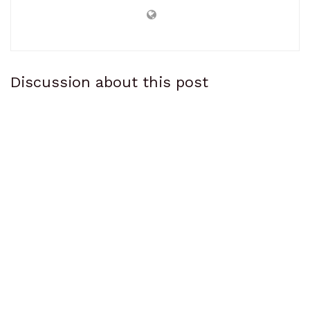
Discussion about this post