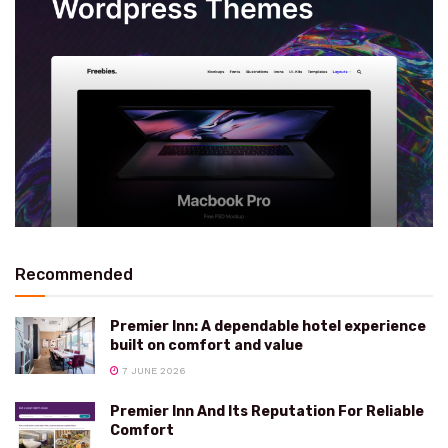
Recommended
Premier Inn: A dependable hotel experience
built on comfort and value
7 JUNE 2026
Premier Inn And Its Reputation For Reliable
Comfort