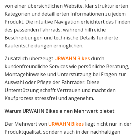
von einer übersichtlichen Website, klar strukturierten
Kategorien und detaillierten Informationen zu jedem
Produkt. Die intuitive Navigation erleichtert das Finden
des passenden Fahrrads, während hilfreiche
Beschreibungen und technische Details fundierte
Kaufentscheidungen ermöglichen.
Zusätzlich überzeugt
URWAHN Bikes
durch
kundenfreundliche Services wie persönliche Beratung,
Montagehinweise und Unterstützung bei Fragen zur
Auswahl oder Pflege der Fahrräder. Diese
Unterstützung schafft Vertrauen und macht den
Kaufprozess stressfrei und angenehm.
Warum URWAHN Bikes einen Mehrwert bietet
Der Mehrwert von
URWAHN Bikes
liegt nicht nur in der
Produktqualität, sondern auch in der nachhaltigen