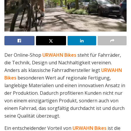
Der Online-Shop
URWAHN Bikes
steht für Fahrräder,
die Technik, Design und Nachhaltigkeit vereinen.
Anders als klassische Fahrradhersteller legt
URWAHN
Bikes
besonderen Wert auf regionale Fertigung,
langlebige Materialien und einen innovativen Ansatz in
der Produktion. Dadurch profitieren Kunden nicht nur
von einem einzigartigen Produkt, sondern auch von
einem Fahrrad, das sorgfältig durchdacht ist und durch
seine Qualität überzeugt.
Ein entscheidender Vorteil von
URWAHN Bikes
ist die