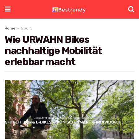
Home
Sport
Wie URWAHN Bikes
nachhaltige Mobilität
erlebbar macht