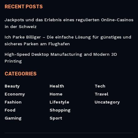
RECENT POSTS
Jackpots und das Erlebnis eines regulierten Online-Casinos
in der Schweiz
Ich Parke Billiger – Die einfache Lösung für günstiges und
sicheres Parken am Flughafen
High-Speed Desktop Manufacturing and Modern 3D
Printing
CATEGORIES
Beauty
Health
Tech
Economy
Home
Travel
Fashion
Lifestyle
Uncategory
Food
Shopping
Gaming
Sport