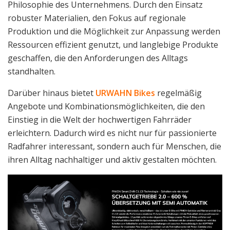
Philosophie des Unternehmens. Durch den Einsatz
robuster Materialien, den Fokus auf regionale
Produktion und die Möglichkeit zur Anpassung werden
Ressourcen effizient genutzt, und langlebige Produkte
geschaffen, die den Anforderungen des Alltags
standhalten.
Darüber hinaus bietet
URWAHN Bikes
regelmäßig
Angebote und Kombinationsmöglichkeiten, die den
Einstieg in die Welt der hochwertigen Fahrräder
erleichtern. Dadurch wird es nicht nur für passionierte
Radfahrer interessant, sondern auch für Menschen, die
ihren Alltag nachhaltiger und aktiv gestalten möchten.