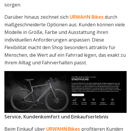
sorgen.
Darüber hinaus zeichnet sich
URWAHN Bikes
durch
maßgeschneiderte Optionen aus. Kunden können viele
Modelle in Größe, Farbe und Ausstattung ihren
individuellen Anforderungen anpassen. Diese
Flexibilität macht den Shop besonders attraktiv für
Menschen, die Wert auf ein Fahrrad legen, das exakt zu
ihrem Alltag und Fahrverhalten passt.
Service, Kundenkomfort und Einkaufserlebnis
Beim Einkauf über
URWAHN Bikes
profitieren Kunden