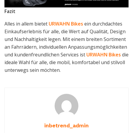
Fazit
Alles in allem bietet
URWAHN Bikes
ein durchdachtes
Einkaufserlebnis für alle, die Wert auf Qualität, Design
und Nachhaltigkeit legen. Mit einem breiten Sortiment
an Fahrrädern, individuellen Anpassungsmöglichkeiten
und kundenfreundlichen Services ist
URWAHN Bikes
die
ideale Wahl für alle, die mobil, komfortabel und stilvoll
unterwegs sein möchten.
inbetrend_admin