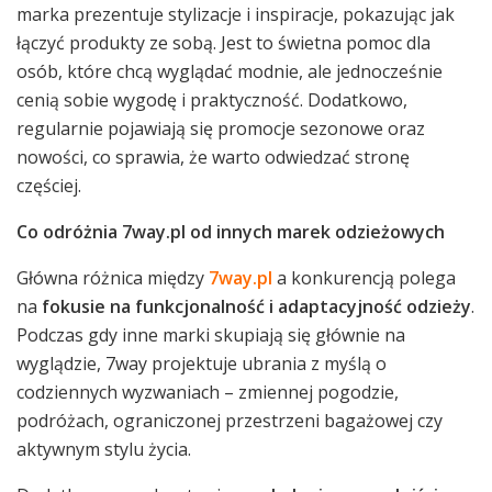
marka prezentuje stylizacje i inspiracje, pokazując jak
łączyć produkty ze sobą. Jest to świetna pomoc dla
osób, które chcą wyglądać modnie, ale jednocześnie
cenią sobie wygodę i praktyczność. Dodatkowo,
regularnie pojawiają się promocje sezonowe oraz
nowości, co sprawia, że warto odwiedzać stronę
częściej.
Co odróżnia 7way.pl od innych marek odzieżowych
Główna różnica między
7way.pl
a konkurencją polega
na
fokusie na funkcjonalność i adaptacyjność odzieży
.
Podczas gdy inne marki skupiają się głównie na
wyglądzie, 7way projektuje ubrania z myślą o
codziennych wyzwaniach – zmiennej pogodzie,
podróżach, ograniczonej przestrzeni bagażowej czy
aktywnym stylu życia.