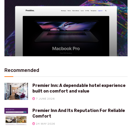
Recommended
Premier Inn: A dependable hotel experience
built on comfort and value
7 JUNE 2026
Premier Inn And Its Reputation For Reliable
Comfort
24 MAY 2026