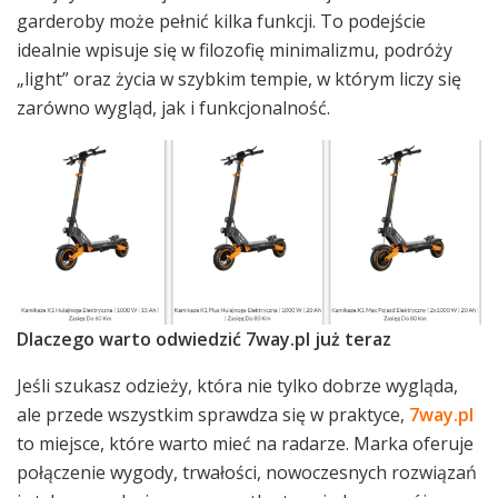
garderoby może pełnić kilka funkcji. To podejście
idealnie wpisuje się w filozofię minimalizmu, podróży
„light” oraz życia w szybkim tempie, w którym liczy się
zarówno wygląd, jak i funkcjonalność.
Dlaczego warto odwiedzić 7way.pl już teraz
Jeśli szukasz odzieży, która nie tylko dobrze wygląda,
ale przede wszystkim sprawdza się w praktyce,
7way.pl
to miejsce, które warto mieć na radarze. Marka oferuje
połączenie wygody, trwałości, nowoczesnych rozwiązań