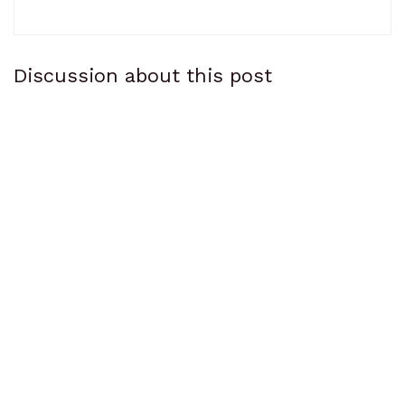
Discussion about this post