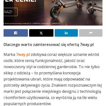
Dlaczego warto zainteresować się ofertą 7way.pl
Marka
7way.pl
zdobywa coraz większe uznanie wśród
osób, które cenią funkcjonalność, jakość oraz
nowoczesny styl w codziennej garderobie. To nie tylko
sklep z odzieżą – to przemyślana koncepcja
projektowania ubrań, które mają odpowiadać na
potrzeby aktywnego życia. Znakiem rozpoznawczym tej
marki jest połączenie miejskiego designu z technologią
i komfortem użytkowania, co wyróżnia ją na tle wielu
popularnych producentów.