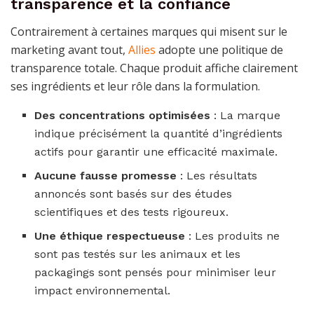
transparence et la confiance
Contrairement à certaines marques qui misent sur le
marketing avant tout,
Allies
adopte une politique de
transparence totale. Chaque produit affiche clairement
ses ingrédients et leur rôle dans la formulation.
Des concentrations optimisées
: La marque
indique précisément la quantité d’ingrédients
actifs pour garantir une efficacité maximale.
Aucune fausse promesse
: Les résultats
annoncés sont basés sur des études
scientifiques et des tests rigoureux.
Une éthique respectueuse
: Les produits ne
sont pas testés sur les animaux et les
packagings sont pensés pour minimiser leur
impact environnemental.