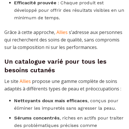
Efficacité prouvée
: Chaque produit est
développé pour offrir des résultats visibles en un
minimum de temps.
Grâce à cette approche,
Allies
s’adresse aux personnes
qui recherchent des soins de qualité, sans compromis
sur la composition ni sur les performances.
Un catalogue varié pour tous les
besoins cutanés
Le site
Allies
propose une gamme complète de soins
adaptés à différents types de peau et préoccupations :
Nettoyants doux mais efficaces
, conçus pour
éliminer les impuretés sans agresser la peau.
Sérums concentrés
, riches en actifs pour traiter
des problématiques précises comme