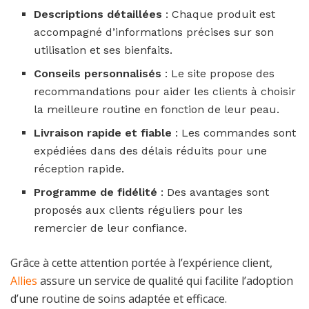
Descriptions détaillées
: Chaque produit est
accompagné d’informations précises sur son
utilisation et ses bienfaits.
Conseils personnalisés
: Le site propose des
recommandations pour aider les clients à choisir
la meilleure routine en fonction de leur peau.
Livraison rapide et fiable
: Les commandes sont
expédiées dans des délais réduits pour une
réception rapide.
Programme de fidélité
: Des avantages sont
proposés aux clients réguliers pour les
remercier de leur confiance.
Grâce à cette attention portée à l’expérience client,
Allies
assure un service de qualité qui facilite l’adoption
d’une routine de soins adaptée et efficace.