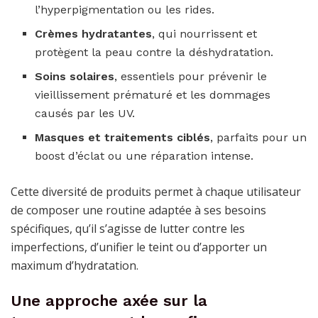
l’hyperpigmentation ou les rides.
Crèmes hydratantes
, qui nourrissent et
protègent la peau contre la déshydratation.
Soins solaires
, essentiels pour prévenir le
vieillissement prématuré et les dommages
causés par les UV.
Masques et traitements ciblés
, parfaits pour un
boost d’éclat ou une réparation intense.
Cette diversité de produits permet à chaque utilisateur
de composer une routine adaptée à ses besoins
spécifiques, qu’il s’agisse de lutter contre les
imperfections, d’unifier le teint ou d’apporter un
maximum d’hydratation.
Une approche axée sur la