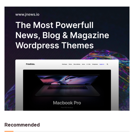
Recommended