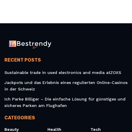
RECENT POSTS
Sustainable trade in used electronics and media atZOXS
Jackpots und das Erlebnis eines regulierten Online-Casinos
in der Schweiz
Ich Parke Billiger – Die einfache Lösung für günstiges und
sicheres Parken am Flughafen
CATEGORIES
Beauty
Health
Tech