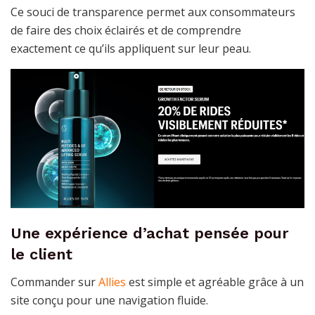
Ce souci de transparence permet aux consommateurs
de faire des choix éclairés et de comprendre
exactement ce qu’ils appliquent sur leur peau.
Une expérience d’achat pensée pour
le client
Commander sur
Allies
est simple et agréable grâce à un
site conçu pour une navigation fluide.