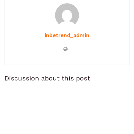
inbetrend_admin
Discussion about this post