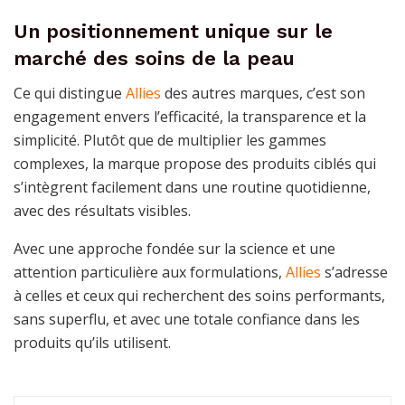
Un positionnement unique sur le
marché des soins de la peau
Ce qui distingue
Allies
des autres marques, c’est son
engagement envers l’efficacité, la transparence et la
simplicité. Plutôt que de multiplier les gammes
complexes, la marque propose des produits ciblés qui
s’intègrent facilement dans une routine quotidienne,
avec des résultats visibles.
Avec une approche fondée sur la science et une
attention particulière aux formulations,
Allies
s’adresse
à celles et ceux qui recherchent des soins performants,
sans superflu, et avec une totale confiance dans les
produits qu’ils utilisent.