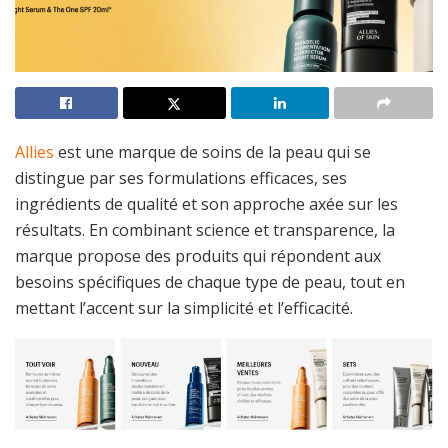
Allies
est une marque de soins de la peau qui se
distingue par ses formulations efficaces, ses
ingrédients de qualité et son approche axée sur les
résultats. En combinant science et transparence, la
marque propose des produits qui répondent aux
besoins spécifiques de chaque type de peau, tout en
mettant l’accent sur la simplicité et l’efficacité.