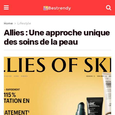
Home
Lifestyle
Allies : Une approche unique
des soins de la peau