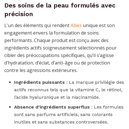
Des soins de la peau formulés avec
précision
L’un des éléments qui rendent
Allies
unique est son
engagement envers la formulation de soins
performants. Chaque produit est conçu avec des
ingrédients actifs soigneusement sélectionnés pour
cibler des préoccupations spécifiques, qu’il s’agisse
d’hydratation, d’éclat, d’anti-âge ou de protection
contre les agressions extérieures.
Ingrédients puissants
: La marque privilégie des
actifs reconnus tels que la vitamine C, le rétinol,
l’acide hyaluronique et la niacinamide.
Absence d’ingrédients superflus
: Les formules
sont sans parfums artificiels, sans colorants
inutiles et sans substances controversées.