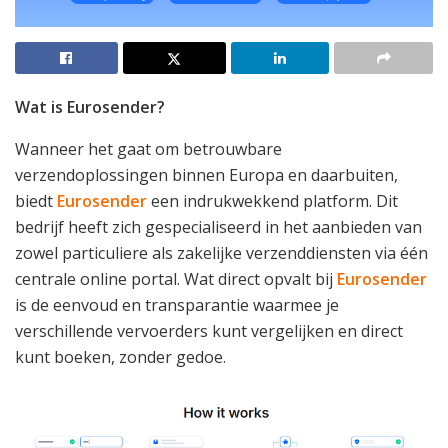
Wat is Eurosender?
Wanneer het gaat om betrouwbare
verzendoplossingen binnen Europa en daarbuiten,
biedt
Eurosender
een indrukwekkend platform. Dit
bedrijf heeft zich gespecialiseerd in het aanbieden van
zowel particuliere als zakelijke verzenddiensten via één
centrale online portal. Wat direct opvalt bij
Eurosender
is de eenvoud en transparantie waarmee je
verschillende vervoerders kunt vergelijken en direct
kunt boeken, zonder gedoe.