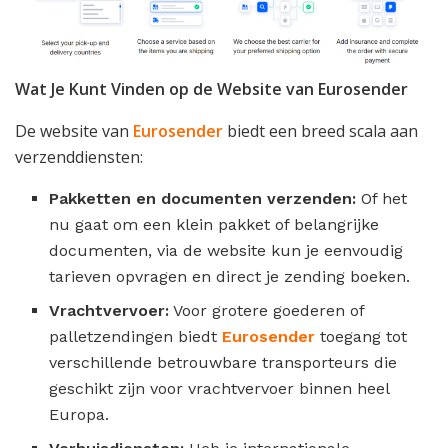
Wat Je Kunt Vinden op de Website van Eurosender
De website van
Eurosender
biedt een breed scala aan
verzenddiensten:
Pakketten en documenten verzenden:
Of het
nu gaat om een klein pakket of belangrijke
documenten, via de website kun je eenvoudig
tarieven opvragen en direct je zending boeken.
Vrachtvervoer:
Voor grotere goederen of
palletzendingen biedt
Eurosender
toegang tot
verschillende betrouwbare transporteurs die
geschikt zijn voor vrachtvervoer binnen heel
Europa.