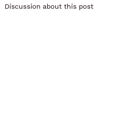
Discussion about this post