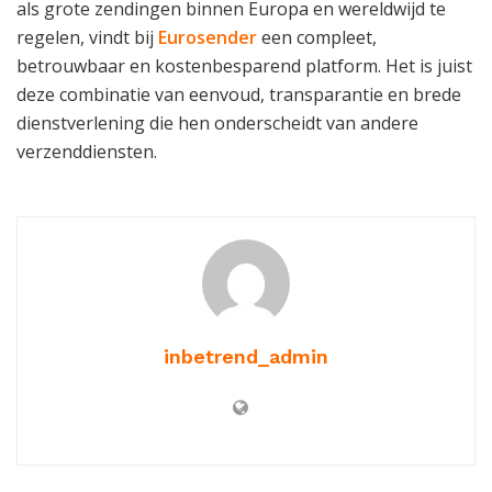
als grote zendingen binnen Europa en wereldwijd te
regelen, vindt bij
Eurosender
een compleet,
betrouwbaar en kostenbesparend platform. Het is juist
deze combinatie van eenvoud, transparantie en brede
dienstverlening die hen onderscheidt van andere
verzenddiensten.
inbetrend_admin