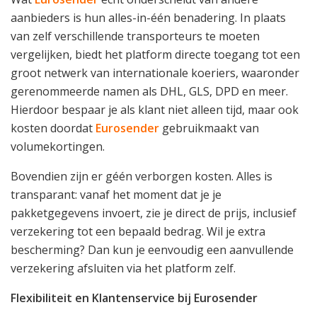
aanbieders is hun alles-in-één benadering. In plaats
van zelf verschillende transporteurs te moeten
vergelijken, biedt het platform directe toegang tot een
groot netwerk van internationale koeriers, waaronder
gerenommeerde namen als DHL, GLS, DPD en meer.
Hierdoor bespaar je als klant niet alleen tijd, maar ook
kosten doordat
Eurosender
gebruikmaakt van
volumekortingen.
Bovendien zijn er géén verborgen kosten. Alles is
transparant: vanaf het moment dat je je
pakketgegevens invoert, zie je direct de prijs, inclusief
verzekering tot een bepaald bedrag. Wil je extra
bescherming? Dan kun je eenvoudig een aanvullende
verzekering afsluiten via het platform zelf.
Flexibiliteit en Klantenservice bij Eurosender