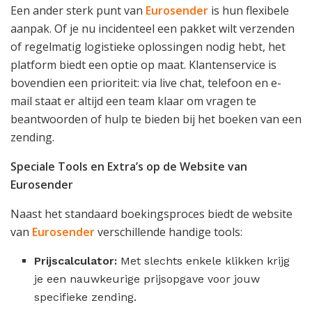
Een ander sterk punt van
Eurosender
is hun flexibele
aanpak. Of je nu incidenteel een pakket wilt verzenden
of regelmatig logistieke oplossingen nodig hebt, het
platform biedt een optie op maat. Klantenservice is
bovendien een prioriteit: via live chat, telefoon en e-
mail staat er altijd een team klaar om vragen te
beantwoorden of hulp te bieden bij het boeken van een
zending.
Speciale Tools en Extra’s op de Website van
Eurosender
Naast het standaard boekingsproces biedt de website
van
Eurosender
verschillende handige tools:
Prijscalculator:
Met slechts enkele klikken krijg
je een nauwkeurige prijsopgave voor jouw
specifieke zending.