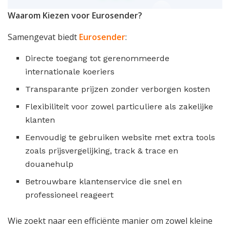
Waarom Kiezen voor Eurosender?
Samengevat biedt
Eurosender
:
Directe toegang tot gerenommeerde
internationale koeriers
Transparante prijzen zonder verborgen kosten
Flexibiliteit voor zowel particuliere als zakelijke
klanten
Eenvoudig te gebruiken website met extra tools
zoals prijsvergelijking, track & trace en
douanehulp
Betrouwbare klantenservice die snel en
professioneel reageert
Wie zoekt naar een efficiënte manier om zowel kleine