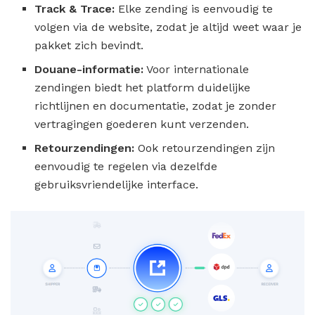
Track & Trace:
Elke zending is eenvoudig te
volgen via de website, zodat je altijd weet waar je
pakket zich bevindt.
Douane-informatie:
Voor internationale
zendingen biedt het platform duidelijke
richtlijnen en documentatie, zodat je zonder
vertragingen goederen kunt verzenden.
Retourzendingen:
Ook retourzendingen zijn
eenvoudig te regelen via dezelfde
gebruiksvriendelijke interface.