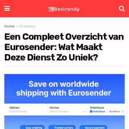
Home
Economy
Een Compleet Overzicht van
Eurosender: Wat Maakt
Deze Dienst Zo Uniek?