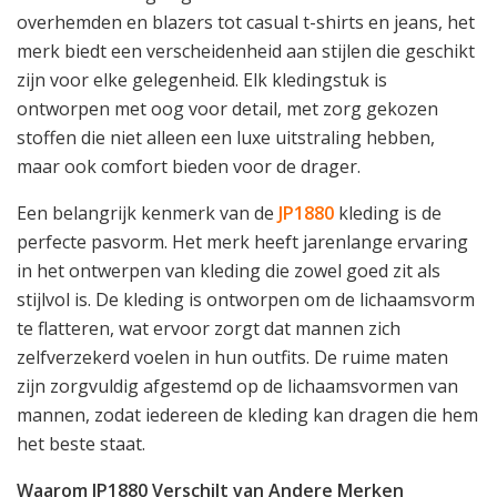
overhemden en blazers tot casual t-shirts en jeans, het
merk biedt een verscheidenheid aan stijlen die geschikt
zijn voor elke gelegenheid. Elk kledingstuk is
ontworpen met oog voor detail, met zorg gekozen
stoffen die niet alleen een luxe uitstraling hebben,
maar ook comfort bieden voor de drager.
Een belangrijk kenmerk van de
JP1880
kleding is de
perfecte pasvorm. Het merk heeft jarenlange ervaring
in het ontwerpen van kleding die zowel goed zit als
stijlvol is. De kleding is ontworpen om de lichaamsvorm
te flatteren, wat ervoor zorgt dat mannen zich
zelfverzekerd voelen in hun outfits. De ruime maten
zijn zorgvuldig afgestemd op de lichaamsvormen van
mannen, zodat iedereen de kleding kan dragen die hem
het beste staat.
Waarom JP1880 Verschilt van Andere Merken