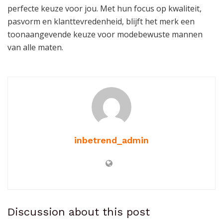
perfecte keuze voor jou. Met hun focus op kwaliteit,
pasvorm en klanttevredenheid, blijft het merk een
toonaangevende keuze voor modebewuste mannen
van alle maten.
inbetrend_admin
Discussion about this post