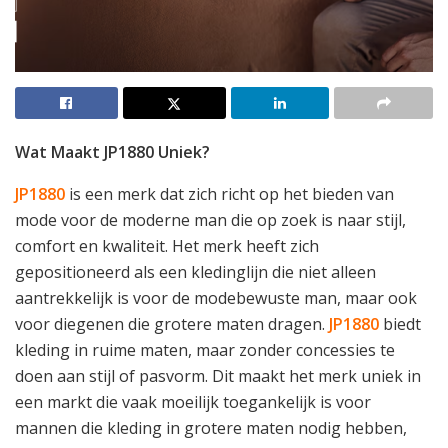
Wat Maakt JP1880 Uniek?
JP1880
is een merk dat zich richt op het bieden van
mode voor de moderne man die op zoek is naar stijl,
comfort en kwaliteit. Het merk heeft zich
gepositioneerd als een kledinglijn die niet alleen
aantrekkelijk is voor de modebewuste man, maar ook
voor diegenen die grotere maten dragen.
JP1880
biedt
kleding in ruime maten, maar zonder concessies te
doen aan stijl of pasvorm. Dit maakt het merk uniek in
een markt die vaak moeilijk toegankelijk is voor
mannen die kleding in grotere maten nodig hebben,