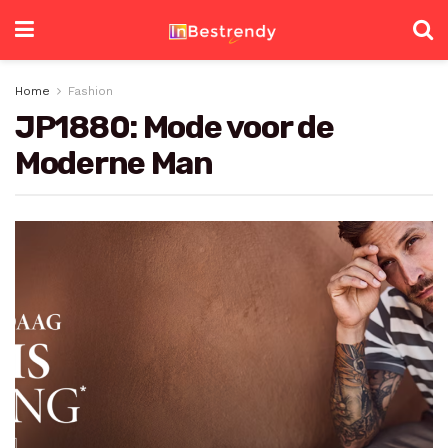
Home
Fashion
JP1880: Mode voor de
Moderne Man