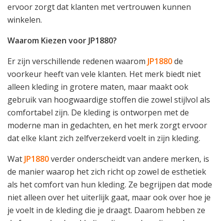
ervoor zorgt dat klanten met vertrouwen kunnen
winkelen.
Waarom Kiezen voor JP1880?
Er zijn verschillende redenen waarom
JP1880
de
voorkeur heeft van vele klanten. Het merk biedt niet
alleen kleding in grotere maten, maar maakt ook
gebruik van hoogwaardige stoffen die zowel stijlvol als
comfortabel zijn. De kleding is ontworpen met de
moderne man in gedachten, en het merk zorgt ervoor
dat elke klant zich zelfverzekerd voelt in zijn kleding.
Wat
JP1880
verder onderscheidt van andere merken, is
de manier waarop het zich richt op zowel de esthetiek
als het comfort van hun kleding. Ze begrijpen dat mode
niet alleen over het uiterlijk gaat, maar ook over hoe je
je voelt in de kleding die je draagt. Daarom hebben ze