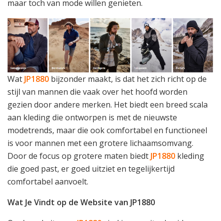
maar toch van mode willen genieten.
Wat
JP1880
bijzonder maakt, is dat het zich richt op de
stijl van mannen die vaak over het hoofd worden
gezien door andere merken. Het biedt een breed scala
aan kleding die ontworpen is met de nieuwste
modetrends, maar die ook comfortabel en functioneel
is voor mannen met een grotere lichaamsomvang.
Door de focus op grotere maten biedt
JP1880
kleding
die goed past, er goed uitziet en tegelijkertijd
comfortabel aanvoelt.
Wat Je Vindt op de Website van JP1880