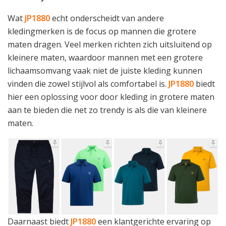
Wat
JP1880
echt onderscheidt van andere
kledingmerken is de focus op mannen die grotere
maten dragen. Veel merken richten zich uitsluitend op
kleinere maten, waardoor mannen met een grotere
lichaamsomvang vaak niet de juiste kleding kunnen
vinden die zowel stijlvol als comfortabel is.
JP1880
biedt
hier een oplossing voor door kleding in grotere maten
aan te bieden die net zo trendy is als die van kleinere
maten.
Daarnaast biedt
JP1880
een klantgerichte ervaring op