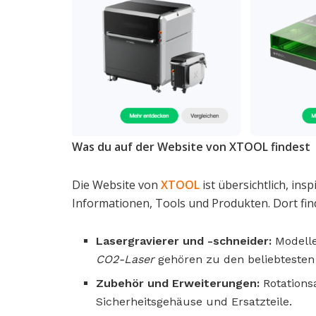
Was du auf der Website von XTOOL findest
Die Website von
XTOOL
ist übersichtlich, ins
Informationen, Tools und Produkten. Dort fi
Lasergravierer und -schneider:
Modelle
CO2-Laser
gehören zu den beliebtesten
Zubehör und Erweiterungen:
Rotations
Sicherheitsgehäuse und Ersatzteile.