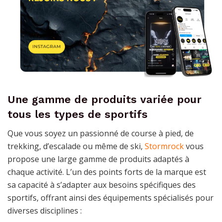
Une gamme de produits variée pour
tous les types de sportifs
Que vous soyez un passionné de course à pied, de
trekking, d’escalade ou même de ski,
Stormrock
vous
propose une large gamme de produits adaptés à
chaque activité. L’un des points forts de la marque est
sa capacité à s’adapter aux besoins spécifiques des
sportifs, offrant ainsi des équipements spécialisés pour
diverses disciplines :