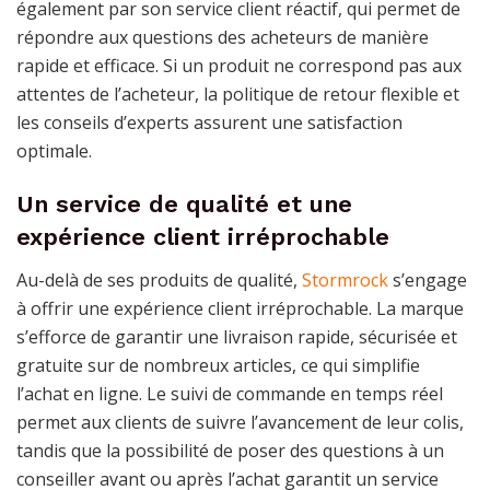
également par son service client réactif, qui permet de
répondre aux questions des acheteurs de manière
rapide et efficace. Si un produit ne correspond pas aux
attentes de l’acheteur, la politique de retour flexible et
les conseils d’experts assurent une satisfaction
optimale.
Un service de qualité et une
expérience client irréprochable
Au-delà de ses produits de qualité,
Stormrock
s’engage
à offrir une expérience client irréprochable. La marque
s’efforce de garantir une livraison rapide, sécurisée et
gratuite sur de nombreux articles, ce qui simplifie
l’achat en ligne. Le suivi de commande en temps réel
permet aux clients de suivre l’avancement de leur colis,
tandis que la possibilité de poser des questions à un
conseiller avant ou après l’achat garantit un service