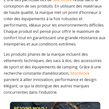
conception de ses produits. En utilisant des matériaux
de haute qualité, la marque met un point d’honneur à
créer des équipements à la fois robustes et
performants, idéaux pour les environnements difficiles.
Chaque produit est pensé pour offrir le maximum de
confort tout en garantissant une grande résistance aux
intempéries et aux conditions extrêmes.
Les produits phares de la marque incluent des
vêtements techniques, des sacs à dos, des accessoires
de sport et des équipements de camping. Grâce à une
recherche constante d’amélioration,
Stormrock
parvient à allier innovation, performance et design
élégant, ce qui la distingue des autres marques
concurrentes dans l’industrie.