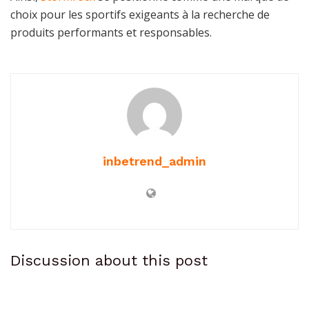
choix pour les sportifs exigeants à la recherche de
produits performants et responsables.
inbetrend_admin
Discussion about this post