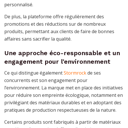
personnalisé.
De plus, la plateforme offre régulièrement des
promotions et des réductions sur de nombreux
produits, permettant aux clients de faire de bonnes
affaires sans sacrifier la qualité.
Une approche éco-responsable et un
engagement pour l’environnement
Ce qui distingue également
Stormrock
de ses
concurrents est son engagement pour
l’environnement. La marque met en place des initiatives
pour réduire son empreinte écologique, notamment en
privilégiant des matériaux durables et en adoptant des
pratiques de production respectueuses de la nature.
Certains produits sont fabriqués à partir de matériaux