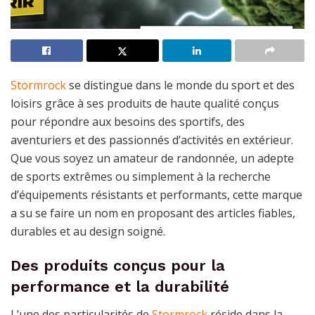
Stormrock
se distingue dans le monde du sport et des
loisirs grâce à ses produits de haute qualité conçus
pour répondre aux besoins des sportifs, des
aventuriers et des passionnés d’activités en extérieur.
Que vous soyez un amateur de randonnée, un adepte
de sports extrêmes ou simplement à la recherche
d’équipements résistants et performants, cette marque
a su se faire un nom en proposant des articles fiables,
durables et au design soigné.
Des produits conçus pour la
performance et la durabilité
L’une des particularités de
Stormrock
réside dans la