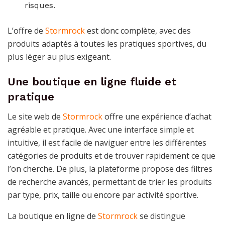
risques.
L’offre de
Stormrock
est donc complète, avec des
produits adaptés à toutes les pratiques sportives, du
plus léger au plus exigeant.
Une boutique en ligne fluide et
pratique
Le site web de
Stormrock
offre une expérience d’achat
agréable et pratique. Avec une interface simple et
intuitive, il est facile de naviguer entre les différentes
catégories de produits et de trouver rapidement ce que
l’on cherche. De plus, la plateforme propose des filtres
de recherche avancés, permettant de trier les produits
par type, prix, taille ou encore par activité sportive.
La boutique en ligne de
Stormrock
se distingue