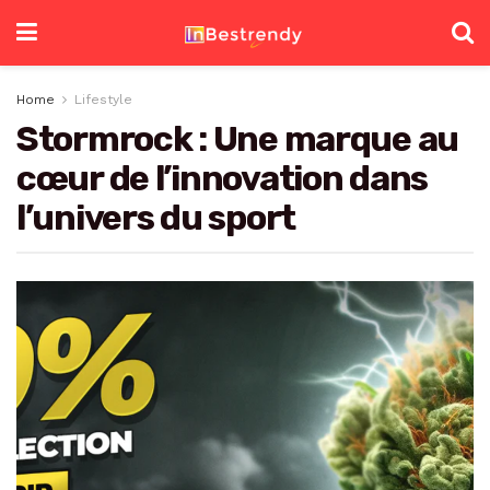
Home
Lifestyle
Stormrock : Une marque au
cœur de l’innovation dans
l’univers du sport