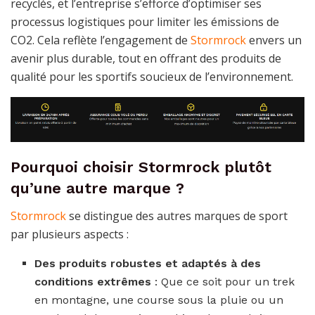
recyclés, et l’entreprise s’efforce d’optimiser ses
processus logistiques pour limiter les émissions de
CO2. Cela reflète l’engagement de
Stormrock
envers un
avenir plus durable, tout en offrant des produits de
qualité pour les sportifs soucieux de l’environnement.
Pourquoi choisir Stormrock plutôt
qu’une autre marque ?
Stormrock
se distingue des autres marques de sport
par plusieurs aspects :
Des produits robustes et adaptés à des
conditions extrêmes
: Que ce soit pour un trek
en montagne, une course sous la pluie ou un