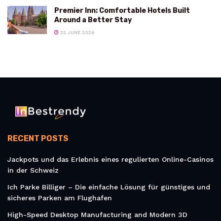
Premier Inn: Comfortable Hotels Built
Around a Better Stay
22 JUNE 2026
RECENT POSTS
Jackpots und das Erlebnis eines regulierten Online-Casinos
in der Schweiz
Ich Parke Billiger – Die einfache Lösung für günstiges und
sicheres Parken am Flughafen
High-Speed Desktop Manufacturing and Modern 3D