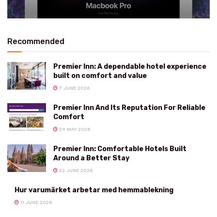
Recommended
Premier Inn: A dependable hotel experience
built on comfort and value
7 JUNE 2026
Premier Inn And Its Reputation For Reliable
Comfort
24 MAY 2026
Premier Inn: Comfortable Hotels Built
Around a Better Stay
22 JUNE 2026
Hur varumärket arbetar med hemmablekning
11 JUNE 2026