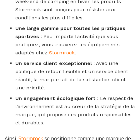
week-end de camping en hiver, les produits
Stormrock sont conçus pour résister aux
conditions les plus difficiles.
Une large gamme pour toutes les pratiques
sportives
: Peu importe l’activité que vous
pratiquez, vous trouverez les équipements
adaptés chez
Stormrock
.
Un service client exceptionnel
: Avec une
politique de retour flexible et un service client
réactif, la marque fait de la satisfaction client
une priorité.
Un engagement écologique fort
: Le respect de
l’environnement est au cœur de la stratégie de la
marque, qui propose des produits responsables
et durables.
Ainsi,
Stormrock
se positionne comme une marque de