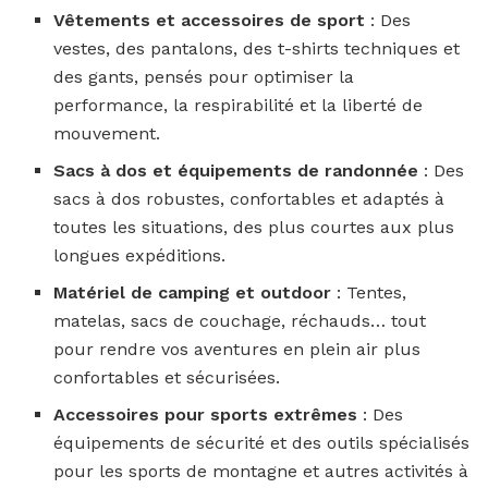
Vêtements et accessoires de sport
: Des
vestes, des pantalons, des t-shirts techniques et
des gants, pensés pour optimiser la
performance, la respirabilité et la liberté de
mouvement.
Sacs à dos et équipements de randonnée
: Des
sacs à dos robustes, confortables et adaptés à
toutes les situations, des plus courtes aux plus
longues expéditions.
Matériel de camping et outdoor
: Tentes,
matelas, sacs de couchage, réchauds… tout
pour rendre vos aventures en plein air plus
confortables et sécurisées.
Accessoires pour sports extrêmes
: Des
équipements de sécurité et des outils spécialisés
pour les sports de montagne et autres activités à